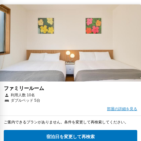
ファミリールーム
利用人数 10名
ダブルベッド 5台
部屋の詳細を見る
ご案内できるプランがありません。条件を変更して再検索してください。
宿泊日を変更して再検索