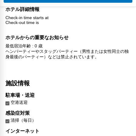
ホテル詳細情報
Check-in time starts at
Check-out time is
ホテルからの重要なお知らせ
最低宿泊年齢 : 0 歳
ヘンパーティーやスタッグパーティー（男性または女性同士の独
身最後のパーティー）などは禁止されています。
施設情報
駐車場・送迎
空港送迎
感染症対策
清掃（毎日）
インターネット