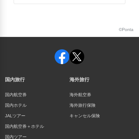
©Ponta
国内旅行
海外旅行
国内航空券
海外航空券
国内ホテル
海外旅行保険
JALツアー
キャンセル保険
国内航空券＋ホテル
国内ツアー