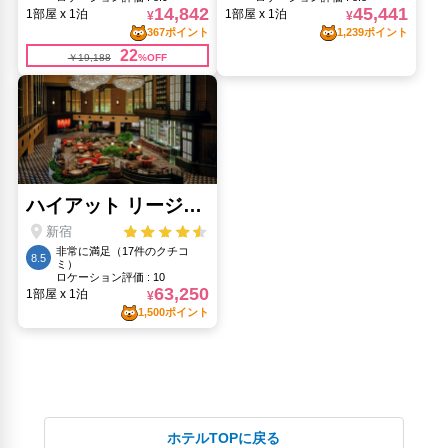
ホテルTOPに戻る