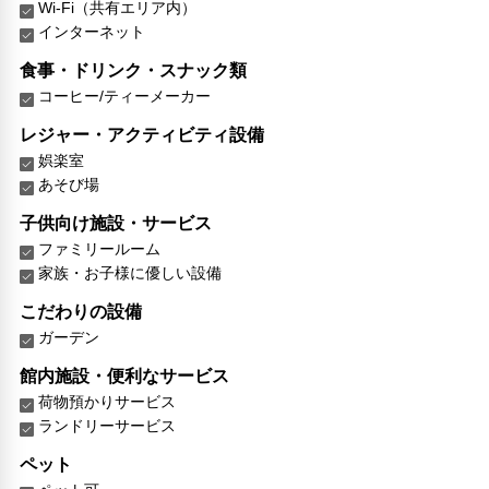
Wi-Fi（共有エリア内）
インターネット
食事・ドリンク・スナック類
コーヒー/ティーメーカー
レジャー・アクティビティ設備
娯楽室
あそび場
子供向け施設・サービス
ファミリールーム
家族・お子様に優しい設備
こだわりの設備
ガーデン
館内施設・便利なサービス
荷物預かりサービス
ランドリーサービス
ペット