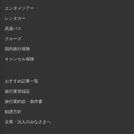
エンタメツアー
レンタカー
高速バス
クルーズ
国内旅行保険
キャンセル保険
おすすめ記事一覧
旅行業登録証
旅行業約款・条件書
勧誘方針
企業・法人のみなさまへ