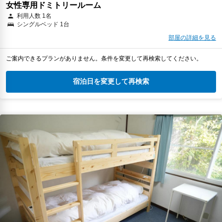
女性専用ドミトリールーム
利用人数 1名
シングルベッド 1台
部屋の詳細を見る
ご案内できるプランがありません。条件を変更して再検索してください。
宿泊日を変更して再検索