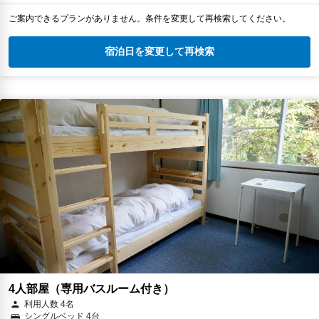
ご案内できるプランがありません。条件を変更して再検索してください。
宿泊日を変更して再検索
4人部屋（専用バスルーム付き）
利用人数 4名
シングルベッド 4台