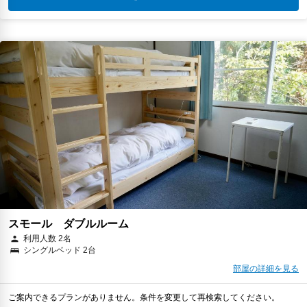
スモール ダブルルーム
利用人数 2名
シングルベッド 2台
部屋の詳細を見る
ご案内できるプランがありません。条件を変更して再検索してください。