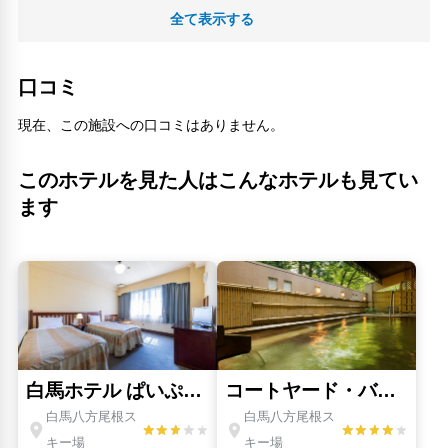
全て表示する
口コミ
現在、この施設への口コミはありません。
このホテルを見た人はこんなホテルも見てい
ます