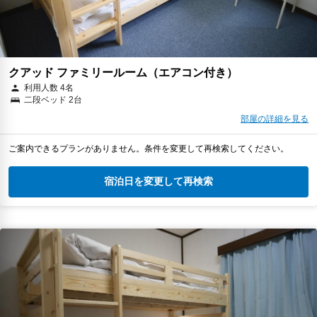
クアッド ファミリールーム（エアコン付き）
利用人数 4名
二段ベッド 2台
部屋の詳細を見る
ご案内できるプランがありません。条件を変更して再検索してください。
宿泊日を変更して再検索