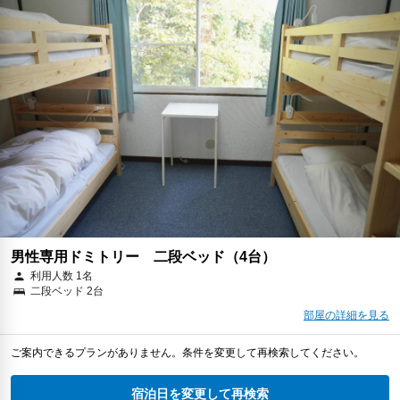
男性専用ドミトリー 二段ベッド（4台）
利用人数 1名
二段ベッド 2台
部屋の詳細を見る
ご案内できるプランがありません。条件を変更して再検索してください。
宿泊日を変更して再検索