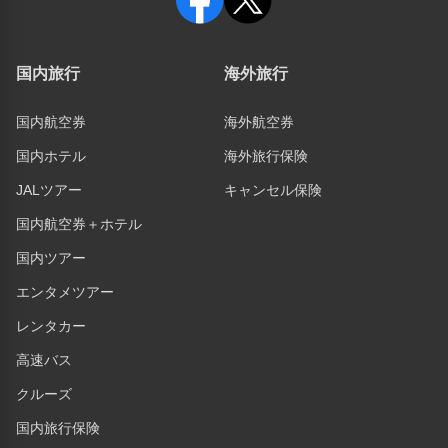
国内旅行
海外旅行
国内航空券
海外航空券
国内ホテル
海外旅行保険
JALツアー
キャンセル保険
国内航空券＋ホテル
国内ツアー
エンタメツアー
レンタカー
高速バス
クルーズ
国内旅行保険