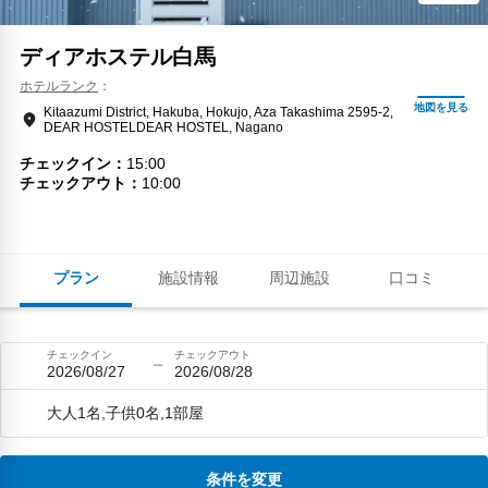
ディアホステル白馬
ホテルランク
Kitaazumi District, Hakuba, Hokujo, Aza Takashima 2595-2,
DEAR HOSTELDEAR HOSTEL, Nagano
チェックイン
15:00
チェックアウト
10:00
プラン
施設情報
周辺施設
口コミ
チェックイン
チェックアウト
2026/08/27
2026/08/28
大人1名,子供0名,1部屋
条件を変更