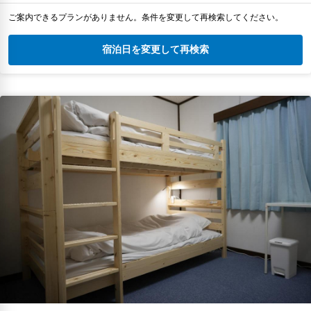
ご案内できるプランがありません。条件を変更して再検索してください。
宿泊日を変更して再検索