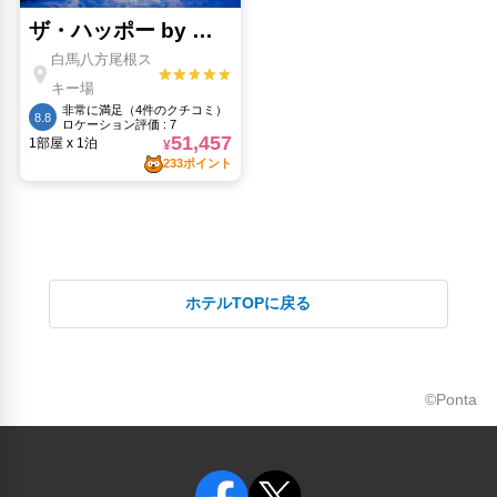
ホテルTOPに戻る
©Ponta