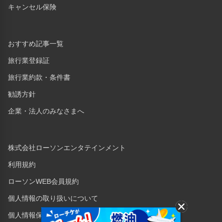
キャンセル保険
おすすめ記事一覧
旅行業登録証
旅行業約款・条件書
勧誘方針
企業・法人のみなさまへ
株式会社ローソンエンタテインメント
利用規約
ローソンWEB会員規約
個人情報の取り扱いについて
個人情報保護方針