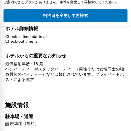
ご案内できるプランがありません。条件を変更して再検索してください。
宿泊日を変更して再検索
ホテル詳細情報
Check-in time starts at
Check-out time is
ホテルからの重要なお知らせ
最低宿泊年齢 : 18 歳
ヘンパーティーやスタッグパーティー（男性または女性同士の独
身最後のパーティー）などは禁止されています。プライベートホ
ストによる運営
施設情報
駐車場・送迎
駐車場（無料）