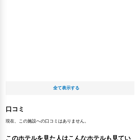
全て表示する
口コミ
現在、この施設への口コミはありません。
このホテルを見た人はこんなホテルも見てい