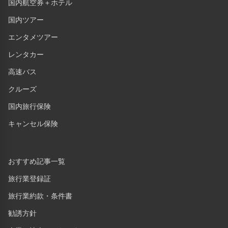
国内航空券＋ホテル
国内ツアー
エンタメツアー
レンタカー
高速バス
クルーズ
国内旅行保険
キャンセル保険
おすすめ記事一覧
旅行業登録証
旅行業約款・条件書
勧誘方針