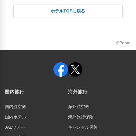
ホテルTOPに戻る
©Ponta
国内旅行
海外旅行
国内航空券
海外航空券
国内ホテル
海外旅行保険
JALツアー
キャンセル保険