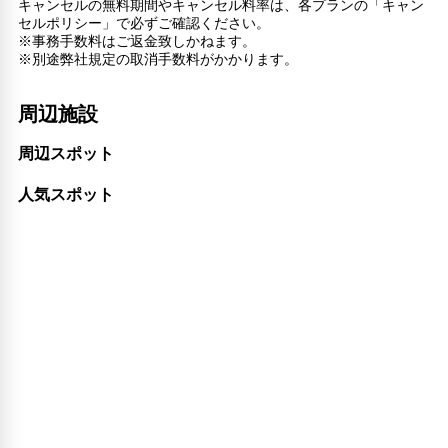
キャンセルの無料期間やキャンセル料率は、各プランの「キャン
キャッシュレス支払いサービス
セルポリシー」で必ずご確認ください。
※事務手数料はご返金致しかねます。
※別途弊社規定の取消手数料がかかります。
周辺施設
周辺スポット
人気スポット