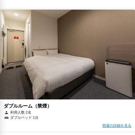
ダブルルーム（禁煙）
利用人数 2名
ダブルベッド 1台
部屋の詳細を見る