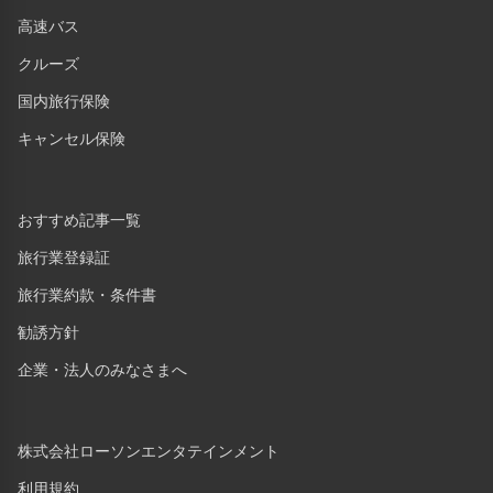
高速バス
クルーズ
国内旅行保険
キャンセル保険
おすすめ記事一覧
旅行業登録証
旅行業約款・条件書
勧誘方針
企業・法人のみなさまへ
株式会社ローソンエンタテインメント
利用規約