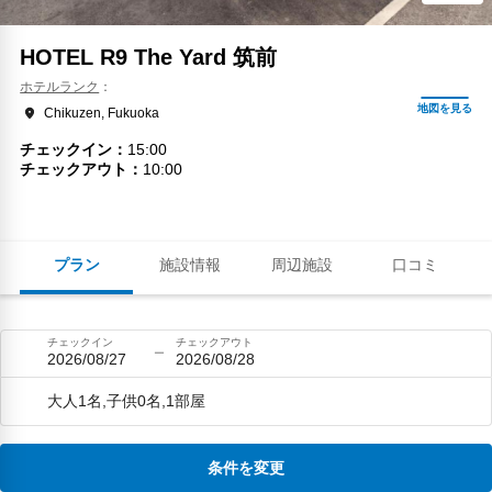
HOTEL R9 The Yard 筑前
ホテルランク
Chikuzen, Fukuoka
チェックイン
15:00
チェックアウト
10:00
プラン
施設情報
周辺施設
口コミ
チェックイン
チェックアウト
2026/08/27
2026/08/28
大人1名,子供0名,1部屋
条件を変更