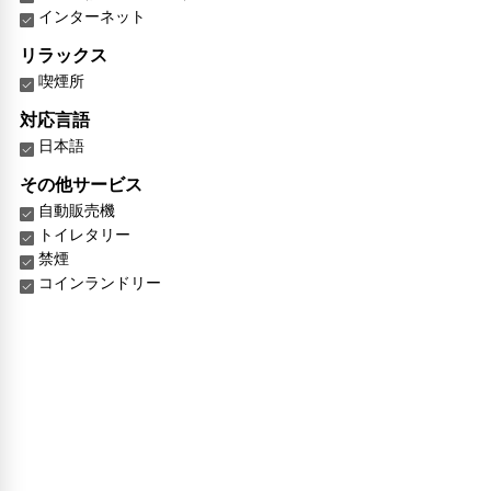
インターネット
リラックス
喫煙所
対応言語
日本語
その他サービス
自動販売機
トイレタリー
禁煙
コインランドリー