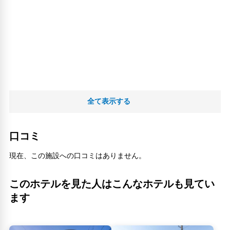
全て表示する
口コミ
現在、この施設への口コミはありません。
このホテルを見た人はこんなホテルも見てい
ます