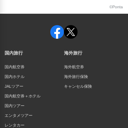
©Ponta
国内旅行
海外旅行
国内航空券
海外航空券
国内ホテル
海外旅行保険
JALツアー
キャンセル保険
国内航空券＋ホテル
国内ツアー
エンタメツアー
レンタカー