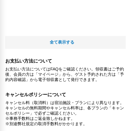
全て表示する
お支払い方法について
お支払い方法についてはFAQをご確認ください。領収書はご予約
後、会員の方は「マイページ」から、ゲスト予約された方は「予
約内容確認」から電子領収書として発行できます。
キャンセルポリシーについて
キャンセル料（取消料）は宿泊施設・プランにより異なります。
キャンセルの無料期間やキャンセル料率は、各プランの「キャン
セルポリシー」で必ずご確認ください。
※事務手数料はご返金致しかねます。
※別途弊社規定の取消手数料がかかります。