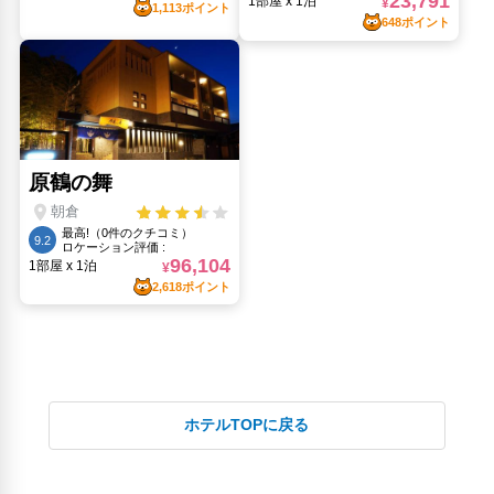
ホテルTOPに戻る