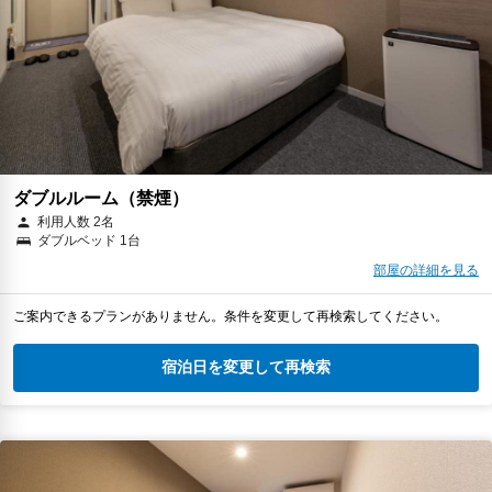
ダブルルーム（禁煙）
利用人数 2名
ダブルベッド 1台
部屋の詳細を見る
ご案内できるプランがありません。条件を変更して再検索してください。
宿泊日を変更して再検索