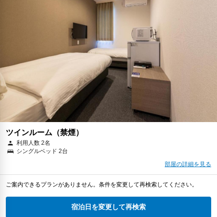
ツインルーム（禁煙）
利用人数 2名
シングルベッド 2台
部屋の詳細を見る
ご案内できるプランがありません。条件を変更して再検索してください。
宿泊日を変更して再検索