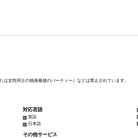
たは女性同士の独身最後のパーティー）などは禁止されています。
対応言語
英語
日本語
その他サービス