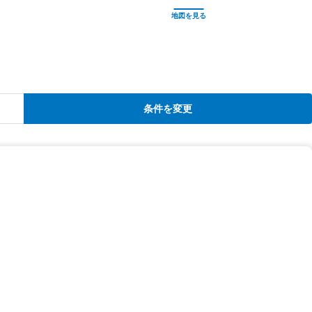
条件を変更