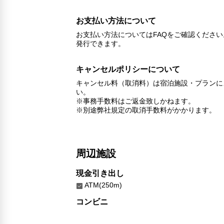
お支払い方法について
お支払い方法についてはFAQをご確認くださ
発行できます。
キャンセルポリシーについて
キャンセル料（取消料）は宿泊施設・プランに
い。
※事務手数料はご返金致しかねます。
※別途弊社規定の取消手数料がかかります。
周辺施設
現金引き出し
ATM(250m)
コンビニ