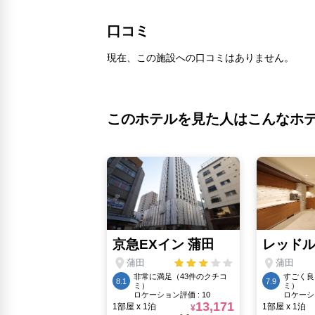
口コミ
現在、この施設への口コミはありません。
このホテルを見た人はこんなホ