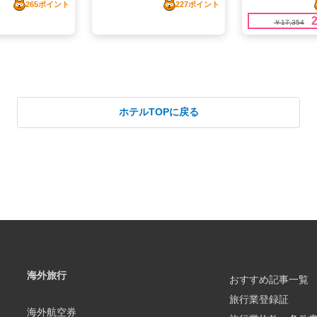
ホテルTOPに戻る
海外旅行
おすすめ記事一覧
旅行業登録証
海外航空券