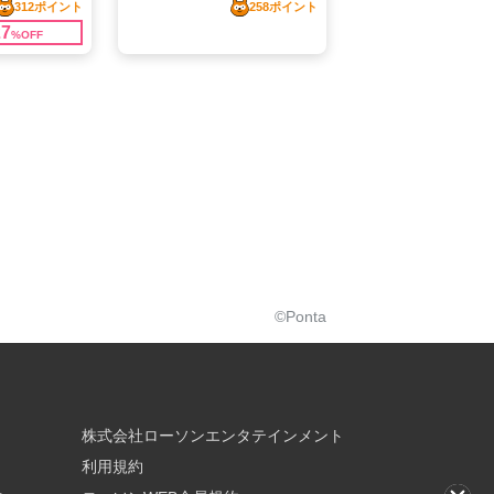
©Ponta
株式会社ローソンエンタテインメント
利用規約