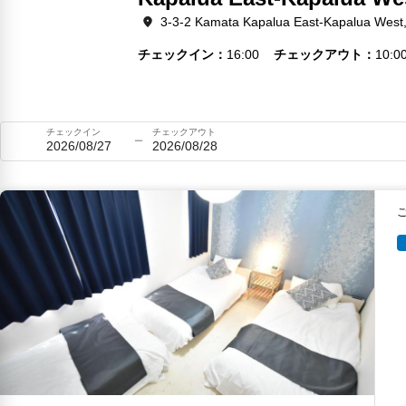
3-3-2 Kamata Kapalua East-Kapalua West
チェックイン
16:00
チェックアウト
10:0
チェックイン
チェックアウト
2026/08/27
2026/08/28