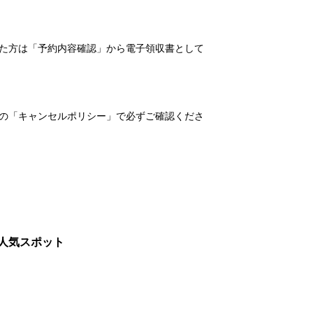
れた方は「予約内容確認」から電子領収書として
の「キャンセルポリシー」で必ずご確認くださ
人気スポット