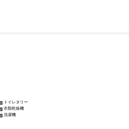
トイレタリー
衣類乾燥機
洗濯機