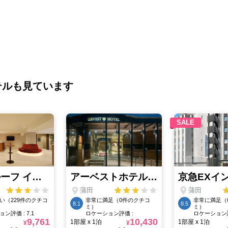
テルも見ています