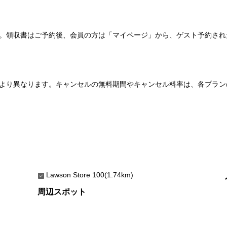
い。領収書はご予約後、会員の方は「マイページ」から、ゲスト予約さ
より異なります。キャンセルの無料期間やキャンセル料率は、各プラン
Lawson Store 100(1.74km)
周辺スポット