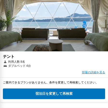
テント
利用人数 8名
ダブルベッド 4台
部屋の詳細を見る
ご案内できるプランがありません。条件を変更して再検索してください。
宿泊日を変更して再検索