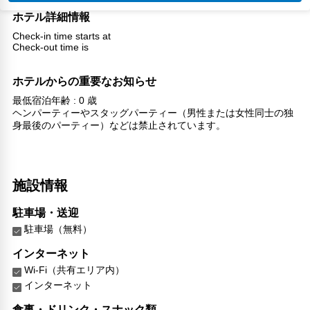
ホテル詳細情報
Check-in time starts at
Check-out time is
ホテルからの重要なお知らせ
最低宿泊年齢 : 0 歳
ヘンパーティーやスタッグパーティー（男性または女性同士の独
身最後のパーティー）などは禁止されています。
施設情報
駐車場・送迎
駐車場（無料）
インターネット
Wi-Fi（共有エリア内）
インターネット
食事・ドリンク・スナック類