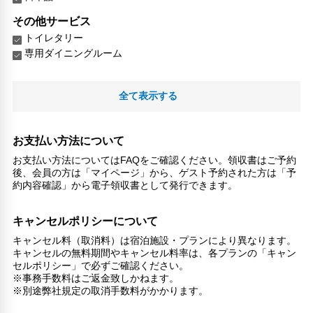
その他サービス
トイレタリー
専用ダイニングルーム
全て表示する
お支払い方法について
お支払い方法についてはFAQをご確認ください。領収書はご予約
後、会員の方は「マイページ」から、ゲスト予約された方は「予
約内容確認」から電子領収書として発行できます。
キャンセルポリシーについて
キャンセル料（取消料）は宿泊施設・プランにより異なります。
キャンセルの無料期間やキャンセル料率は、各プランの「キャン
セルポリシー」で必ずご確認ください。
※事務手数料はご返金致しかねます。
※別途弊社規定の取消手数料がかかります。