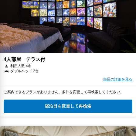
4人部屋 テラス付
利用人数 4名
ダブルベッド 2台
部屋の詳細を見る
ご案内できるプランがありません。条件を変更して再検索してください。
宿泊日を変更して再検索