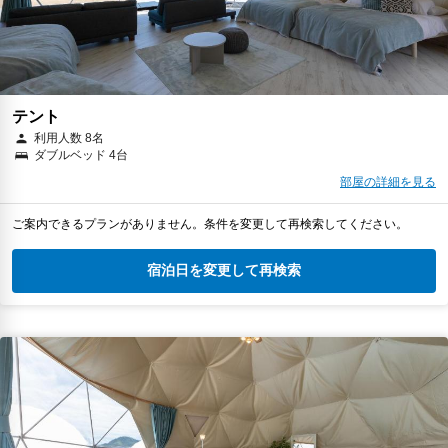
テント
利用人数 8名
ダブルベッド 4台
部屋の詳細を見る
ご案内できるプランがありません。条件を変更して再検索してください。
宿泊日を変更して再検索