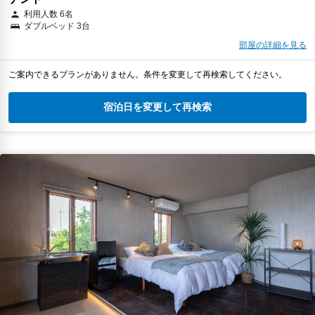
利用人数 6名
ダブルベッド 3台
部屋の詳細を見る
ご案内できるプランがありません。条件を変更して再検索してください。
宿泊日を変更して再検索