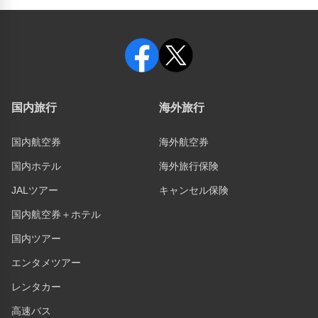
国内旅行
海外旅行
国内航空券
海外航空券
国内ホテル
海外旅行保険
JALツアー
キャンセル保険
国内航空券＋ホテル
国内ツアー
エンタメツアー
レンタカー
高速バス