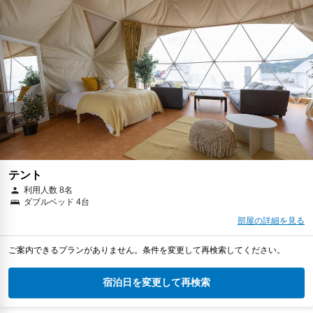
テント
利用人数 8名
ダブルベッド 4台
部屋の詳細を見る
ご案内できるプランがありません。条件を変更して再検索してください。
宿泊日を変更して再検索