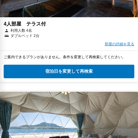
4人部屋 テラス付
利用人数 4名
ダブルベッド 2台
部屋の詳細を見る
ご案内できるプランがありません。条件を変更して再検索してください。
宿泊日を変更して再検索