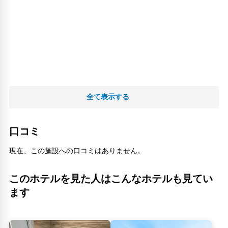
全て表示する
口コミ
現在、この施設への口コミはありません。
このホテルを見た人はこんなホテルも見てい
ます