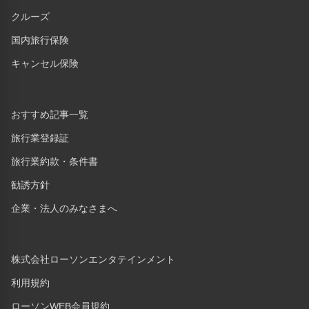
クルーズ
国内旅行保険
キャンセル保険
おすすめ記事一覧
旅行業登録証
旅行業約款・条件書
勧誘方針
企業・法人のみなさまへ
株式会社ローソンエンタテインメント
利用規約
ローソンWEB会員規約