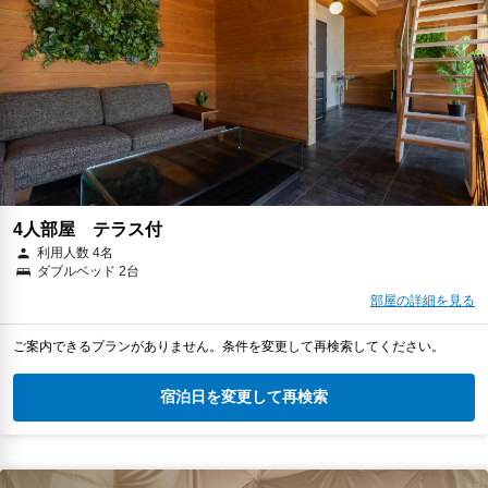
4人部屋 テラス付
利用人数 4名
ダブルベッド 2台
部屋の詳細を見る
ご案内できるプランがありません。条件を変更して再検索してください。
宿泊日を変更して再検索