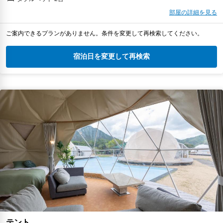
部屋の詳細を見る
ご案内できるプランがありません。条件を変更して再検索してください。
宿泊日を変更して再検索
テント