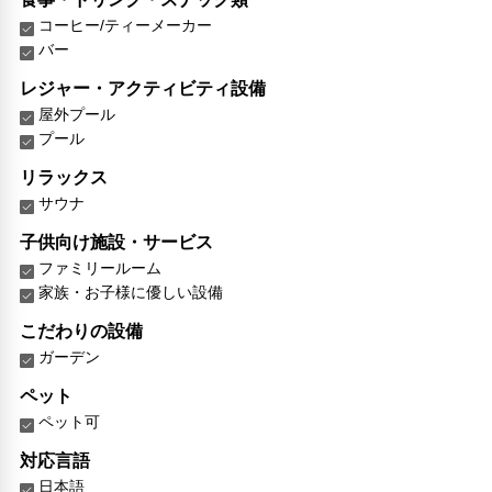
コーヒー/ティーメーカー
バー
レジャー・アクティビティ設備
屋外プール
プール
リラックス
サウナ
子供向け施設・サービス
ファミリールーム
家族・お子様に優しい設備
こだわりの設備
ガーデン
ペット
ペット可
対応言語
日本語