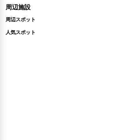
周辺施設
周辺スポット
人気スポット