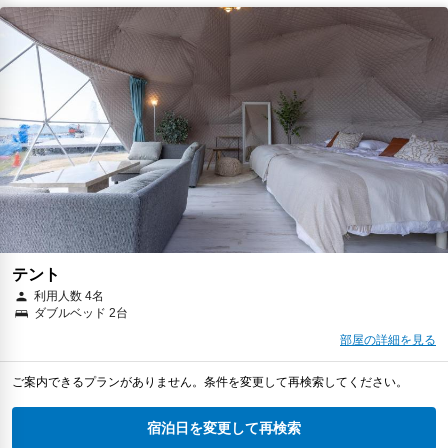
テント
利用人数 4名
ダブルベッド 2台
部屋の詳細を見る
ご案内できるプランがありません。条件を変更して再検索してください。
宿泊日を変更して再検索