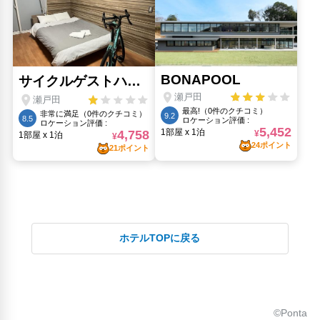
ホテルTOPに戻る
©Ponta