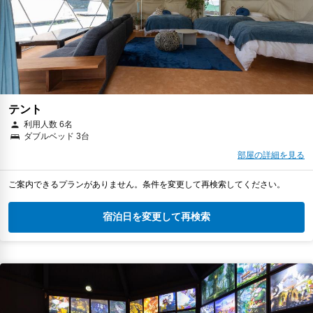
テント
利用人数 6名
ダブルベッド 3台
部屋の詳細を見る
ご案内できるプランがありません。条件を変更して再検索してください。
宿泊日を変更して再検索