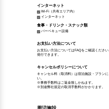
インターネット
Wi-Fi（共有エリア内）
インターネット
食事・ドリンク・スナック類
バーベキュー設備
お支払い方法について
お支払い方法についてはFAQをご確認くださ
発行できます。
キャンセルポリシーについて
キャンセル料（取消料）は宿泊施設・プランに
い。
※事務手数料はご返金致しかねます。
※別途弊社規定の取消手数料がかかります。
周辺施設