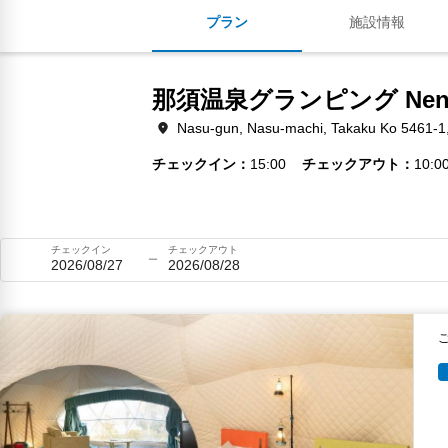
プラン
施設情報
那須温泉グランピング Ne
Nasu-gun, Nasu-machi, Takaku Ko 5461-1,
チェックイン
15:00
チェックアウト
10:0
チェックイン
チェックアウト
2026/08/27
2026/08/28