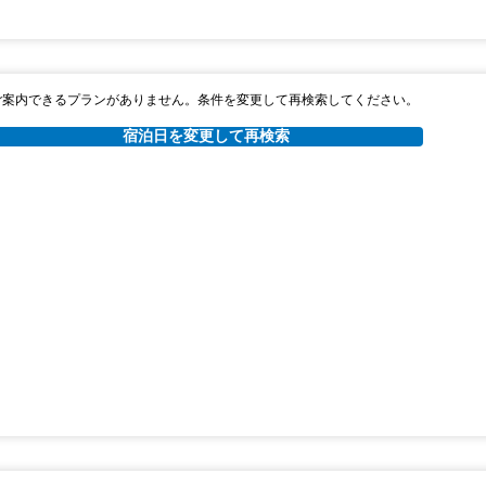
ご案内できるプランがありません。条件を変更して再検索してください。
宿泊日を変更して再検索