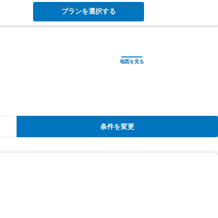
プランを選択する
条件を変更