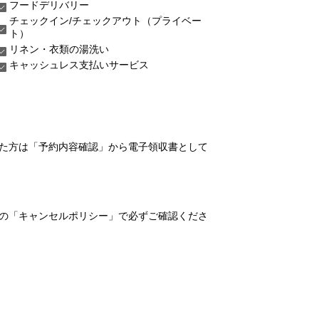
フードデリバリー
チェックイン/チェックアウト（プライベー
ト）
リネン・衣類の湯洗い
キャッシュレス支払いサービス
れた方は「予約内容確認」から電子領収書として
の「キャンセルポリシー」で必ずご確認くださ