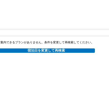
ご案内できるプランがありません。条件を変更して再検索してください。
宿泊日を変更して再検索