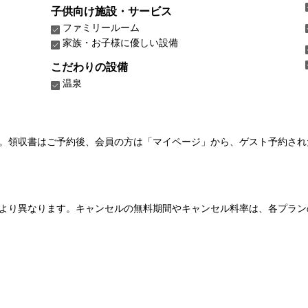
子供向け施設・サービス
ファミリールーム
家族・お子様に優しい設備
こだわりの設備
温泉
い。領収書はご予約後、会員の方は「マイページ」から、ゲスト予約さ
より異なります。キャンセルの無料期間やキャンセル料率は、各プラン