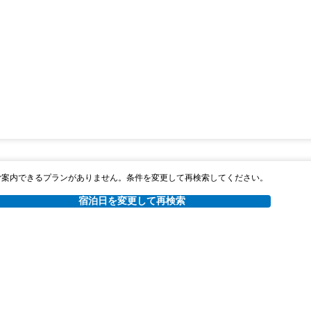
ご案内できるプランがありません。条件を変更して再検索してください。
宿泊日を変更して再検索