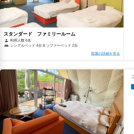
スタンダード ファミリールーム
利用人数 6名
シングルベッド 4台 & ソファーベッド 2台
部屋の詳細を見る