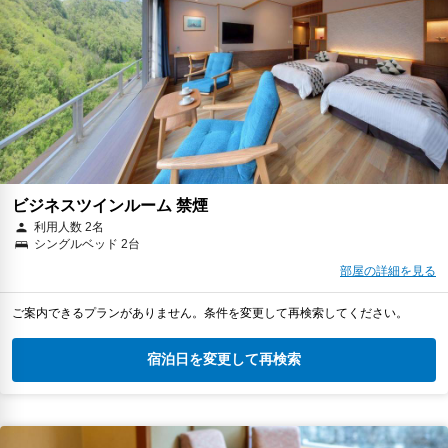
ビジネスツインルーム 禁煙
利用人数 2名
シングルベッド 2台
部屋の詳細を見る
ご案内できるプランがありません。条件を変更して再検索してください。
宿泊日を変更して再検索