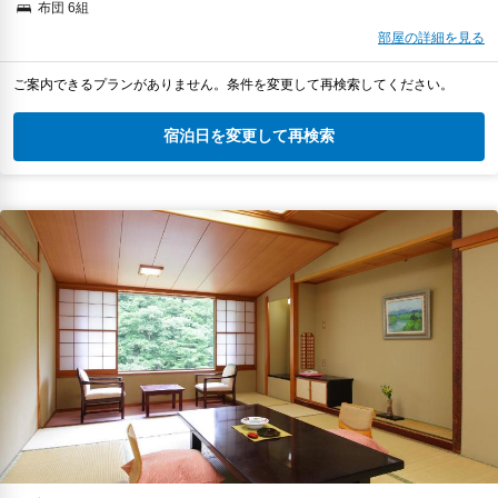
布団 6組
部屋の詳細を見る
ご案内できるプランがありません。条件を変更して再検索してください。
宿泊日を変更して再検索