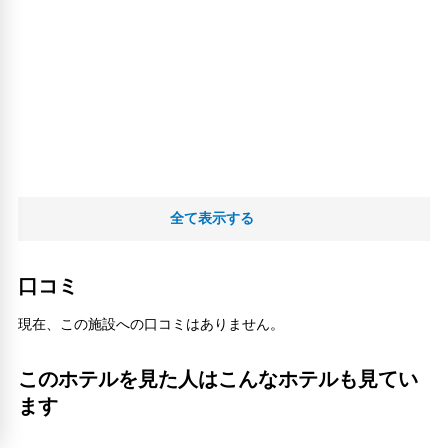
全て表示する
口コミ
現在、この施設への口コミはありません。
このホテルを見た人はこんなホテルも見てい
ます