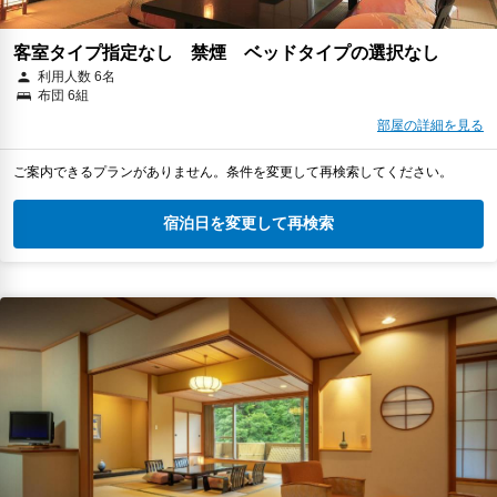
客室タイプ指定なし 禁煙 ベッドタイプの選択なし
利用人数 6名
布団 6組
部屋の詳細を見る
ご案内できるプランがありません。条件を変更して再検索してください。
宿泊日を変更して再検索