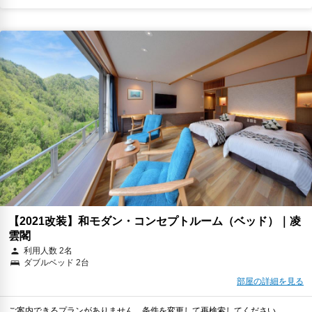
【2021改装】和モダン・コンセプトルーム（ベッド）｜凌
雲閣
利用人数 2名
ダブルベッド 2台
部屋の詳細を見る
ご案内できるプランがありません。条件を変更して再検索してください。