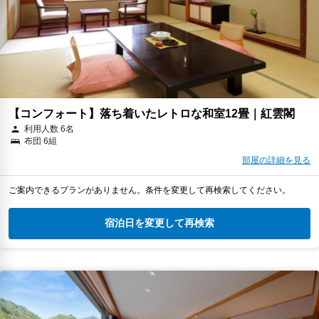
【コンフォート】落ち着いたレトロな和室12畳｜紅雲閣
利用人数 6名
布団 6組
部屋の詳細を見る
ご案内できるプランがありません。条件を変更して再検索してください。
宿泊日を変更して再検索