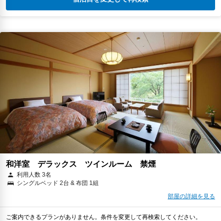
和洋室 デラックス ツインルーム 禁煙
利用人数 3名
シングルベッド 2台 & 布団 1組
部屋の詳細を見る
ご案内できるプランがありません。条件を変更して再検索してください。