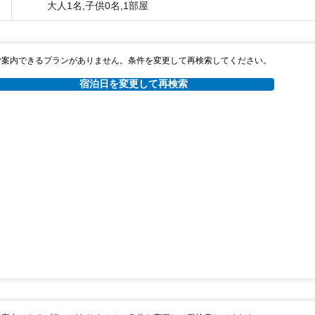
大人1名,子供0名,1部屋
ご案内できるプランがありません。条件を変更して再検索してください。
宿泊日を変更して再検索