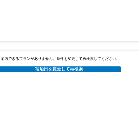
ご案内できるプランがありません。条件を変更して再検索してください。
宿泊日を変更して再検索