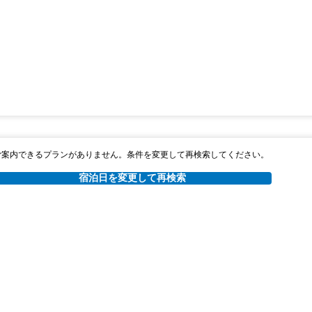
ご案内できるプランがありません。条件を変更して再検索してください。
宿泊日を変更して再検索