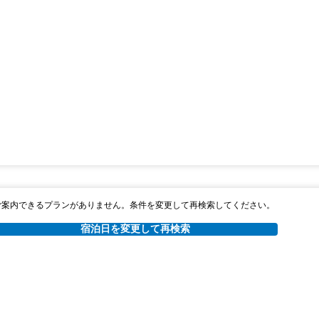
ご案内できるプランがありません。条件を変更して再検索してください。
宿泊日を変更して再検索