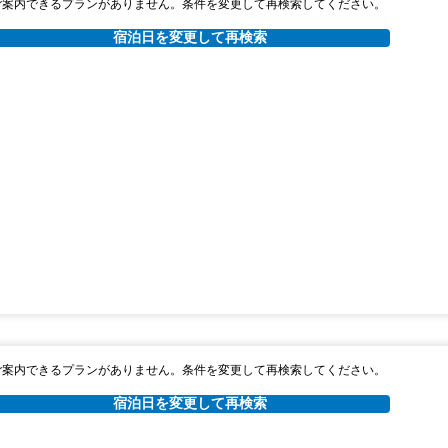
ご案内できるプランがありません。条件を変更して再検索してください。
宿泊日を変更して再検索
ご案内できるプランがありません。条件を変更して再検索してください。
宿泊日を変更して再検索