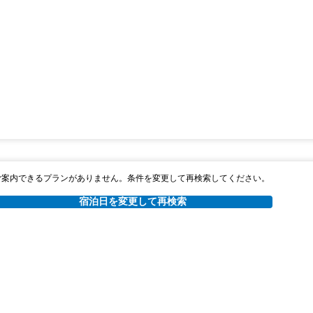
ご案内できるプランがありません。条件を変更して再検索してください。
宿泊日を変更して再検索