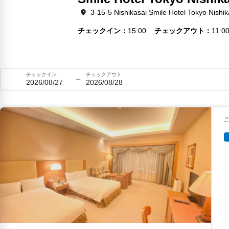
3-15-5 Nishikasai Smile Hotel Tokyo Nishik
チェックイン
15:00
チェックアウト
11:0
チェックイン
チェックアウト
2026/08/27
2026/08/28