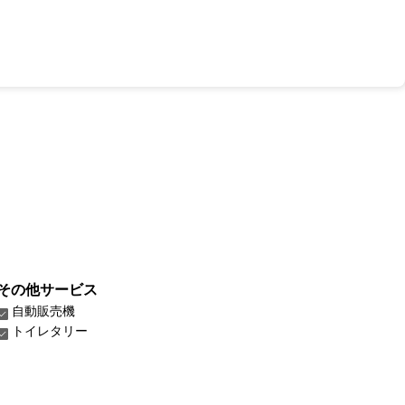
その他サービス
自動販売機
トイレタリー