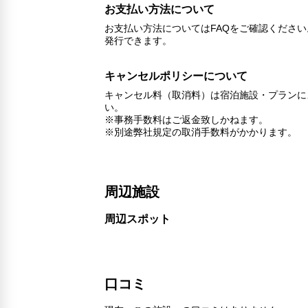
お支払い方法について
お支払い方法についてはFAQをご確認くださ
発行できます。
キャンセルポリシーについて
キャンセル料（取消料）は宿泊施設・プランに
い。
※事務手数料はご返金致しかねます。
※別途弊社規定の取消手数料がかかります。
周辺施設
周辺スポット
口コミ