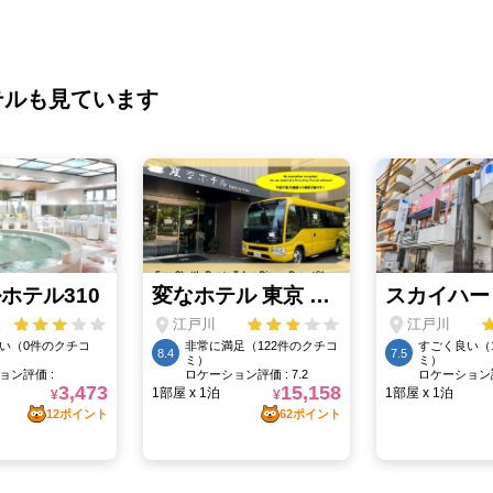
テルも見ています