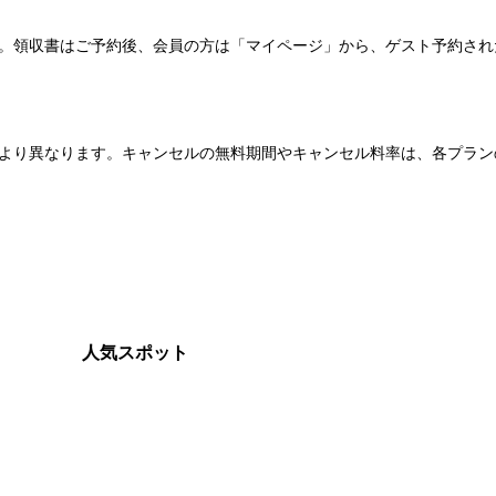
い。領収書はご予約後、会員の方は「マイページ」から、ゲスト予約さ
より異なります。キャンセルの無料期間やキャンセル料率は、各プラン
人気スポット