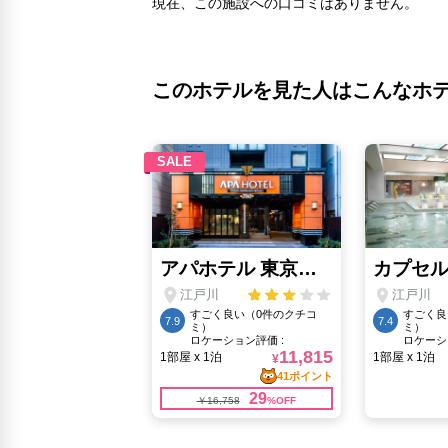
現在、この施設への口コミはありません。
このホテルを見た人はこんなホ