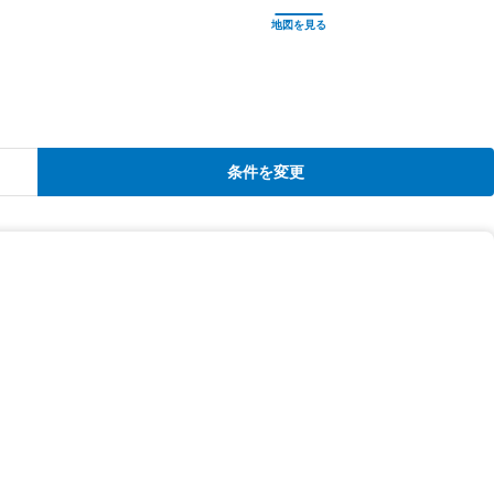
条件を変更