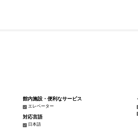
館内施設・便利なサービス
エレベーター
対応言語
日本語