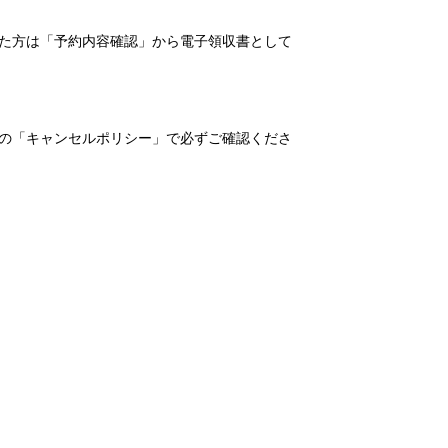
れた方は「予約内容確認」から電子領収書として
の「キャンセルポリシー」で必ずご確認くださ