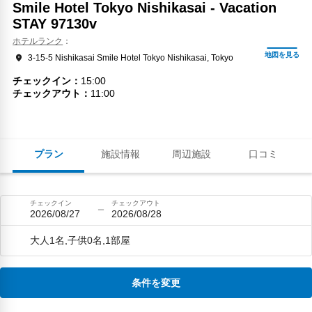
Smile Hotel Tokyo Nishikasai - Vacation
STAY 97130v
ホテルランク
3-15-5 Nishikasai Smile Hotel Tokyo Nishikasai, Tokyo
チェックイン
15:00
チェックアウト
11:00
プラン
施設情報
周辺施設
口コミ
チェックイン
チェックアウト
2026/08/27
2026/08/28
大人1名,子供0名,1部屋
条件を変更