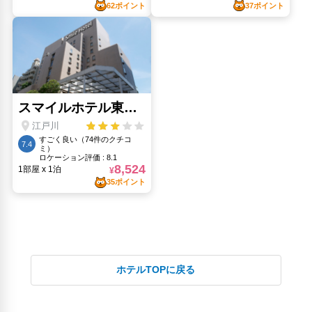
ホテルTOPに戻る