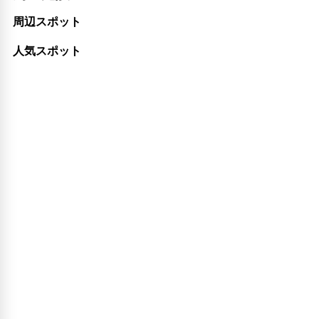
周辺スポット
人気スポット