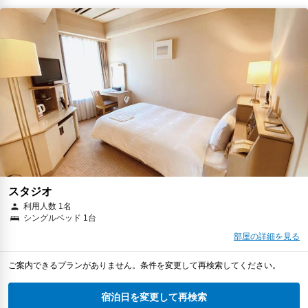
スタジオ
利用人数 1名
シングルベッド 1台
部屋の詳細を見る
ご案内できるプランがありません。条件を変更して再検索してください。
宿泊日を変更して再検索