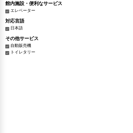
館内施設・便利なサービス
エレベーター
対応言語
日本語
その他サービス
自動販売機
トイレタリー