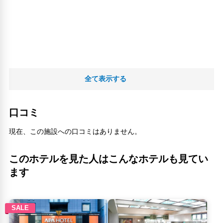
全て表示する
口コミ
現在、この施設への口コミはありません。
このホテルを見た人はこんなホテルも見てい
ます