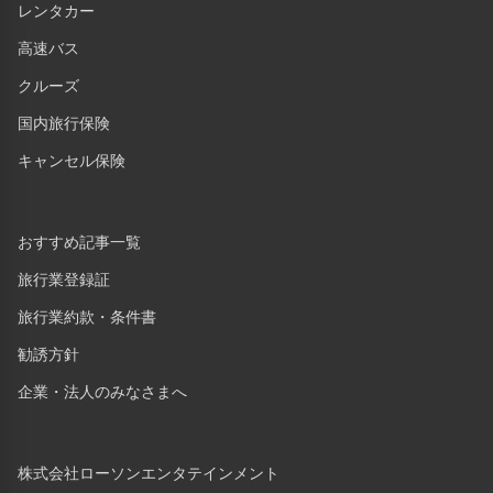
レンタカー
高速バス
クルーズ
国内旅行保険
キャンセル保険
おすすめ記事一覧
旅行業登録証
旅行業約款・条件書
勧誘方針
企業・法人のみなさまへ
株式会社ローソンエンタテインメント