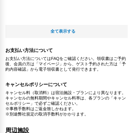
全て表示する
お支払い方法について
お支払い方法についてはFAQをご確認ください。領収書はご予約
後、会員の方は「マイページ」から、ゲスト予約された方は「予
約内容確認」から電子領収書として発行できます。
キャンセルポリシーについて
キャンセル料（取消料）は宿泊施設・プランにより異なります。
キャンセルの無料期間やキャンセル料率は、各プランの「キャン
セルポリシー」で必ずご確認ください。
※事務手数料はご返金致しかねます。
※別途弊社規定の取消手数料がかかります。
周辺施設