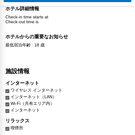
ホテル詳細情報
Check-in time starts at
Check-out time is
ホテルからの重要なお知らせ
最低宿泊年齢 : 18 歳
施設情報
インターネット
ワイヤレス インターネット
インターネット（LAN）
Wi-Fi（共有エリア内）
インターネット
リラックス
喫煙所