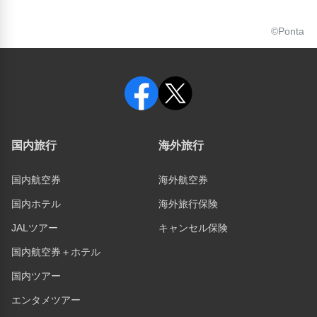
©Ponta
国内旅行
海外旅行
国内航空券
海外航空券
国内ホテル
海外旅行保険
JALツアー
キャンセル保険
国内航空券＋ホテル
国内ツアー
エンタメツアー