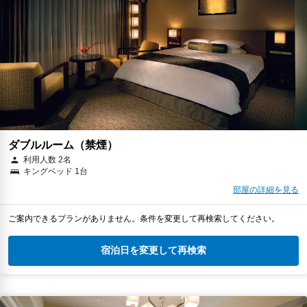
ダブルルーム（禁煙）
利用人数 2名
キングベッド 1台
部屋の詳細を見る
ご案内できるプランがありません。条件を変更して再検索してください。
宿泊日を変更して再検索