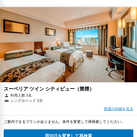
スーペリア ツイン シティビュー（禁煙）
利用人数 3名
シングルベッド 2台
部屋の詳細を見る
ご案内できるプランがありません。条件を変更して再検索してください。
宿泊日を変更して再検索