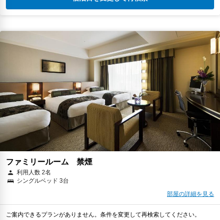
ファミリールーム 禁煙
利用人数 2名
シングルベッド 3台
部屋の詳細を見る
ご案内できるプランがありません。条件を変更して再検索してください。