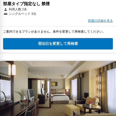
部屋タイプ指定なし 禁煙
利用人数 2名
シングルベッド 3台
部屋の詳細を見る
ご案内できるプランがありません。条件を変更して再検索してください。
宿泊日を変更して再検索