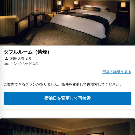
ダブルルーム（禁煙）
利用人数 2名
キングベッド 1台
部屋の詳細を見る
ご案内できるプランがありません。条件を変更して再検索してください。
宿泊日を変更して再検索