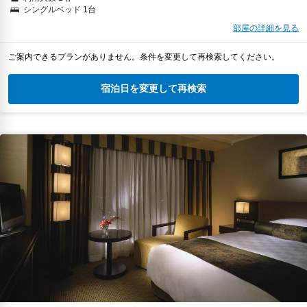
シングルベッド 1台
部屋の詳細を見る
ご案内できるプランがありません。条件を変更して再検索してください。
宿泊日を変更して再検索