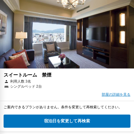
スイートルーム 禁煙
利用人数 3名
シングルベッド 2台
部屋の詳細を見る
ご案内できるプランがありません。条件を変更して再検索してください。
宿泊日を変更して再検索