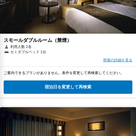
スモールダブルルーム（禁煙）
利用人数 2名
セミダブルベッド 1台
部屋の詳細を見る
ご案内できるプランがありません。条件を変更して再検索してください。
宿泊日を変更して再検索