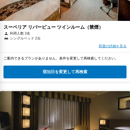
スーペリア リバービュー ツインルーム（禁煙）
利用人数 3名
シングルベッド 2台
部屋の詳細を見る
ご案内できるプランがありません。条件を変更して再検索してください。
宿泊日を変更して再検索