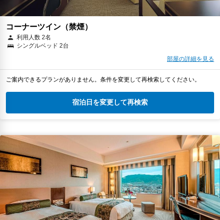
コーナーツイン（禁煙）
利用人数 2名
シングルベッド 2台
部屋の詳細を見る
ご案内できるプランがありません。条件を変更して再検索してください。
宿泊日を変更して再検索