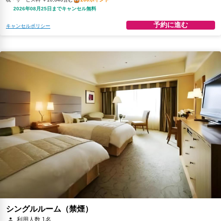
2026年08月25日までキャンセル無料
予約に進む
キャンセルポリシー
シングルルーム（禁煙）
利用人数 1名