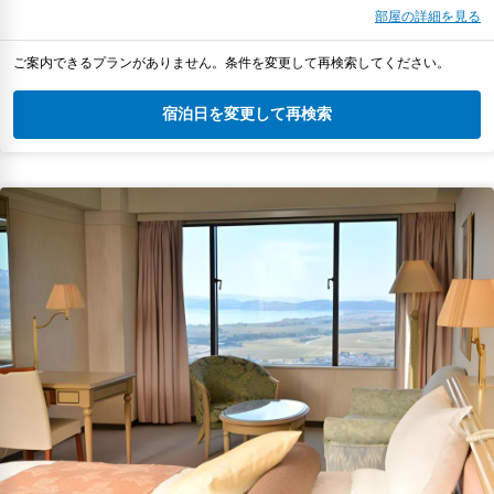
部屋の詳細を見る
ご案内できるプランがありません。条件を変更して再検索してください。
宿泊日を変更して再検索