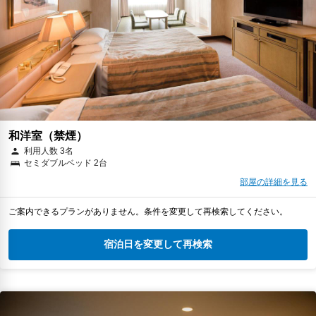
和洋室（禁煙）
利用人数 3名
セミダブルベッド 2台
部屋の詳細を見る
ご案内できるプランがありません。条件を変更して再検索してください。
宿泊日を変更して再検索