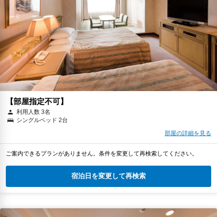
【部屋指定不可】
利用人数 3名
シングルベッド 2台
部屋の詳細を見る
ご案内できるプランがありません。条件を変更して再検索してください。
宿泊日を変更して再検索