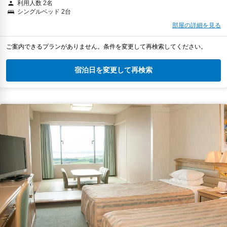
利用人数 2名
シングルベッド 2台
部屋の詳細を見る
ご案内できるプランがありません。条件を変更して再検索してください。
宿泊日を変更して再検索