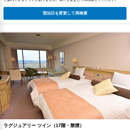
宿泊日を変更して再検索
ラグジュアリー ツイン（17階・禁煙）