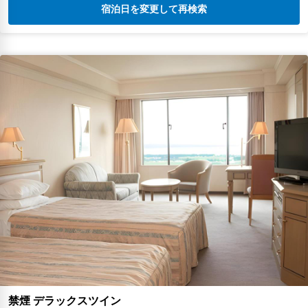
宿泊日を変更して再検索
禁煙 デラックスツイン