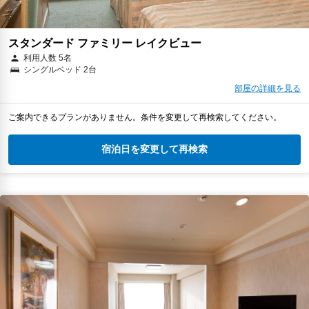
スタンダード ファミリー レイクビュー
利用人数 5名
シングルベッド 2台
部屋の詳細を見る
ご案内できるプランがありません。条件を変更して再検索してください。
宿泊日を変更して再検索