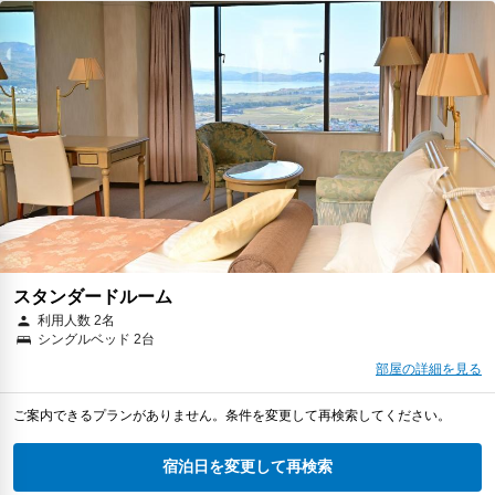
スタンダードルーム
利用人数 2名
シングルベッド 2台
部屋の詳細を見る
ご案内できるプランがありません。条件を変更して再検索してください。
宿泊日を変更して再検索