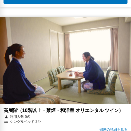
高層階（10階以上・禁煙・和洋室 オリエンタル ツイン）
利用人数 5名
シングルベッド 2台
部屋の詳細を見る