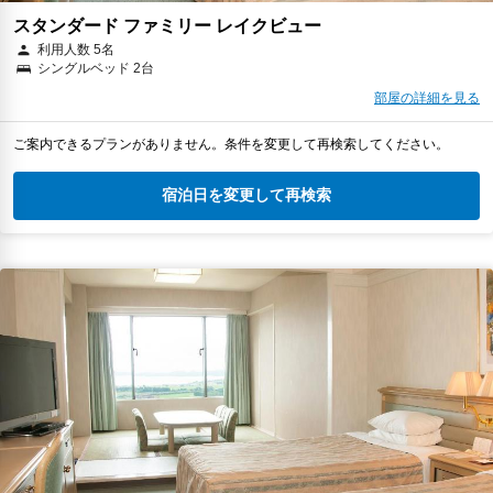
スタンダード ファミリー レイクビュー
利用人数 5名
シングルベッド 2台
部屋の詳細を見る
ご案内できるプランがありません。条件を変更して再検索してください。
宿泊日を変更して再検索