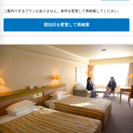
ご案内できるプランがありません。条件を変更して再検索してください。
宿泊日を変更して再検索