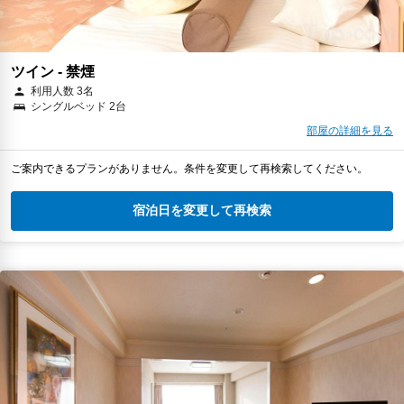
ツイン - 禁煙
利用人数 3名
シングルベッド 2台
部屋の詳細を見る
ご案内できるプランがありません。条件を変更して再検索してください。
宿泊日を変更して再検索