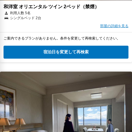
和洋室 オリエンタル ツイン 2ベッド（禁煙）
利用人数 5名
シングルベッド 2台
部屋の詳細を見る
ご案内できるプランがありません。条件を変更して再検索してください。
宿泊日を変更して再検索