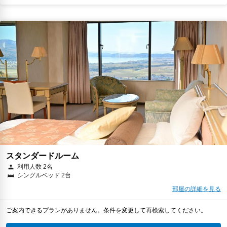
スタンダードルーム
利用人数 2名
シングルベッド 2台
部屋の詳細を見る
ご案内できるプランがありません。条件を変更して再検索してください。