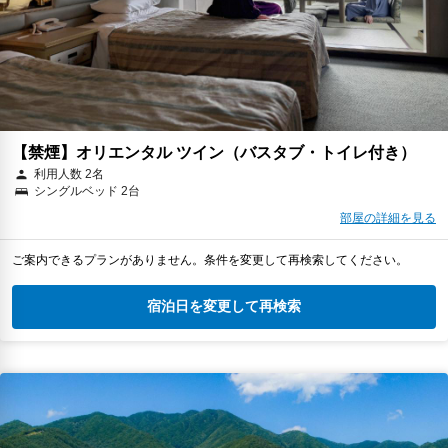
【禁煙】オリエンタル ツイン（バスタブ・トイレ付き）
利用人数 2名
シングルベッド 2台
部屋の詳細を見る
ご案内できるプランがありません。条件を変更して再検索してください。
宿泊日を変更して再検索