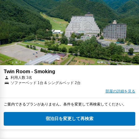
Twin Room - Smoking
利用人数 3名
ソファーベッド 1台 & シングルベッド 2台
部屋の詳細を見る
ご案内できるプランがありません。条件を変更して再検索してください。
宿泊日を変更して再検索