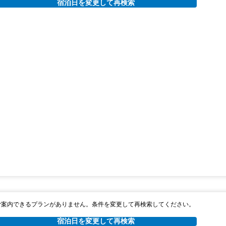
宿泊日を変更して再検索
ご案内できるプランがありません。条件を変更して再検索してください。
宿泊日を変更して再検索