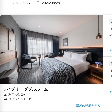
2026/08/27
2026/08/28
キ
ライブリー ダブルルーム
キ
利用人数 2名
ダブルベッド 1台
部屋の詳細を見る