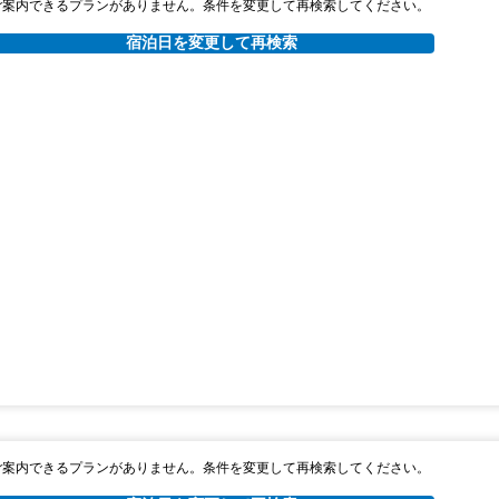
ご案内できるプランがありません。条件を変更して再検索してください。
宿泊日を変更して再検索
ご案内できるプランがありません。条件を変更して再検索してください。