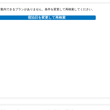
ご案内できるプランがありません。条件を変更して再検索してください。
宿泊日を変更して再検索