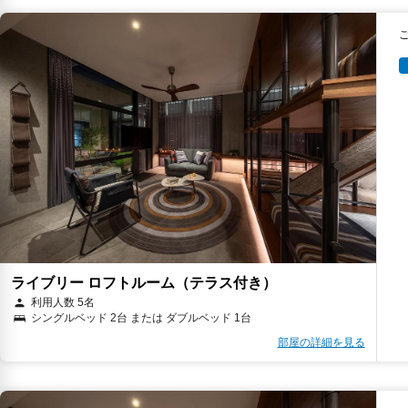
ライブリー ロフトルーム（テラス付き）
利用人数 5名
シングルベッド 2台 または ダブルベッド 1台
部屋の詳細を見る