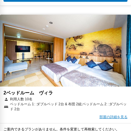
2ベッドルーム ヴィラ
利用人数 10名
ベッドルーム 1: :ダブルベッド 2台 & 布団 2組;ベッドルーム 2: :ダブルベッ
ド 2台
部屋の詳細を見る
ご案内できるプランがありません。条件を変更して再検索してください。