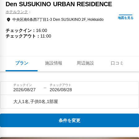
Den SUSUKINO URBAN RESIDENCE
ホテルランク
中央区南6条西7丁目1-3 Den SUSUKINO 2F, Hokkaido
チェックイン
16:00
チェックアウト
11:00
プラン
施設情報
周辺施設
口コミ
チェックイン
チェックアウト
2026/08/27
2026/08/28
大人1名,子供0名,1部屋
条件を変更