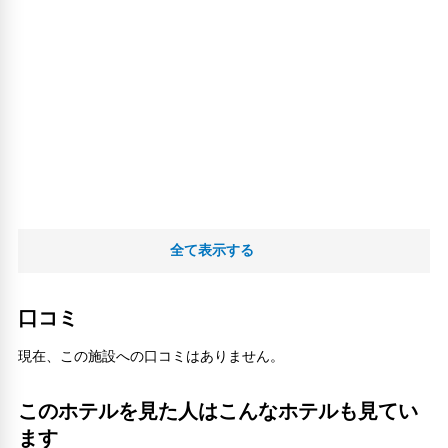
全て表示する
口コミ
現在、この施設への口コミはありません。
このホテルを見た人はこんなホテルも見てい
ます