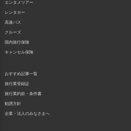
エンタメツアー
レンタカー
高速バス
クルーズ
国内旅行保険
キャンセル保険
おすすめ記事一覧
旅行業登録証
旅行業約款・条件書
勧誘方針
企業・法人のみなさまへ