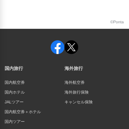
©Ponta
国内旅行
海外旅行
国内航空券
海外航空券
国内ホテル
海外旅行保険
JALツアー
キャンセル保険
国内航空券＋ホテル
国内ツアー