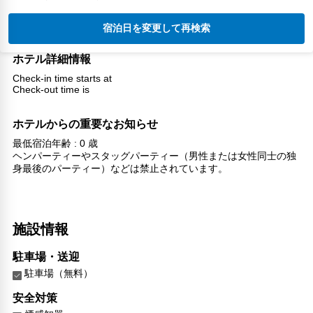
宿泊日を変更して再検索
ホテル詳細情報
Check-in time starts at
Check-out time is
ホテルからの重要なお知らせ
最低宿泊年齢 : 0 歳
ヘンパーティーやスタッグパーティー（男性または女性同士の独
身最後のパーティー）などは禁止されています。
施設情報
駐車場・送迎
駐車場（無料）
安全対策