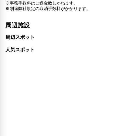
※事務手数料はご返金致しかねます。
※別途弊社規定の取消手数料がかかります。
周辺施設
周辺スポット
人気スポット