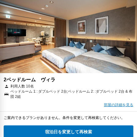
2ベッドルーム ヴィラ
利用人数 10名
ベッドルーム 1: :ダブルベッド 2台;ベッドルーム 2: :ダブルベッド 2台 & 布
団 2組
部屋の詳細を見る
ご案内できるプランがありません。条件を変更して再検索してください。
宿泊日を変更して再検索