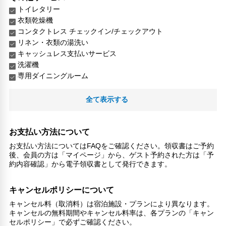
トイレタリー
衣類乾燥機
コンタクトレス チェックイン/チェックアウト
リネン・衣類の湯洗い
キャッシュレス支払いサービス
洗濯機
専用ダイニングルーム
全て表示する
お支払い方法について
お支払い方法についてはFAQをご確認ください。領収書はご予約
後、会員の方は「マイページ」から、ゲスト予約された方は「予
約内容確認」から電子領収書として発行できます。
キャンセルポリシーについて
キャンセル料（取消料）は宿泊施設・プランにより異なります。
キャンセルの無料期間やキャンセル料率は、各プランの「キャン
セルポリシー」で必ずご確認ください。