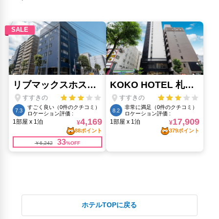
ホテルTOPに戻る