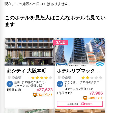
現在、この施設への口コミはありません。
このホテルを見た人はこんなホテルも見てい
ます