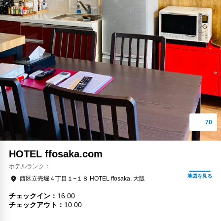
HOTEL ffosaka.com
ホテルランク
西区立売堀４丁目１−１８ HOTEL ffosaka, 大阪
チェックイン
16:00
チェックアウト
10:00