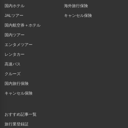
国内ホテル
海外旅行保険
JALツアー
キャンセル保険
国内航空券＋ホテル
国内ツアー
エンタメツアー
レンタカー
高速バス
クルーズ
国内旅行保険
キャンセル保険
おすすめ記事一覧
旅行業登録証