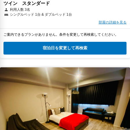
ツイン スタンダード
利用人数 3名
シングルベッド 1台 & ダブルベッド 1台
部屋の詳細を見る
ご案内できるプランがありません。条件を変更して再検索してください。
宿泊日を変更して再検索