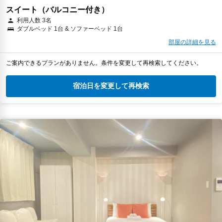
スイート（バルコニー付き）
利用人数 3名
ダブルベッド 1台 & ソファーベッド 1台
部屋の詳細を見る
ご案内できるプランがありません。条件を変更して再検索してください。
宿泊日を変更して再検索