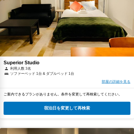
Superior Studio
利用人数 3名
ソファーベッド 1台 & ダブルベッド 1台
部屋の詳細を見る
ご案内できるプランがありません。条件を変更して再検索してください。
宿泊日を変更して再検索