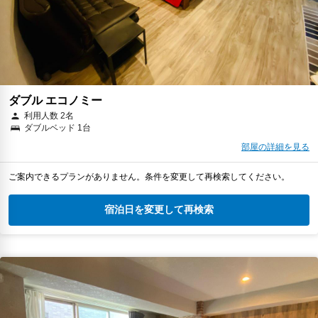
ダブル エコノミー
利用人数 2名
ダブルベッド 1台
部屋の詳細を見る
ご案内できるプランがありません。条件を変更して再検索してください。
宿泊日を変更して再検索