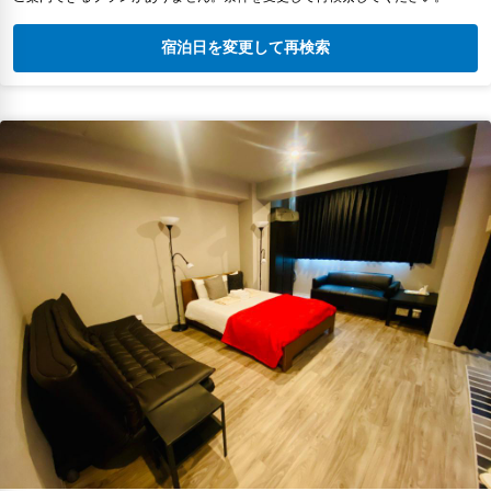
宿泊日を変更して再検索