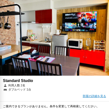
Standard Studio
利用人数 2名
ダブルベッド 1台
部屋の詳細を見る
ご案内できるプランがありません。条件を変更して再検索してください。