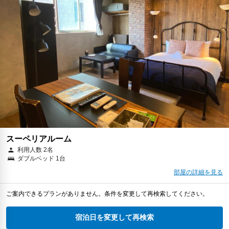
スーペリアルーム
利用人数 2名
ダブルベッド 1台
部屋の詳細を見る
ご案内できるプランがありません。条件を変更して再検索してください。
宿泊日を変更して再検索