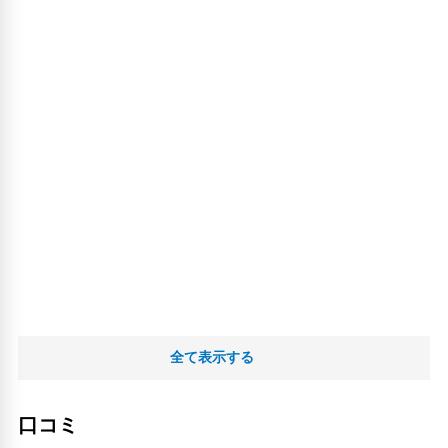
全て表示する
口コミ