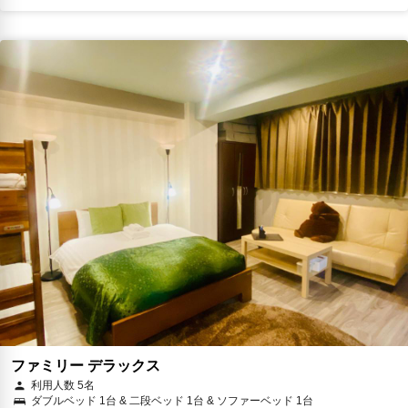
ファミリー デラックス
利用人数 5名
ダブルベッド 1台 & 二段ベッド 1台 & ソファーベッド 1台