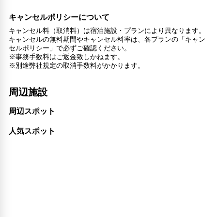
キャンセルポリシーについて
キャンセル料（取消料）は宿泊施設・プランにより異なります。
キャンセルの無料期間やキャンセル料率は、各プランの「キャン
セルポリシー」で必ずご確認ください。
※事務手数料はご返金致しかねます。
※別途弊社規定の取消手数料がかかります。
周辺施設
周辺スポット
人気スポット