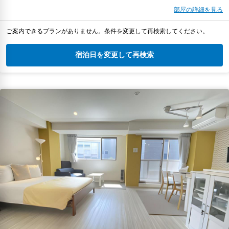
部屋の詳細を見る
ご案内できるプランがありません。条件を変更して再検索してください。
宿泊日を変更して再検索