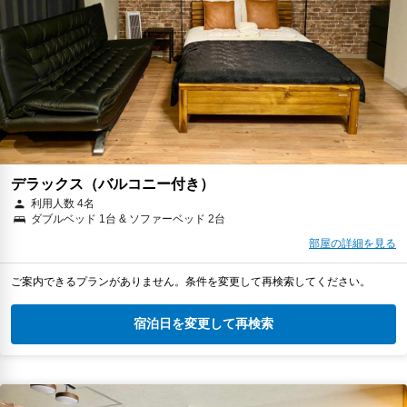
デラックス（バルコニー付き）
利用人数 4名
ダブルベッド 1台 & ソファーベッド 2台
部屋の詳細を見る
ご案内できるプランがありません。条件を変更して再検索してください。
宿泊日を変更して再検索