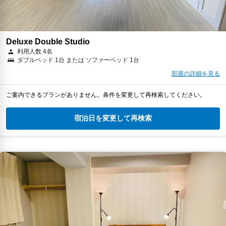
Deluxe Double Studio
利用人数 4名
ダブルベッド 1台 または ソファーベッド 1台
部屋の詳細を見る
ご案内できるプランがありません。条件を変更して再検索してください。
宿泊日を変更して再検索