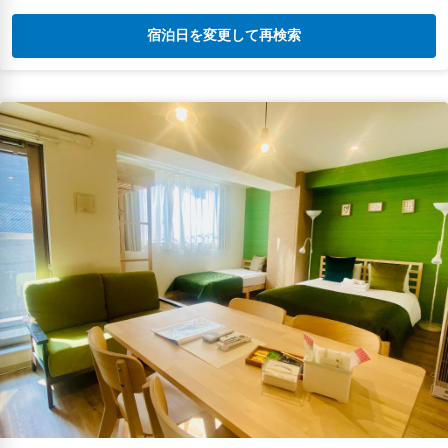
宿泊日を変更して再検索