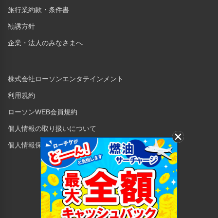
旅行業約款・条件書
勧誘方針
企業・法人のみなさまへ
株式会社ローソンエンタテインメント
利用規約
ローソンWEB会員規約
個人情報の取り扱いについて
個人情報保護方針
Copyright © 1998 Lawson Entertainment, Inc.