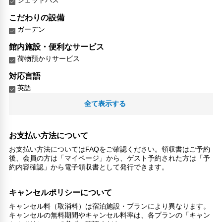
ジェットバス
こだわりの設備
ガーデン
館内施設・便利なサービス
荷物預かりサービス
対応言語
英語
日本語
全て表示する
お支払い方法について
お支払い方法についてはFAQをご確認ください。領収書はご予約
後、会員の方は「マイページ」から、ゲスト予約された方は「予
約内容確認」から電子領収書として発行できます。
キャンセルポリシーについて
キャンセル料（取消料）は宿泊施設・プランにより異なります。
キャンセルの無料期間やキャンセル料率は、各プランの「キャン