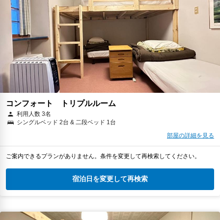
コンフォート トリプルルーム
利用人数 3名
シングルベッド 2台 & 二段ベッド 1台
部屋の詳細を見る
ご案内できるプランがありません。条件を変更して再検索してください。
宿泊日を変更して再検索