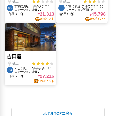
ホテルTOPに戻る