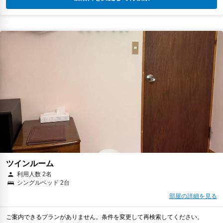
ツインルーム
利用人数 2名
シングルベッド 2台
部屋の詳細を見る
ご案内できるプランがありません。条件を変更して再検索してください。