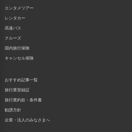
エンタメツアー
レンタカー
高速バス
クルーズ
国内旅行保険
キャンセル保険
おすすめ記事一覧
旅行業登録証
旅行業約款・条件書
勧誘方針
企業・法人のみなさまへ