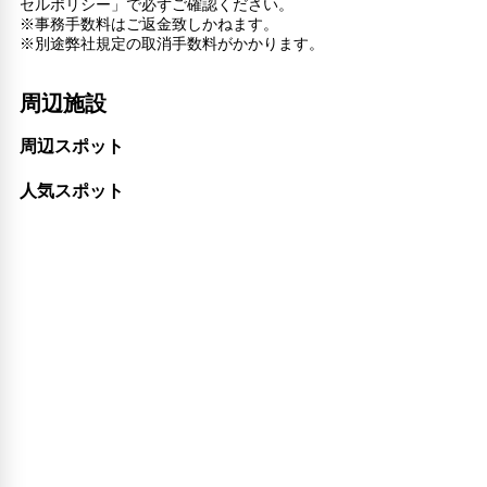
セルポリシー」で必ずご確認ください。
※事務手数料はご返金致しかねます。
※別途弊社規定の取消手数料がかかります。
周辺施設
周辺スポット
人気スポット