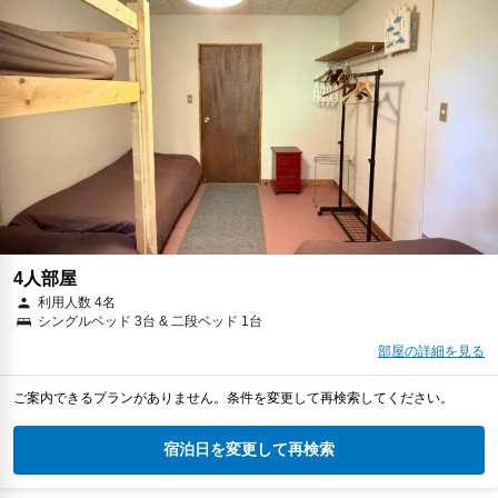
4人部屋
利用人数 4名
シングルベッド 3台 & 二段ベッド 1台
部屋の詳細を見る
ご案内できるプランがありません。条件を変更して再検索してください。
宿泊日を変更して再検索