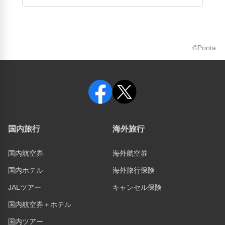
©Ponta
国内旅行
海外旅行
国内航空券
海外航空券
国内ホテル
海外旅行保険
JALツアー
キャンセル保険
国内航空券＋ホテル
国内ツアー