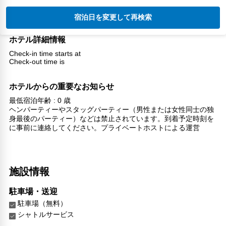
宿泊日を変更して再検索
ホテル詳細情報
Check-in time starts at
Check-out time is
ホテルからの重要なお知らせ
最低宿泊年齢 : 0 歳
ヘンパーティーやスタッグパーティー（男性または女性同士の独
身最後のパーティー）などは禁止されています。到着予定時刻を
に事前に連絡してください。プライベートホストによる運営
施設情報
駐車場・送迎
駐車場（無料）
シャトルサービス