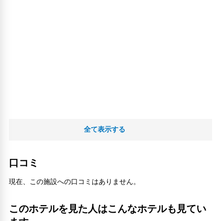
全て表示する
口コミ
現在、この施設への口コミはありません。
このホテルを見た人はこんなホテルも見てい