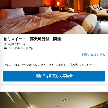
セミスイート 露天風呂付 禁煙
利用人数 5名
シングルベッド 2台
部屋の詳細を見る
ご案内できるプランがありません。条件を変更して再検索してください。
宿泊日を変更して再検索