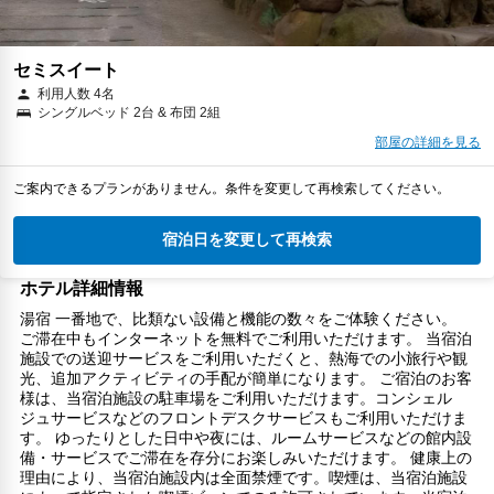
セミスイート
利用人数 4名
シングルベッド 2台 & 布団 2組
部屋の詳細を見る
ご案内できるプランがありません。条件を変更して再検索してください。
宿泊日を変更して再検索
ホテル詳細情報
湯宿 一番地で、比類ない設備と機能の数々をご体験ください。
ご滞在中もインターネットを無料でご利用いただけます。 当宿泊
施設での送迎サービスをご利用いただくと、熱海での小旅行や観
光、追加アクティビティの手配が簡単になります。 ご宿泊のお客
様は、当宿泊施設の駐車場をご利用いただけます。コンシェル
ジュサービスなどのフロントデスクサービスもご利用いただけま
す。 ゆったりとした日中や夜には、ルームサービスなどの館内設
備・サービスでご滞在を存分にお楽しみいただけます。 健康上の
理由により、当宿泊施設内は全面禁煙です。喫煙は、当宿泊施設