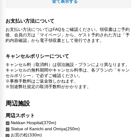
全て表示する
喫煙所
子供向け施設・サービス
ファミリールーム
お支払い方法について
家族・お子様に優しい設備
お支払い方法についてはFAQをご確認ください。領収書はご予約
後、会員の方は「マイページ」から、ゲスト予約された方は「予
こだわりの設備
約内容確認」から電子領収書として発行できます。
温泉
ショップ
キャンセルポリシーについて
館内施設・便利なサービス
キャンセル料（取消料）は宿泊施設・プランにより異なります。
キャンセルの無料期間やキャンセル料率は、各プランの「キャン
荷物預かりサービス
セルポリシー」で必ずご確認ください。
コンシェルジュ
※事務手数料はご返金致しかねます。
エレベーター
※別途弊社規定の取消手数料がかかります。
対応言語
日本語
周辺施設
その他サービス
周辺スポット
24時間フロント対応
Nekkan Hospital(370m)
レンタカー
Statue of Kanichi and Omiya(250m)
自動販売機
お宮の松(330m)