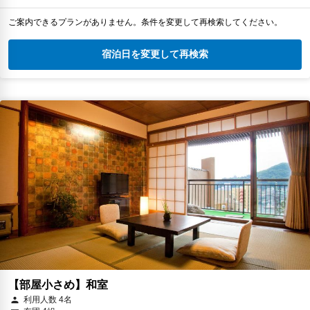
ご案内できるプランがありません。条件を変更して再検索してください。
宿泊日を変更して再検索
【部屋小さめ】和室
利用人数 4名