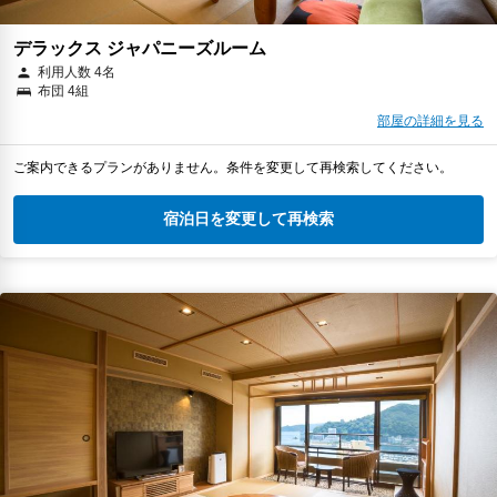
デラックス ジャパニーズルーム
利用人数 4名
布団 4組
部屋の詳細を見る
ご案内できるプランがありません。条件を変更して再検索してください。
宿泊日を変更して再検索