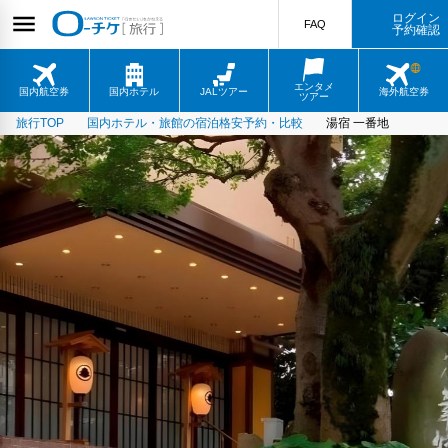
ログイン
FAQ
予約確認
エンタメ
国内航空券
国内ホテル
JALツアー
海外航空券
ツアー
旅行TOP
国内ホテル・旅館の宿泊格安予約・比較
湯宿 一番地