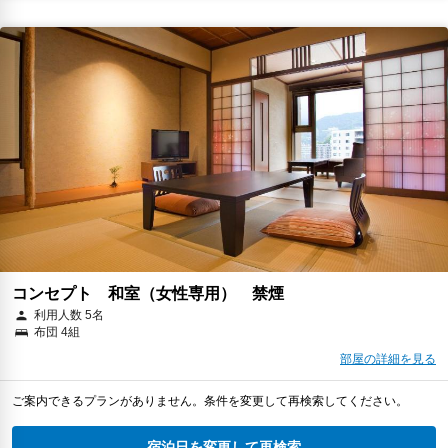
コンセプト 和室（女性専用） 禁煙
利用人数 5名
布団 4組
部屋の詳細を見る
ご案内できるプランがありません。条件を変更して再検索してください。
宿泊日を変更して再検索