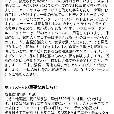
によって指定された喫煙ゾーンでのみ許可されています。当宿泊
施設には、快適な眠りに必要なすべての便利な設備が整っており
ます。エアコンやリネンサービスを備えた客室もあり、快適にお
過ごしいただけます。一部の客室では、ビデオストリーミング、
日刊紙、テレビなどのエンターテインメントをお楽しみいただけ
ます。 コーヒーや紅茶を淹れるのに必要なものがすべて揃ってい
る客室もあるので、喉が渇いても安心です。 バスローブ、タオ
ル、ドライヤーは一部のゲストルームにご用意しております。 休
日の朝は、館内のカフェで毎日提供される一杯のコーヒーから始
めましょう。当宿泊施設では、食欲が湧いたときにいつでも満足
できるよう、簡単に利用できるおいしい食事の選択肢を豊富に提
供しています。すぐ近くにある当宿泊施設のエンターテイメント
オプションで、旅の仲間と忘れられない夜を体験しましょう。 宿
泊のお客様は昼夜を問わず、自動販売機で軽食を楽しむことがで
きます。 一日中、湯宿 一番地で楽しめるアクティビティで遊び
ましょう。 一日の疲れをスパ施設で癒し、温かなリラクゼーショ
ンをご堪能ください。
ホテルからの重要なお知らせ
最低宿泊年齢 : 0 歳
【その他追記】貸切温泉は、50分3500円でご利用いただけま
す。料金は宿泊施設にて直接お支払いください。ご利用をご希望
の場合は、チェックイン日の3日前までにご予約が必要です。
夕食付きでご宿泊される場合は、07:00 PMまでに必ずチェックイ