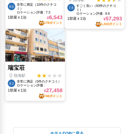
ホテルTOPに戻る