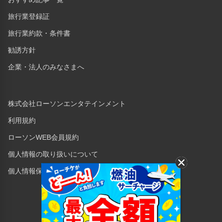
旅行業登録証
旅行業約款・条件書
勧誘方針
企業・法人のみなさまへ
株式会社ローソンエンタテインメント
利用規約
ローソンWEB会員規約
個人情報の取り扱いについて
個人情報保護方針