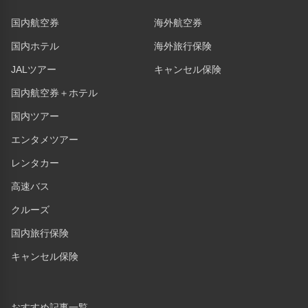
国内航空券
海外航空券
国内ホテル
海外旅行保険
JALツアー
キャンセル保険
国内航空券＋ホテル
国内ツアー
エンタメツアー
レンタカー
高速バス
クルーズ
国内旅行保険
キャンセル保険
おすすめ記事一覧