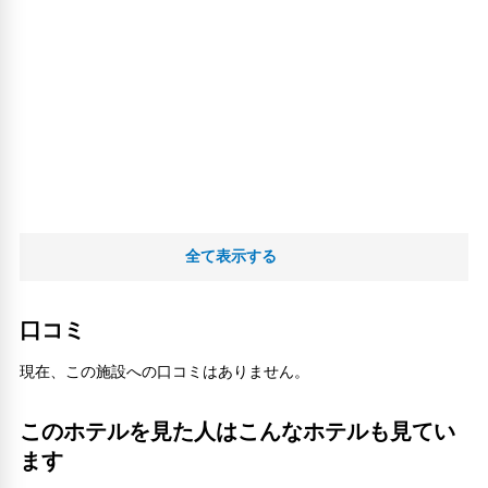
全て表示する
口コミ
現在、この施設への口コミはありません。
このホテルを見た人はこんなホテルも見てい
ます