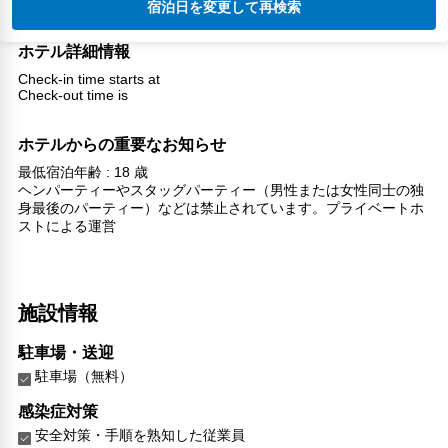
宿泊日を変更して再検索
ホテル詳細情報
Check-in time starts at
Check-out time is
ホテルからの重要なお知らせ
最低宿泊年齢 : 18 歳
ヘンパーティーやスタッグパーティー（男性または女性同士の独
身最後のパーティー）などは禁止されています。プライベートホ
ストによる運営
施設情報
駐車場・送迎
駐車場（無料）
感染症対策
安全対策・手順を熟知した従業員