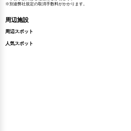
※別途弊社規定の取消手数料がかかります。
周辺施設
周辺スポット
人気スポット