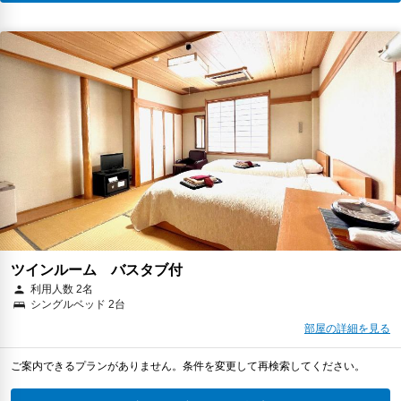
ツインルーム バスタブ付
利用人数 2名
シングルベッド 2台
部屋の詳細を見る
ご案内できるプランがありません。条件を変更して再検索してください。