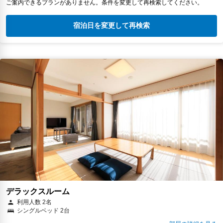
ご案内できるプランがありません。条件を変更して再検索してください。
宿泊日を変更して再検索
デラックスルーム
利用人数 2名
シングルベッド 2台