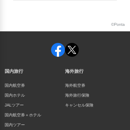
©Ponta
国内旅行
海外旅行
国内航空券
海外航空券
国内ホテル
海外旅行保険
JALツアー
キャンセル保険
国内航空券＋ホテル
国内ツアー