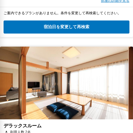
部屋の詳細を見る
ご案内できるプランがありません。条件を変更して再検索してください。
宿泊日を変更して再検索
デラックスルーム
利用人数 2名