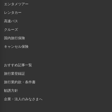
エンタメツアー
レンタカー
高速バス
クルーズ
国内旅行保険
キャンセル保険
おすすめ記事一覧
旅行業登録証
旅行業約款・条件書
勧誘方針
企業・法人のみなさまへ