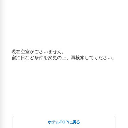
ホテルTOPに戻る