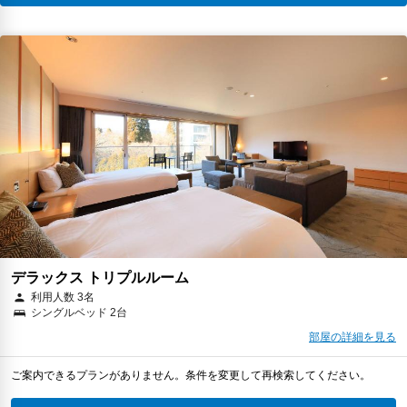
デラックス トリプルルーム
利用人数 3名
シングルベッド 2台
部屋の詳細を見る
ご案内できるプランがありません。条件を変更して再検索してください。