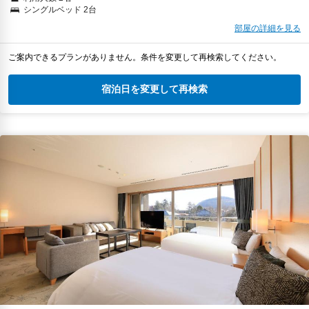
シングルベッド 2台
部屋の詳細を見る
ご案内できるプランがありません。条件を変更して再検索してください。
宿泊日を変更して再検索