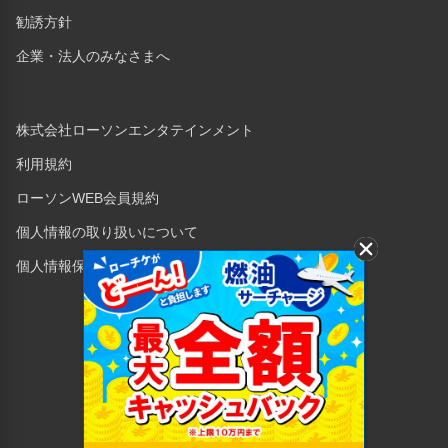
勧誘方針
企業・法人のみなさまへ
株式会社ローソンエンタテインメント
利用規約
ローソンWEB会員規約
個人情報の取り扱いについて
個人情報保護方針
Copyright © 1998 Lawson Entertainment, Inc.