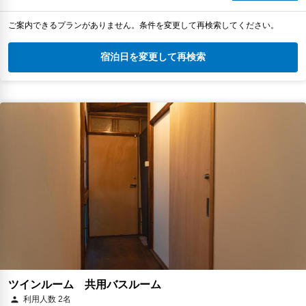
ご案内できるプランがありません。条件を変更して再検索してください。
宿泊日を変更して再検索
ツインルーム 共用バスルーム
利用人数 2名