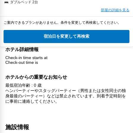
ダブルベッド 2台
部屋の詳細を見る
ご案内できるプランがありません。条件を変更して再検索してください。
宿泊日を変更して再検索
ホテル詳細情報
Check-in time starts at
Check-out time is
ホテルからの重要なお知らせ
最低宿泊年齢 : 0 歳
ヘンパーティーやスタッグパーティー（男性または女性同士の独
身最後のパーティー）などは禁止されています。到着予定時刻を
に事前に連絡してください。
施設情報