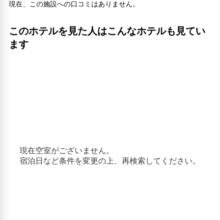
現在、この施設への口コミはありません。
このホテルを見た人はこんなホテルも見てい
ます