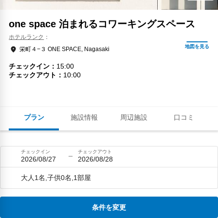
one space 泊まれるコワーキングスペース
ホテルランク
栄町４−３ ONE SPACE, Nagasaki
チェックイン
15:00
チェックアウト
10:00
プラン
施設情報
周辺施設
口コミ
チェックイン
チェックアウト
2026/08/27
2026/08/28
大人1名,子供0名,1部屋
条件を変更