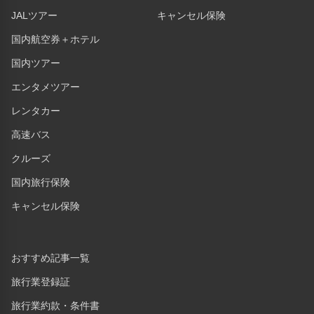
JALツアー
キャンセル保険
国内航空券＋ホテル
国内ツアー
エンタメツアー
レンタカー
高速バス
クルーズ
国内旅行保険
キャンセル保険
おすすめ記事一覧
旅行業登録証
旅行業約款・条件書