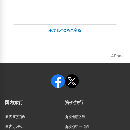
ホテルTOPに戻る
©Ponta
国内旅行
海外旅行
国内航空券
海外航空券
国内ホテル
海外旅行保険