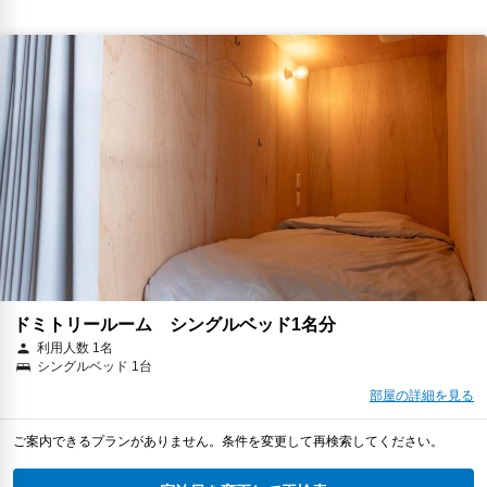
ドミトリールーム シングルベッド1名分
利用人数 1名
シングルベッド 1台
部屋の詳細を見る
ご案内できるプランがありません。条件を変更して再検索してください。