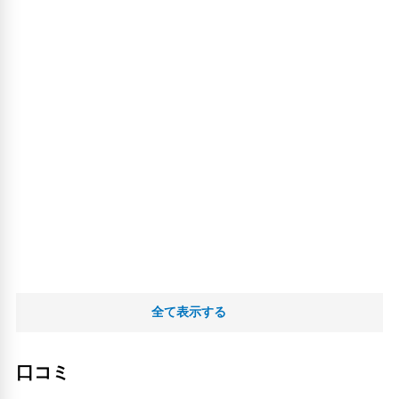
全て表示する
口コミ