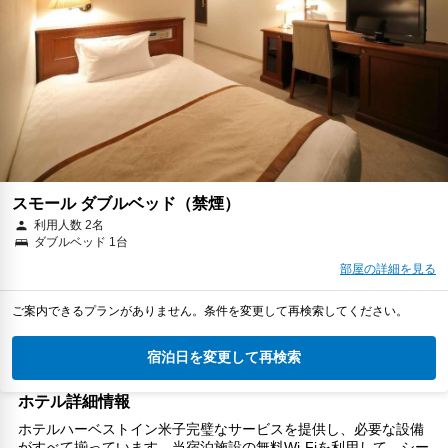
スモール ダブルベッド（禁煙）
利用人数 2名
ダブルベッド 1台
部屋の詳細を見る
ご案内できるプランがありません。条件を変更して再検索してください。
宿泊日を変更して再検索
ホテル詳細情報
ホテルハーベストイン米子完璧なサービスを提供し、必要な設備
がすべて揃っています。当宿泊施設の無料Wi-Fiを利用して、シー