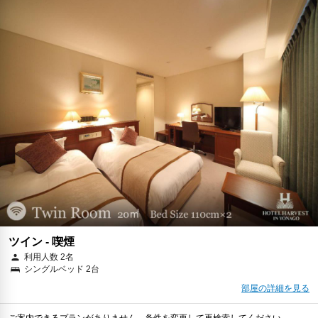
ツイン - 喫煙
利用人数 2名
シングルベッド 2台
部屋の詳細を見る
ご案内できるプランがありません。条件を変更して再検索してください。