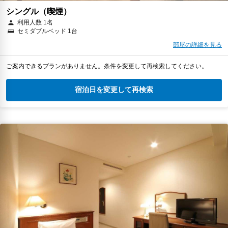
シングル（喫煙）
利用人数 1名
セミダブルベッド 1台
部屋の詳細を見る
ご案内できるプランがありません。条件を変更して再検索してください。
宿泊日を変更して再検索