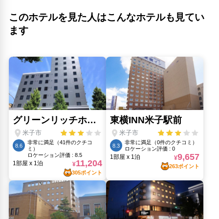
このホテルを見た人はこんなホテルも見てい
ます