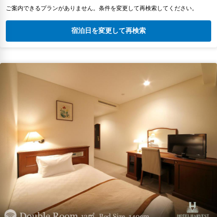
ご案内できるプランがありません。条件を変更して再検索してください。
宿泊日を変更して再検索