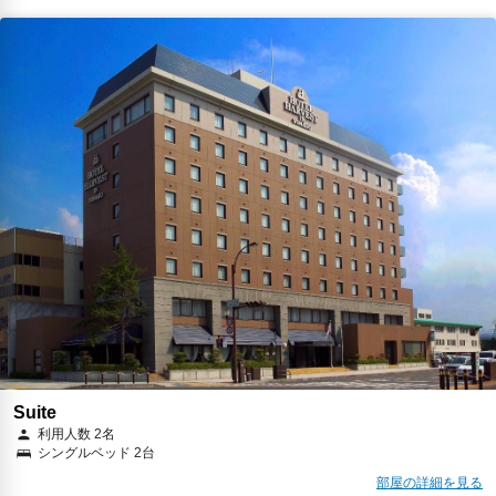
Suite
利用人数 2名
シングルベッド 2台
部屋の詳細を見る