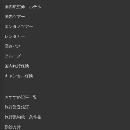
国内航空券＋ホテル
国内ツアー
エンタメツアー
レンタカー
高速バス
クルーズ
国内旅行保険
キャンセル保険
おすすめ記事一覧
旅行業登録証
旅行業約款・条件書
勧誘方針