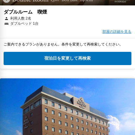
ダブルルーム 喫煙
利用人数 2名
ダブルベッド 1台
部屋の詳細を見る
ご案内できるプランがありません。条件を変更して再検索してください。
宿泊日を変更して再検索