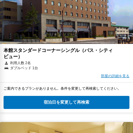
本館スタンダードコーナーシングル（バス・シティ
ビュー）
利用人数 2名
ダブルベッド 1台
部屋の詳細を見る
ご案内できるプランがありません。条件を変更して再検索してください。
宿泊日を変更して再検索