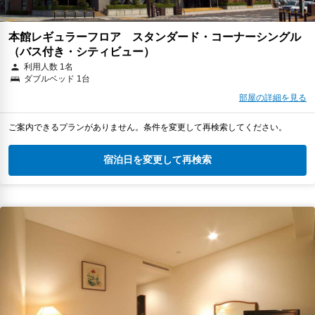
本館レギュラーフロア スタンダード・コーナーシングル
（バス付き・シティビュー）
利用人数 1名
ダブルベッド 1台
部屋の詳細を見る
ご案内できるプランがありません。条件を変更して再検索してください。
宿泊日を変更して再検索