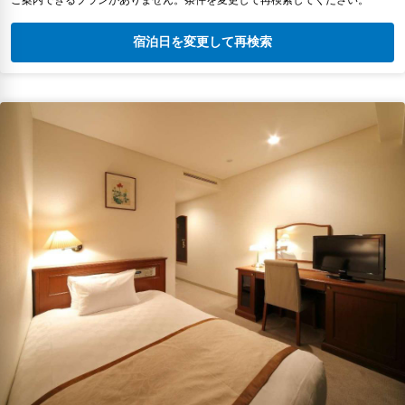
宿泊日を変更して再検索