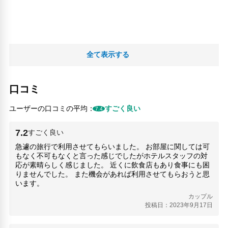
全て表示する
口コミ
ユーザーの口コミの平均：
すごく良い
7.4
7.2
すごく良い
急遽の旅行で利用させてもらいました。 お部屋に関しては可
もなく不可もなくと言った感じでしたがホテルスタッフの対
応が素晴らしく感じました。 近くに飲食店もあり食事にも困
りませんでした。 また機会があれば利用させてもらおうと思
います。
カップル
投稿日：2023年9月17日