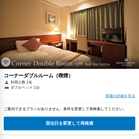
コーナーダブルルーム（喫煙）
利用人数 2名
ダブルベッド 1台
部屋の詳細を見る
ご案内できるプランがありません。条件を変更して再検索してください。
宿泊日を変更して再検索