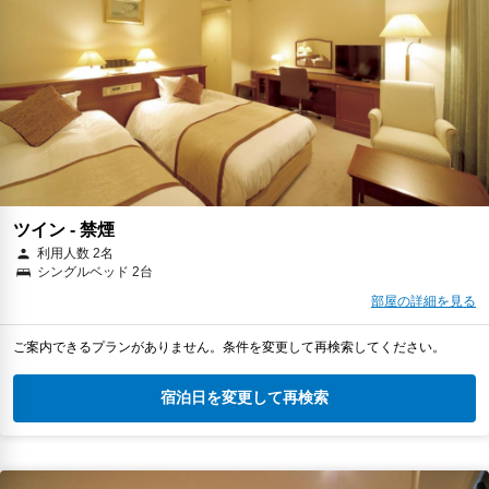
ツイン - 禁煙
利用人数 2名
シングルベッド 2台
部屋の詳細を見る
ご案内できるプランがありません。条件を変更して再検索してください。
宿泊日を変更して再検索