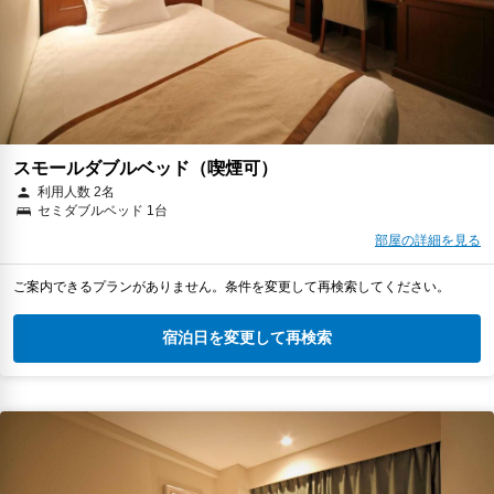
スモールダブルベッド（喫煙可）
利用人数 2名
セミダブルベッド 1台
部屋の詳細を見る
ご案内できるプランがありません。条件を変更して再検索してください。
宿泊日を変更して再検索