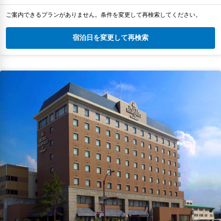
ご案内できるプランがありません。条件を変更して再検索してください。
宿泊日を変更して再検索