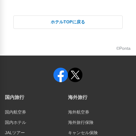
ホテルTOPに戻る
©Ponta
国内旅行
海外旅行
国内航空券
海外航空券
国内ホテル
海外旅行保険
JALツアー
キャンセル保険