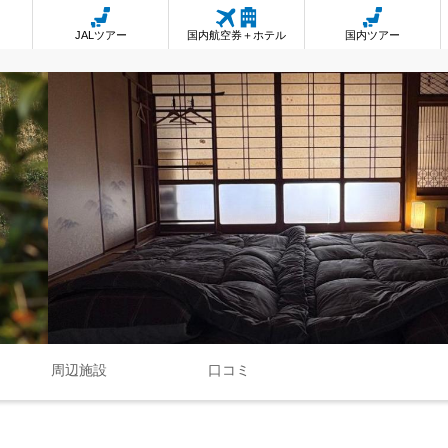
JALツアー
国内航空券＋ホテル
国内ツアー
周辺施設
口コミ