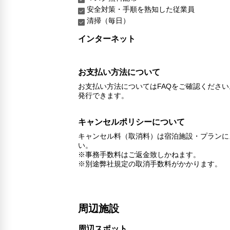
安全対策・手順を熟知した従業員
清掃（毎日）
インターネット
お支払い方法について
お支払い方法についてはFAQをご確認くださ
発行できます。
キャンセルポリシーについて
キャンセル料（取消料）は宿泊施設・プランに
い。
※事務手数料はご返金致しかねます。
※別途弊社規定の取消手数料がかかります。
周辺施設
周辺スポット