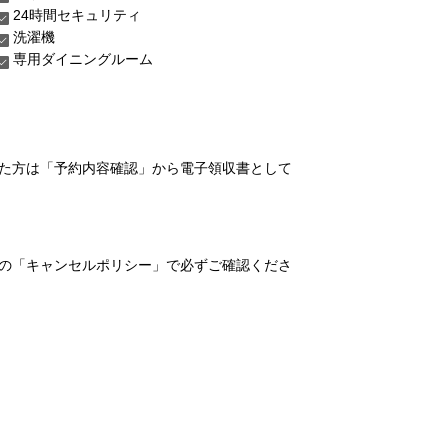
24時間セキュリティ
洗濯機
専用ダイニングルーム
れた方は「予約内容確認」から電子領収書として
の「キャンセルポリシー」で必ずご確認くださ