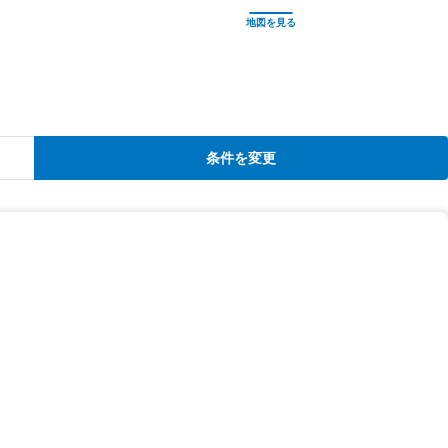
条件を変更