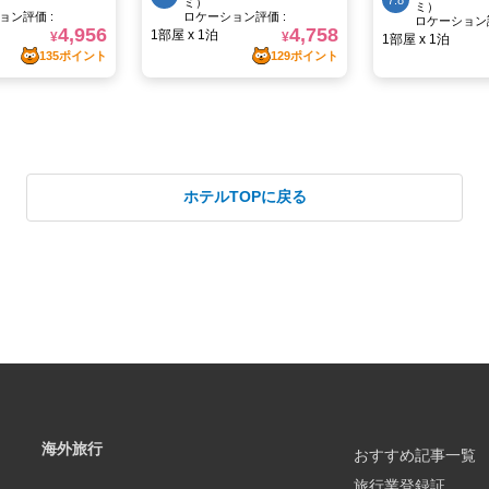
ホテルTOPに戻る
海外旅行
おすすめ記事一覧
旅行業登録証