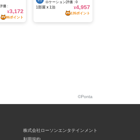
©Ponta
株式会社ローソンエンタテインメント
利用規約