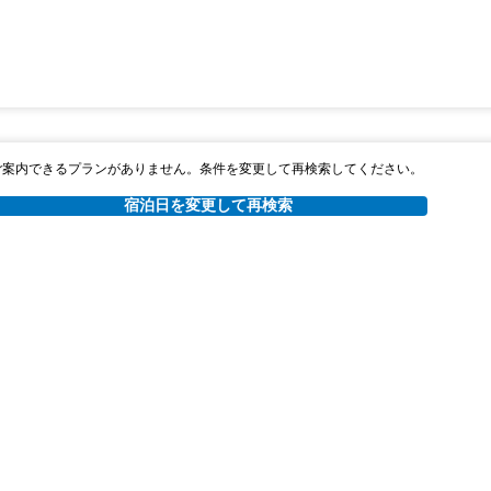
ご案内できるプランがありません。条件を変更して再検索してください。
宿泊日を変更して再検索