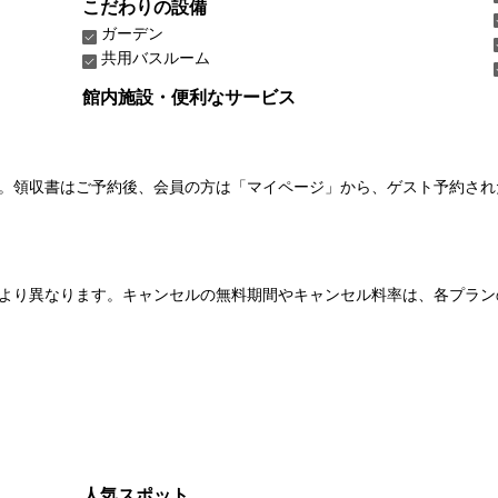
こだわりの設備
ガーデン
共用バスルーム
館内施設・便利なサービス
い。領収書はご予約後、会員の方は「マイページ」から、ゲスト予約さ
より異なります。キャンセルの無料期間やキャンセル料率は、各プラン
人気スポット