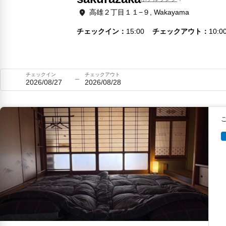
高雄２丁目１１−９, Wakayama
チェックイン
15:00
チェックアウト
10:0
チェックイン
チェックアウト
2026/08/27
2026/08/28