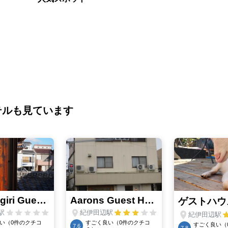
テルも見ています