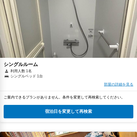
シングルルーム
利用人数 1名
シングルベッド 1台
部屋の詳細を見る
ご案内できるプランがありません。条件を変更して再検索してください。
宿泊日を変更して再検索