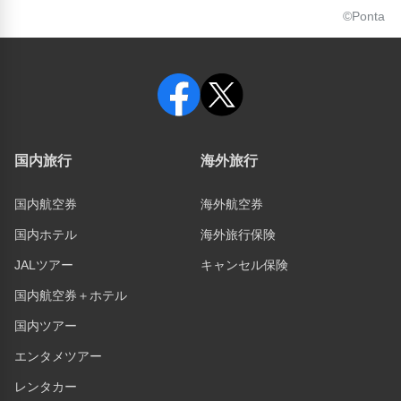
©Ponta
国内旅行
海外旅行
国内航空券
海外航空券
国内ホテル
海外旅行保険
JALツアー
キャンセル保険
国内航空券＋ホテル
国内ツアー
エンタメツアー
レンタカー