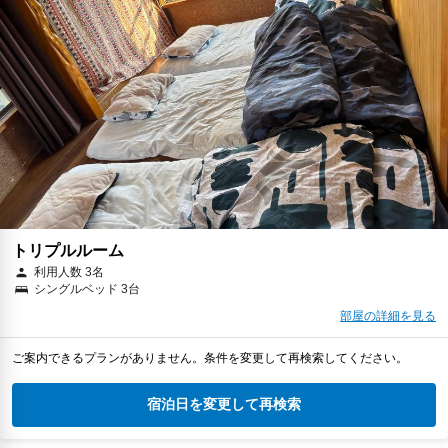
トリプルルーム
利用人数 3名
シングルベッド 3台
部屋の詳細を見る
ご案内できるプランがありません。条件を変更して再検索してください。
宿泊日を変更して再検索