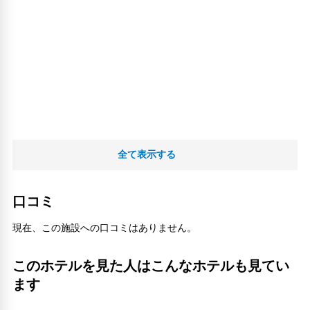
全て表示する
口コミ
現在、この施設への口コミはありません。
このホテルを見た人はこんなホテルも見てい
ます