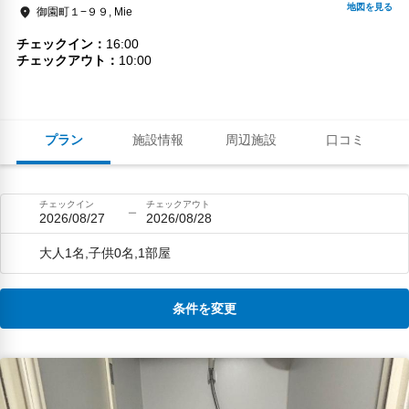
御園町１−９９, Mie
チェックイン
16:00
チェックアウト
10:00
プラン
施設情報
周辺施設
口コミ
チェックイン
チェックアウト
2026/08/27
2026/08/28
大人1名,子供0名,1部屋
条件を変更