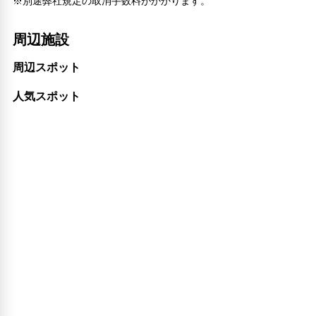
※別途弊社規定の取消手数料がかかります。
周辺施設
周辺スポット
人気スポット