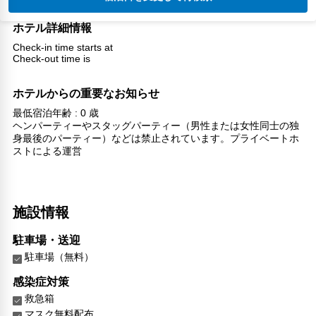
ホテル詳細情報
Check-in time starts at
Check-out time is
ホテルからの重要なお知らせ
最低宿泊年齢 : 0 歳
ヘンパーティーやスタッグパーティー（男性または女性同士の独
身最後のパーティー）などは禁止されています。プライベートホ
ストによる運営
施設情報
駐車場・送迎
駐車場（無料）
感染症対策
救急箱
マスク無料配布