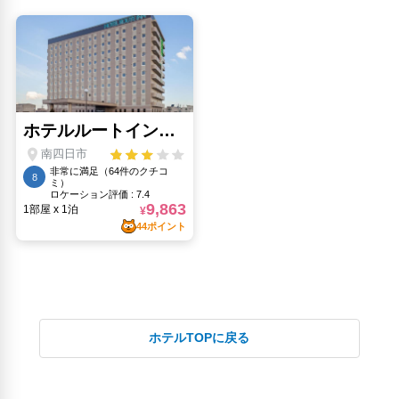
ホテルTOPに戻る