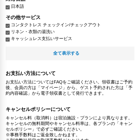
日本語
その他サービス
コンタクトレス チェックイン/チェックアウト
リネン・衣類の湯洗い
キャッシュレス支払いサービス
全て表示する
お支払い方法について
お支払い方法についてはFAQをご確認ください。領収書はご予約
後、会員の方は「マイページ」から、ゲスト予約された方は「予
約内容確認」から電子領収書として発行できます。
キャンセルポリシーについて
キャンセル料（取消料）は宿泊施設・プランにより異なります。
キャンセルの無料期間やキャンセル料率は、各プランの「キャン
セルポリシー」で必ずご確認ください。
※事務手数料はご返金致しかねます。