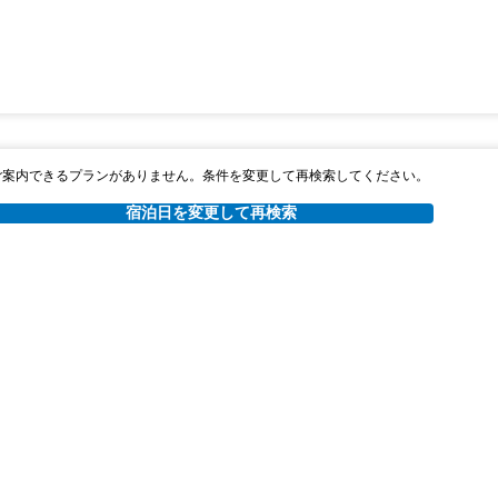
ご案内できるプランがありません。条件を変更して再検索してください。
宿泊日を変更して再検索