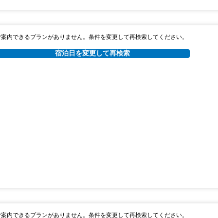
ご案内できるプランがありません。条件を変更して再検索してください。
宿泊日を変更して再検索
ご案内できるプランがありません。条件を変更して再検索してください。