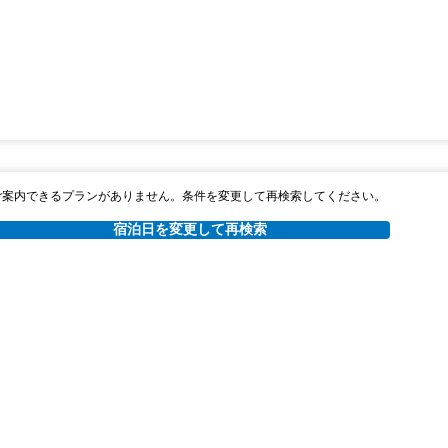
ご案内できるプランがありません。条件を変更して再検索してください。
宿泊日を変更して再検索