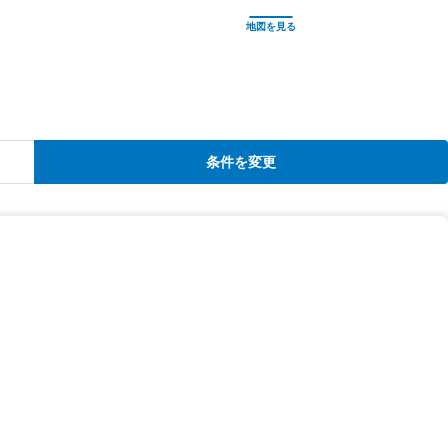
条件を変更