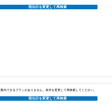
宿泊日を変更して再検索
ご案内できるプランがありません。条件を変更して再検索してください。
宿泊日を変更して再検索