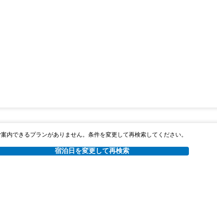
ご案内できるプランがありません。条件を変更して再検索してください。
宿泊日を変更して再検索