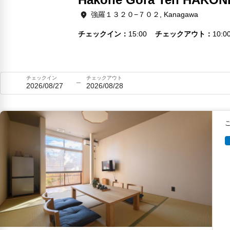
強羅１３２０−７０２, Kanagawa
チェックイン
15:00
チェックアウト
10:0
チェックイン
チェックアウト
2026/08/27
2026/08/28