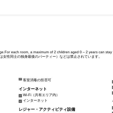
rge.For each room, a maximum of 2 children aged 0 – 2 years can stay
は女性同士の独身最後のパーティー）などは禁止されています。
客室消毒の拒否可
インターネット
Wi-Fi（共有エリア内）
インターネット
レジャー・アクティビティ設備