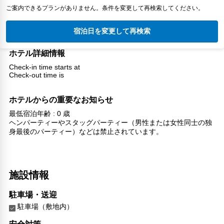
ご案内できるプランがありません。条件を変更して再検索してください。
宿泊日を変更して再検索
ホテル詳細情報
Check-in time starts at
Check-out time is
ホテルからの重要なお知らせ
最低宿泊年齢 : 0 歳
ヘンパーティーやスタッグパーティー（男性または女性同士の独
身最後のパーティー）などは禁止されています。
施設情報
駐車場・送迎
駐車場（敷地内）