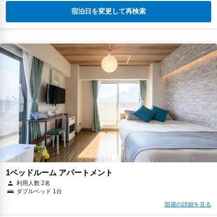
宿泊日を変更して再検索
1ベッドルーム アパートメント
利用人数 2名
ダブルベッド 1台
部屋の詳細を見る