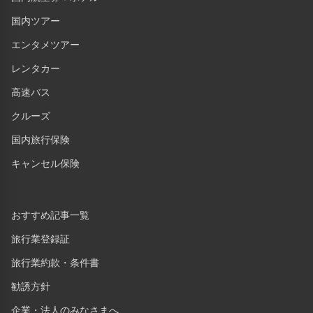
国内ツアー
エンタメツアー
レンタカー
高速バス
クルーズ
国内旅行保険
キャンセル保険
おすすめ記事一覧
旅行業登録証
旅行業約款・条件書
勧誘方針
企業・法人のみなさまへ