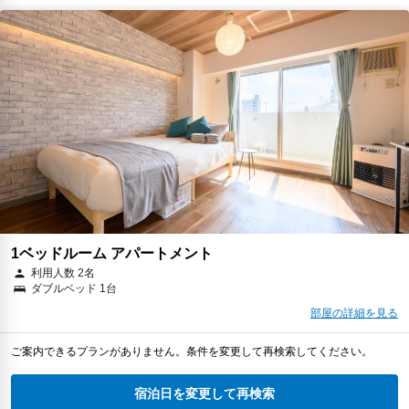
1ベッドルーム アパートメント
利用人数 2名
ダブルベッド 1台
部屋の詳細を見る
ご案内できるプランがありません。条件を変更して再検索してください。
宿泊日を変更して再検索