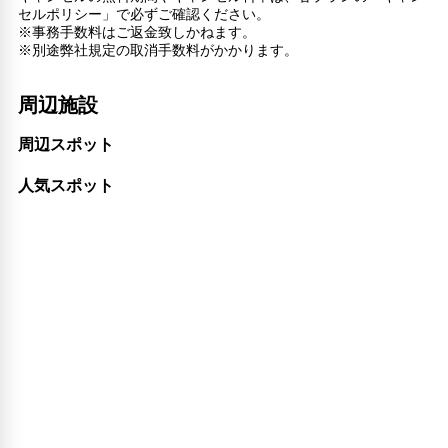
セルポリシー」で必ずご確認ください。
※事務手数料はご返金致しかねます。
※別途弊社規定の取消手数料がかかります。
周辺施設
周辺スポット
人気スポット