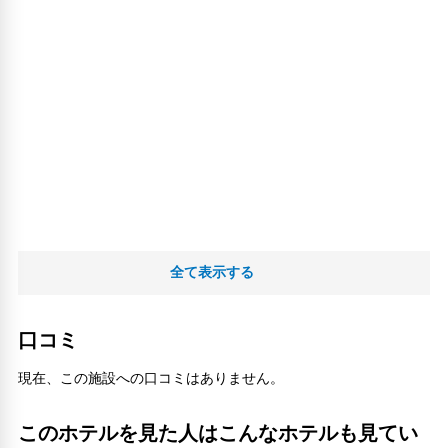
全て表示する
口コミ
現在、この施設への口コミはありません。
このホテルを見た人はこんなホテルも見てい