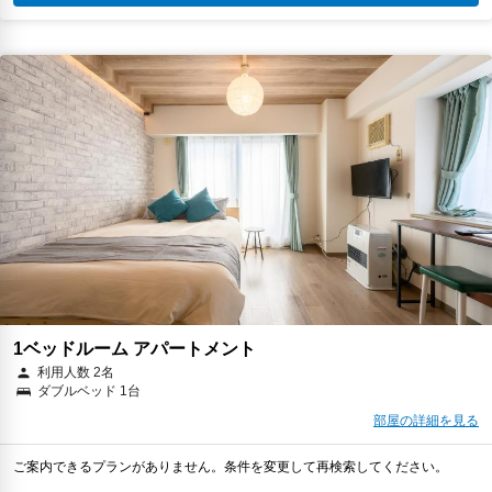
1ベッドルーム アパートメント
利用人数 2名
ダブルベッド 1台
部屋の詳細を見る
ご案内できるプランがありません。条件を変更して再検索してください。