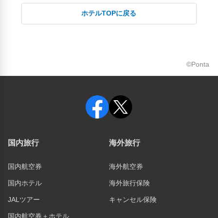
ホテルTOPに戻る
©Ponta
国内旅行
海外旅行
国内航空券
海外航空券
国内ホテル
海外旅行保険
JALツアー
キャンセル保険
国内航空券＋ホテル