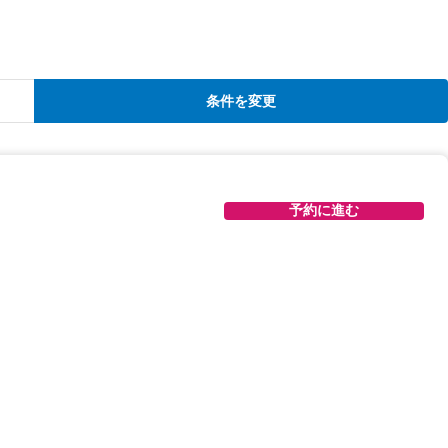
条件を変更
予約に進む