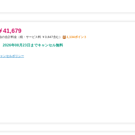
￥41,679
税・サービス料 ￥3,847含む
1,134ポイント
2026年08月23日までキャンセル無料
ャンセルポリシー