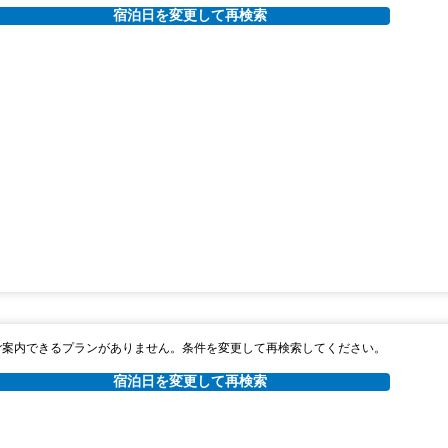
宿泊日を変更して再検索
ご案内できるプランがありません。条件を変更して再検索してください。
宿泊日を変更して再検索