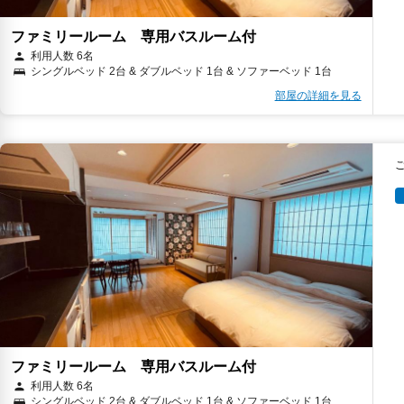
ファミリールーム 専用バスルーム付
利用人数 6名
シングルベッド 2台 & ダブルベッド 1台 & ソファーベッド 1台
部屋の詳細を見る
ファミリールーム 専用バスルーム付
利用人数 6名
シングルベッド 2台 & ダブルベッド 1台 & ソファーベッド 1台