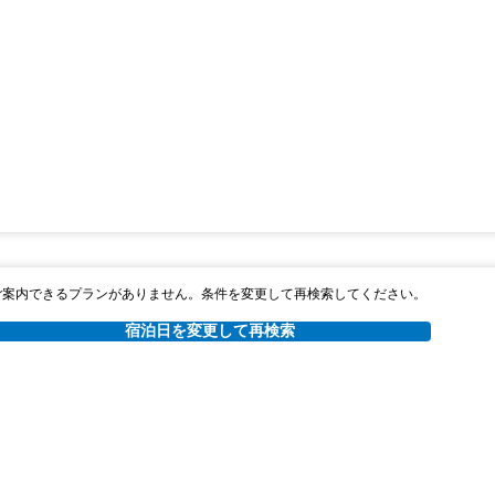
ご案内できるプランがありません。条件を変更して再検索してください。
宿泊日を変更して再検索