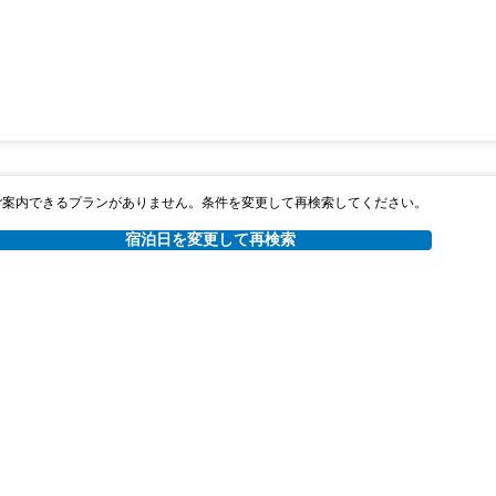
ご案内できるプランがありません。条件を変更して再検索してください。
宿泊日を変更して再検索