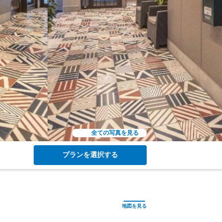
全ての写真を見る
プランを選択する