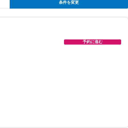
条件を変更
予約に進む