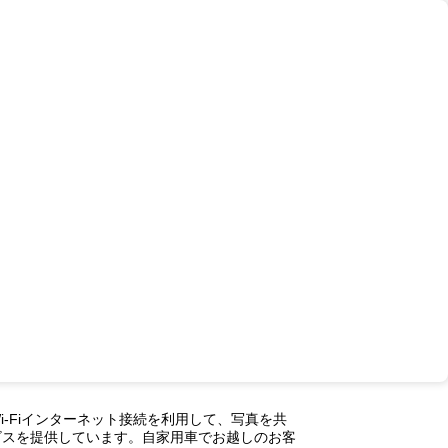
-Fiインターネット接続を利用して、写真を共
ビスを提供しています。自家用車でお越しのお客