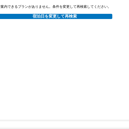
ご案内できるプランがありません。条件を変更して再検索してください。
宿泊日を変更して再検索