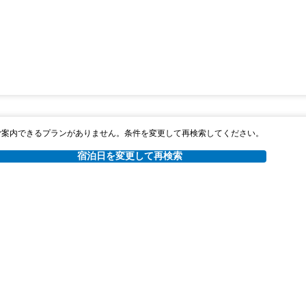
ご案内できるプランがありません。条件を変更して再検索してください。
宿泊日を変更して再検索