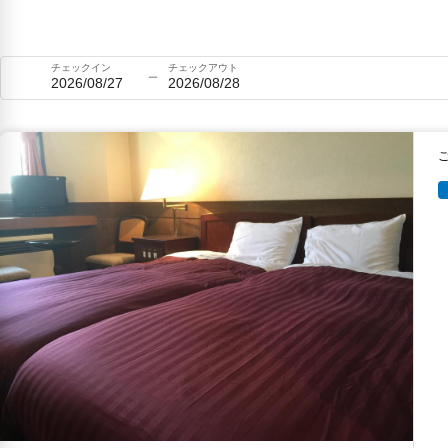
チェックイン
チェックアウト
2026/08/27
2026/08/28