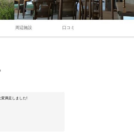
周辺施設
口コミ
0
変満足しました!