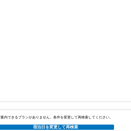
ご案内できるプランがありません。条件を変更して再検索してください。
宿泊日を変更して再検索