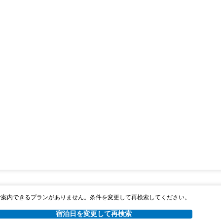
ご案内できるプランがありません。条件を変更して再検索してください。
宿泊日を変更して再検索