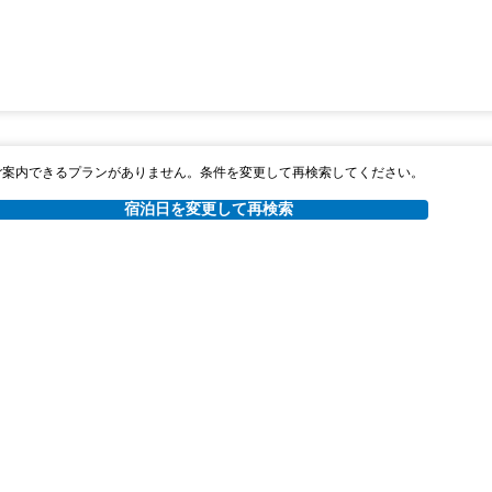
ご案内できるプランがありません。条件を変更して再検索してください。
宿泊日を変更して再検索