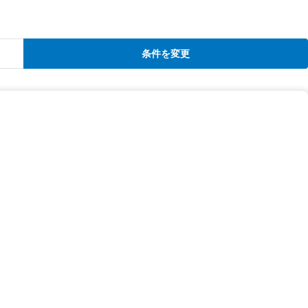
条件を変更