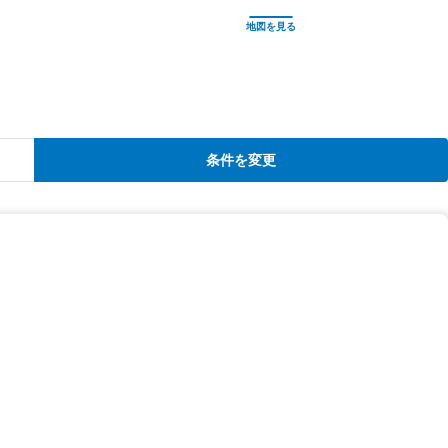
条件を変更