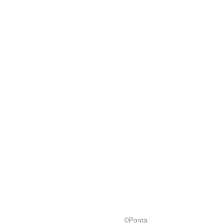
©Ponta