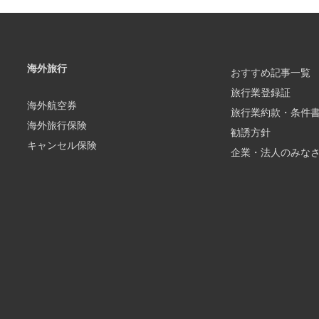
海外旅行
おすすめ記事一覧
旅行業登録証
海外航空券
旅行業約款・条件
海外旅行保険
勧誘方針
キャンセル保険
企業・法人のみな