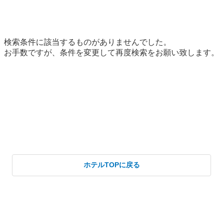
ホテルTOPに戻る