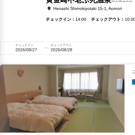
Henashi Shimokiyotaki 15-1, Aomori
チェックイン
14:00
チェックアウト
10:0
チェックイン
チェックアウト
2026/08/27
2026/08/28