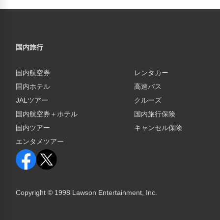
国内旅行
国内航空券
レンタカー
国内ホテル
高速バス
JALツアー
クルーズ
国内航空券＋ホテル
国内旅行保険
国内ツアー
キャンセル保険
エンタメツアー
Copyright © 1998 Lawson Entertainment, Inc.