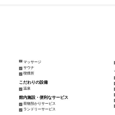
マッサージ
サウナ
喫煙所
こだわりの設備
温泉
館内施設・便利なサービス
荷物預かりサービス
ランドリーサービス