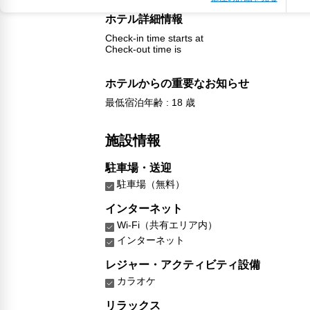
ホテル詳細情報
Check-in time starts at
Check-out time is
ホテルからの重要なお知らせ
最低宿泊年齢 : 18 歳
施設情報
駐車場・送迎
駐車場（無料）
インターネット
Wi-Fi（共有エリア内）
インターネット
レジャー・アクティビティ設備
カラオケ
リラックス