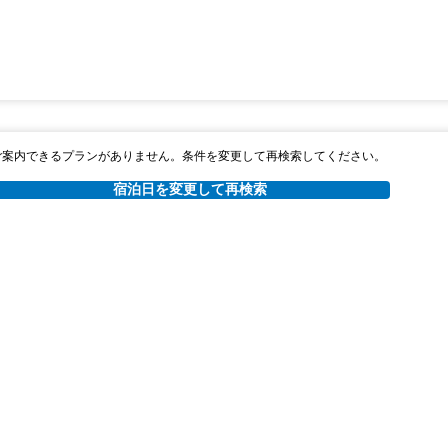
ご案内できるプランがありません。条件を変更して再検索してください。
宿泊日を変更して再検索