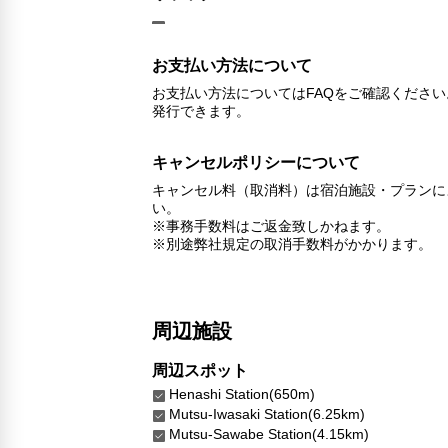
お支払い方法について
お支払い方法についてはFAQをご確認くださ
発行できます。
キャンセルポリシーについて
キャンセル料（取消料）は宿泊施設・プランに
い。
※事務手数料はご返金致しかねます。
※別途弊社規定の取消手数料がかかります。
周辺施設
周辺スポット
Henashi Station(650m)
Mutsu-Iwasaki Station(6.25km)
Mutsu-Sawabe Station(4.15km)