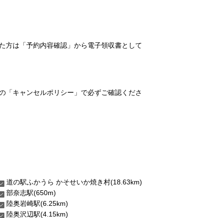
れた方は「予約内容確認」から電子領収書として
の「キャンセルポリシー」で必ずご確認くださ
道の駅ふかうら かそせいか焼き村(18.63km)
部奈志駅(650m)
陸奥岩崎駅(6.25km)
陸奥沢辺駅(4.15km)