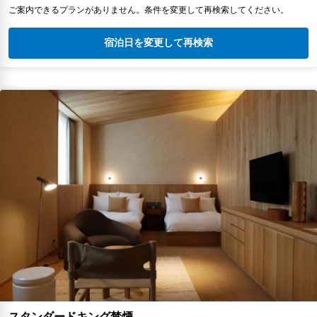
ご案内できるプランがありません。条件を変更して再検索してください。
宿泊日を変更して再検索
スタンダードキング禁煙