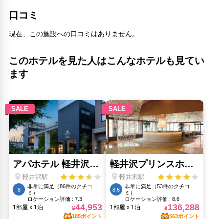
口コミ
現在、この施設への口コミはありません。
このホテルを見た人はこんなホテルも見てい
ます