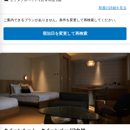
セミダブルベッド 2台 & 布団 2組
部屋の詳細を見る
ご案内できるプランがありません。条件を変更して再検索してください。
宿泊日を変更して再検索