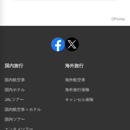
©Ponta
国内旅行
海外旅行
国内航空券
海外航空券
国内ホテル
海外旅行保険
JALツアー
キャンセル保険
国内航空券＋ホテル
国内ツアー
エンタメツアー