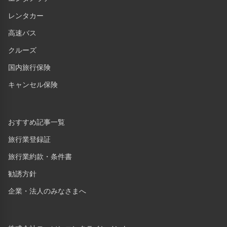
レンタカー
高速バス
クルーズ
国内旅行保険
キャンセル保険
おすすめ記事一覧
旅行業登録証
旅行業約款・条件書
勧誘方針
企業・法人のみなさまへ