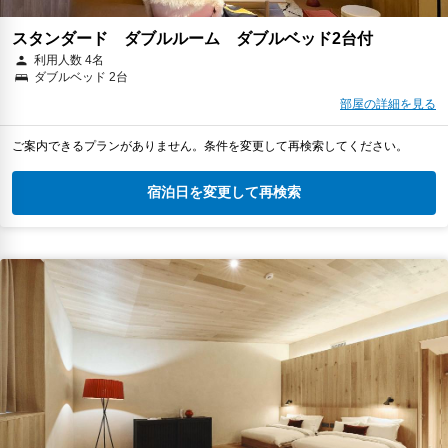
スタンダード ダブルルーム ダブルベッド2台付
利用人数 4名
ダブルベッド 2台
部屋の詳細を見る
ご案内できるプランがありません。条件を変更して再検索してください。
宿泊日を変更して再検索