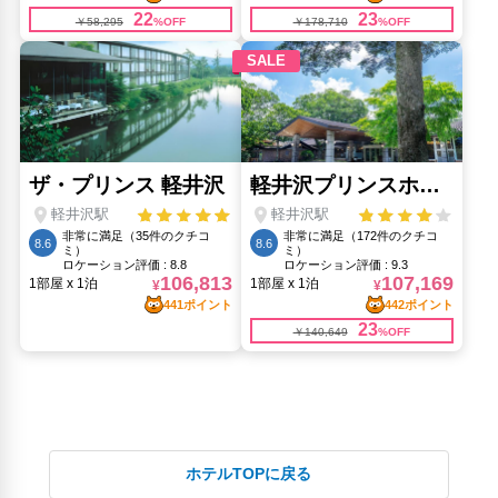
ホテルTOPに戻る