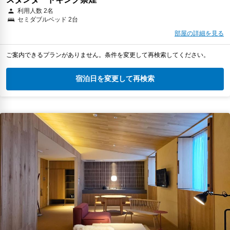
利用人数 2名
セミダブルベッド 2台
部屋の詳細を見る
ご案内できるプランがありません。条件を変更して再検索してください。
宿泊日を変更して再検索