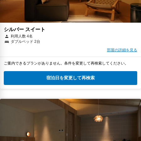
シルバー スイート
利用人数 4名
ダブルベッド 2台
部屋の詳細を見る
ご案内できるプランがありません。条件を変更して再検索してください。
宿泊日を変更して再検索