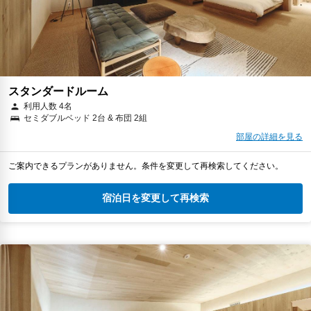
スタンダードルーム
利用人数 4名
セミダブルベッド 2台 & 布団 2組
部屋の詳細を見る
ご案内できるプランがありません。条件を変更して再検索してください。
宿泊日を変更して再検索