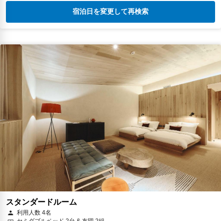
宿泊日を変更して再検索
スタンダードルーム
利用人数 4名