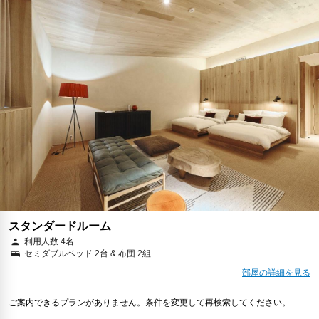
スタンダードルーム
利用人数 4名
セミダブルベッド 2台 & 布団 2組
部屋の詳細を見る
ご案内できるプランがありません。条件を変更して再検索してください。