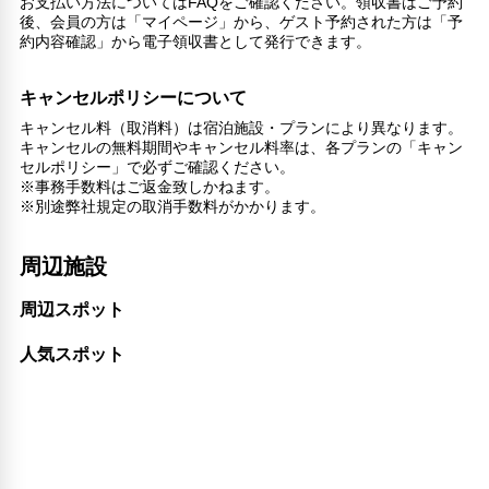
お支払い方法についてはFAQをご確認ください。領収書はご予約
後、会員の方は「マイページ」から、ゲスト予約された方は「予
約内容確認」から電子領収書として発行できます。
キャンセルポリシーについて
キャンセル料（取消料）は宿泊施設・プランにより異なります。
キャンセルの無料期間やキャンセル料率は、各プランの「キャン
セルポリシー」で必ずご確認ください。
※事務手数料はご返金致しかねます。
※別途弊社規定の取消手数料がかかります。
周辺施設
周辺スポット
人気スポット