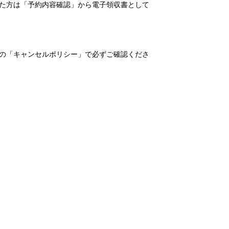
れた方は「予約内容確認」から電子領収書として
の「キャンセルポリシー」で必ずご確認くださ