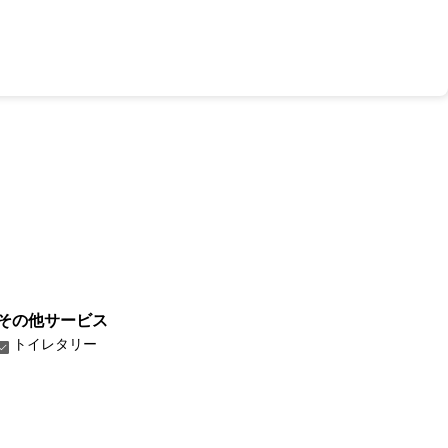
その他サービス
トイレタリー