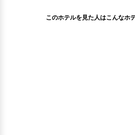
このホテルを見た人はこんなホ