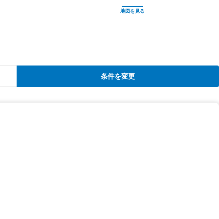
条件を変更