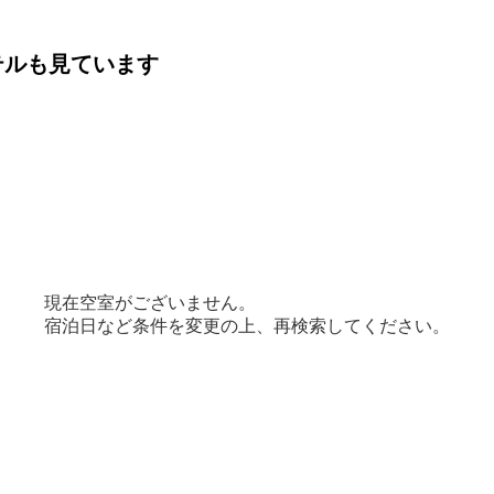
テルも見ています