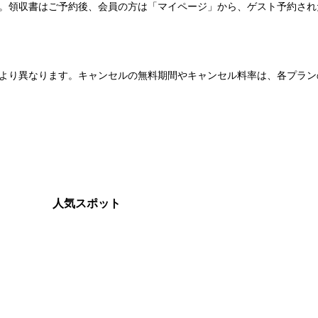
い。領収書はご予約後、会員の方は「マイページ」から、ゲスト予約さ
より異なります。キャンセルの無料期間やキャンセル料率は、各プラン
人気スポット