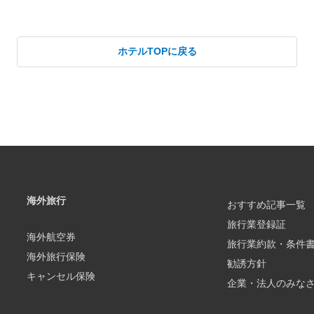
ホテルTOPに戻る
海外旅行
おすすめ記事一覧
旅行業登録証
海外航空券
旅行業約款・条件
海外旅行保険
勧誘方針
キャンセル保険
企業・法人のみな