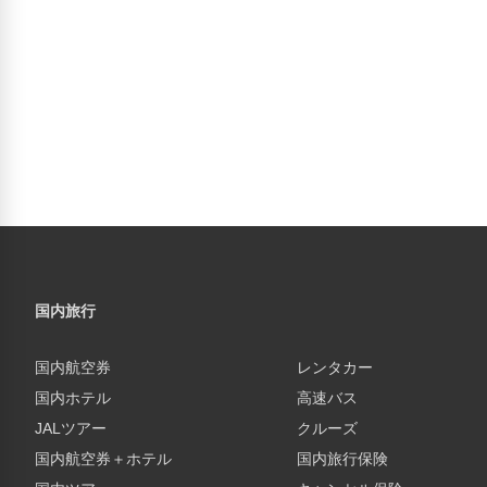
国内旅行
国内航空券
レンタカー
国内ホテル
高速バス
JALツアー
クルーズ
国内航空券＋ホテル
国内旅行保険