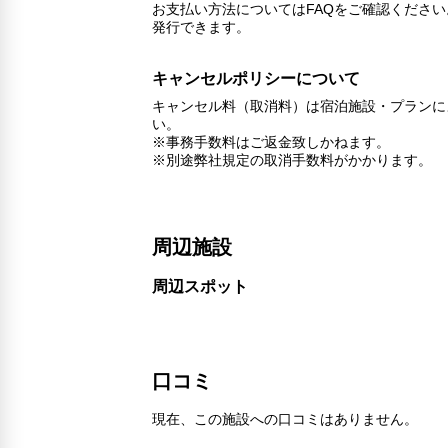
お支払い方法についてはFAQをご確認くださ
発行できます。
キャンセルポリシーについて
キャンセル料（取消料）は宿泊施設・プランに
い。
※事務手数料はご返金致しかねます。
※別途弊社規定の取消手数料がかかります。
周辺施設
周辺スポット
口コミ
現在、この施設への口コミはありません。