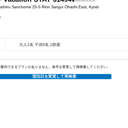
ashiiru Sanchome 25-5 Rinn Sanjyo Ohashi East, Kyoto
0
大人1名,子供0名,1部屋
ご案内できるプランがありません。条件を変更して再検索してください。
宿泊日を変更して再検索