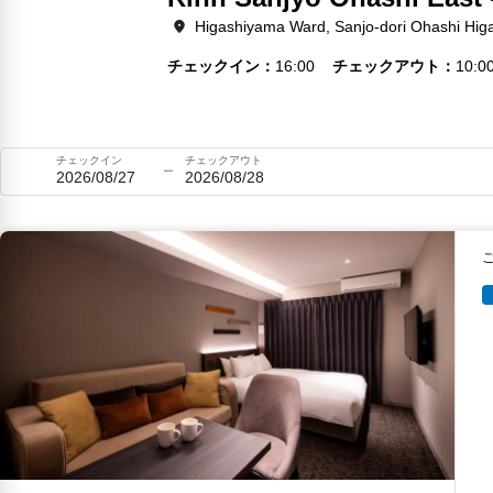
Higashiyama Ward, Sanjo-dori Ohashi Hig
チェックイン
16:00
チェックアウト
10:0
チェックイン
チェックアウト
2026/08/27
2026/08/28