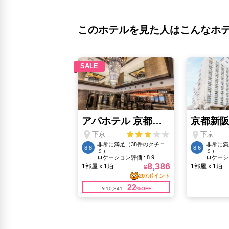
このホテルを見た人はこんなホ