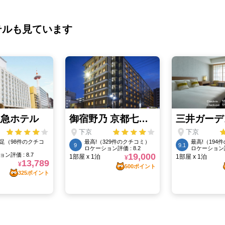
テルも見ています