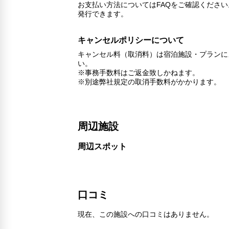
お支払い方法についてはFAQをご確認くださ
発行できます。
キャンセルポリシーについて
キャンセル料（取消料）は宿泊施設・プランに
い。
※事務手数料はご返金致しかねます。
※別途弊社規定の取消手数料がかかります。
周辺施設
周辺スポット
口コミ
現在、この施設への口コミはありません。