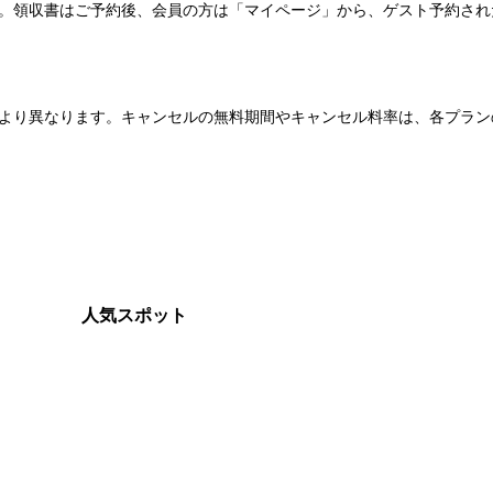
い。領収書はご予約後、会員の方は「マイページ」から、ゲスト予約さ
より異なります。キャンセルの無料期間やキャンセル料率は、各プラン
人気スポット