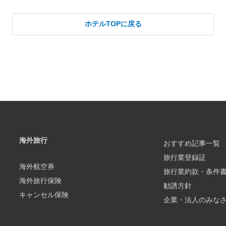
ホテルTOPに戻る
海外旅行
おすすめ記事一覧
旅行業登録証
海外航空券
旅行業約款・条件
海外旅行保険
勧誘方針
キャンセル保険
企業・法人のみな