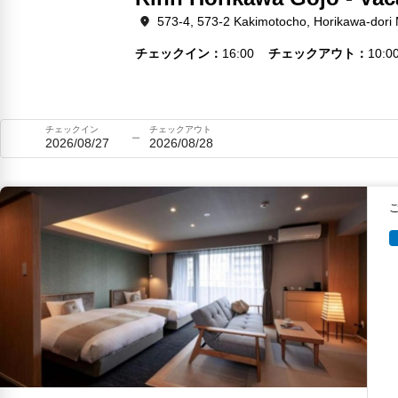
573-4, 573-2 Kakimotocho, Horikawa-dori
チェックイン
16:00
チェックアウト
10:0
チェックイン
チェックアウト
2026/08/27
2026/08/28