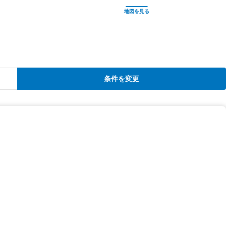
条件を変更