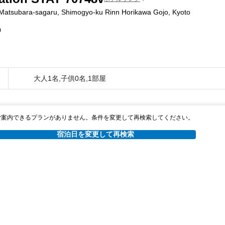
 Matsubara-sagaru, Shimogyo-ku Rinn Horikawa Gojo, Kyoto
0
大人1名,子供0名,1部屋
ご案内できるプランがありません。条件を変更して再検索してください。
宿泊日を変更して再検索