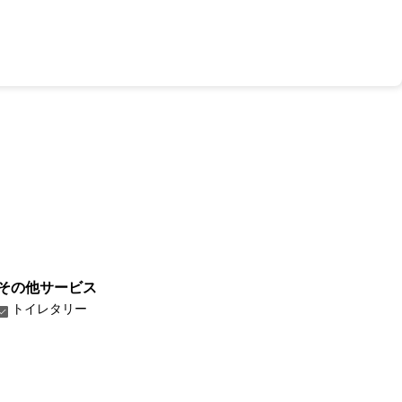
その他サービス
トイレタリー