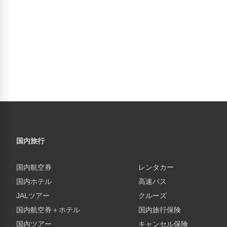
国内旅行
国内航空券
レンタカー
国内ホテル
高速バス
JALツアー
クルーズ
国内航空券＋ホテル
国内旅行保険
国内ツアー
キャンセル保険