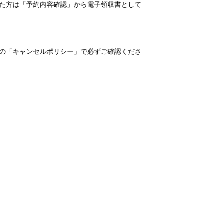
れた方は「予約内容確認」から電子領収書として
の「キャンセルポリシー」で必ずご確認くださ