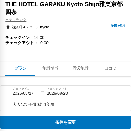
THE HOTEL GARAKU Kyoto Shijo雅楽京都
四条
ホテルランク
池須町４２３−６, Kyoto
チェックイン
16:00
チェックアウト
10:00
プラン
施設情報
周辺施設
口コミ
チェックイン
チェックアウト
2026/08/27
2026/08/28
大人1名,子供0名,1部屋
条件を変更