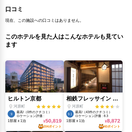
口コミ
現在、この施設への口コミはありません。
このホテルを見た人はこんなホテルも見てい
ます