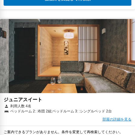
ジュニアスイート
利用人数 4名
ベッドルーム 2: :布団 2組;ベッドルーム 3: :シングルベッド 2台
部屋の詳細を見る
ご案内できるプランがありません。条件を変更して再検索してください。