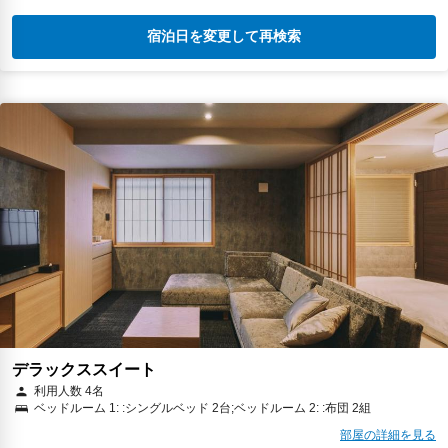
宿泊日を変更して再検索
デラックススイート
利用人数 4名
ベッドルーム 1: :シングルベッド 2台;ベッドルーム 2: :布団 2組
部屋の詳細を見る