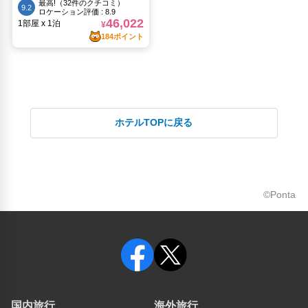
ホテルTOPに戻る
©Ponta
国内旅行
海外旅行