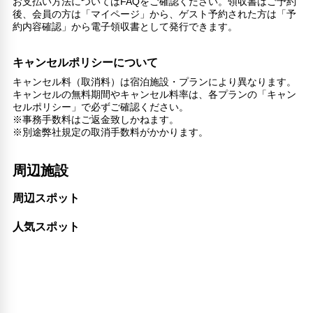
お支払い方法についてはFAQをご確認ください。領収書はご予約
後、会員の方は「マイページ」から、ゲスト予約された方は「予
約内容確認」から電子領収書として発行できます。
キャンセルポリシーについて
キャンセル料（取消料）は宿泊施設・プランにより異なります。
キャンセルの無料期間やキャンセル料率は、各プランの「キャン
セルポリシー」で必ずご確認ください。
※事務手数料はご返金致しかねます。
※別途弊社規定の取消手数料がかかります。
周辺施設
周辺スポット
人気スポット