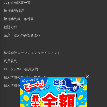
おすすめ記事一覧
旅行業登録証
旅行業約款・条件書
勧誘方針
企業・法人のみなさまへ
株式会社ローソンエンタテインメント
利用規約
ローソンWEB会員規約
個人情報の取り扱いについて
個人情報保護方針