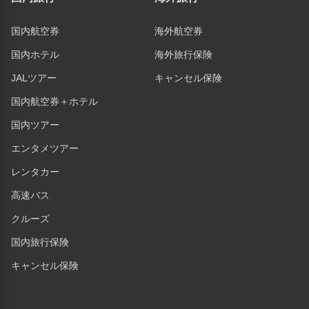
国内航空券
海外航空券
国内ホテル
海外旅行保険
JALツアー
キャンセル保険
国内航空券＋ホテル
国内ツアー
エンタメツアー
レンタカー
高速バス
クルーズ
国内旅行保険
キャンセル保険