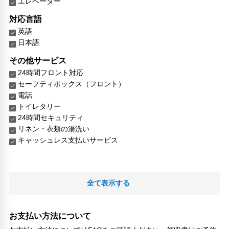
エレベーター
対応言語
英語
日本語
その他サービス
24時間フロント対応
セーフティボックス（フロント）
電話
トイレタリー
24時間セキュリティ
リネン・衣類の湯洗い
キャッシュレス支払いサービス
全て表示する
お支払い方法について