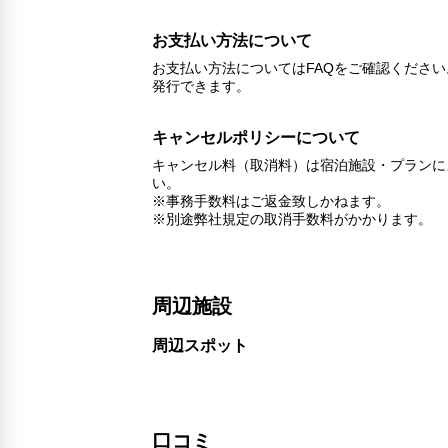
お支払い方法について
お支払い方法についてはFAQをご確認くださ
発行できます。
キャンセルポリシーについて
キャンセル料（取消料）は宿泊施設・プランに
い。
※事務手数料はご返金致しかねます。
※別途弊社規定の取消手数料がかかります。
周辺施設
周辺スポット
口コミ