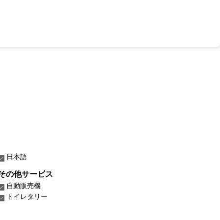
日本語
その他サービス
自動販売機
トイレタリー