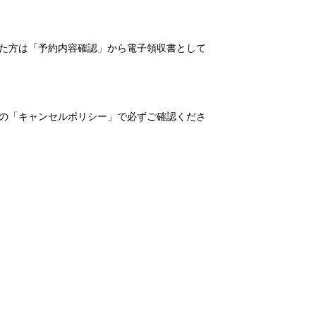
れた方は「予約内容確認」から電子領収書として
の「キャンセルポリシー」で必ずご確認くださ