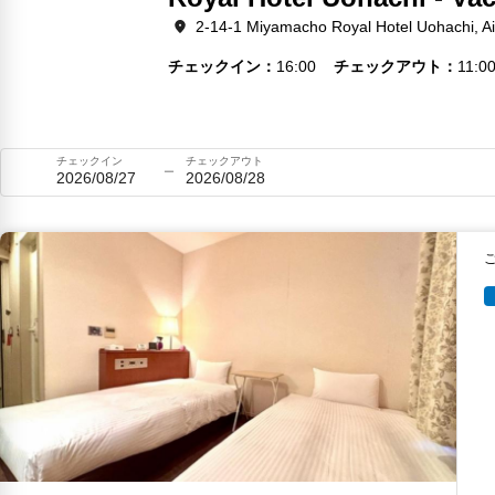
2-14-1 Miyamacho Royal Hotel Uohachi, Ai
チェックイン
16:00
チェックアウト
11:0
チェックイン
チェックアウト
2026/08/27
2026/08/28