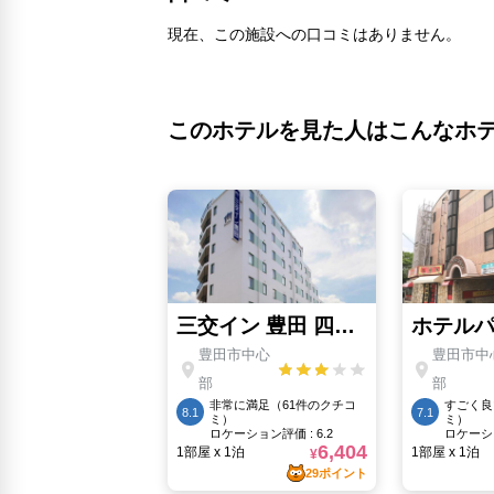
現在、この施設への口コミはありません。
このホテルを見た人はこんなホ