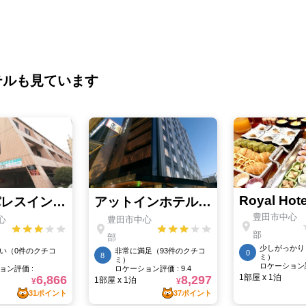
テルも見ています