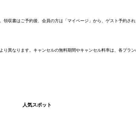
い。領収書はご予約後、会員の方は「マイページ」から、ゲスト予約さ
より異なります。キャンセルの無料期間やキャンセル料率は、各プラン
人気スポット