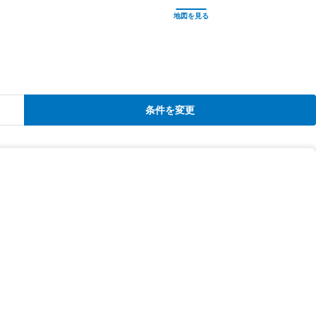
条件を変更