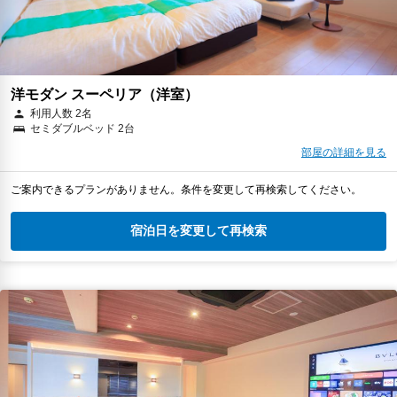
洋モダン スーペリア（洋室）
利用人数 2名
セミダブルベッド 2台
部屋の詳細を見る
ご案内できるプランがありません。条件を変更して再検索してください。
宿泊日を変更して再検索