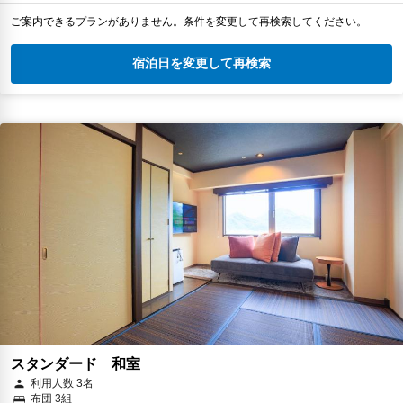
ご案内できるプランがありません。条件を変更して再検索してください。
宿泊日を変更して再検索
スタンダード 和室
利用人数 3名
布団 3組