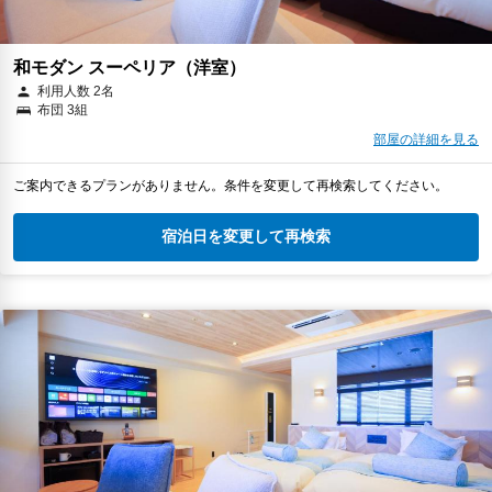
和モダン スーペリア（洋室）
利用人数 2名
布団 3組
部屋の詳細を見る
ご案内できるプランがありません。条件を変更して再検索してください。
宿泊日を変更して再検索