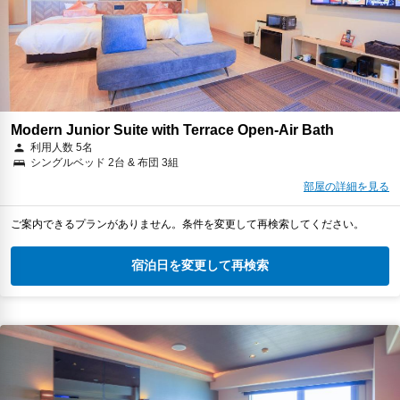
Modern Junior Suite with Terrace Open-Air Bath
利用人数 5名
シングルベッド 2台 & 布団 3組
部屋の詳細を見る
ご案内できるプランがありません。条件を変更して再検索してください。
宿泊日を変更して再検索