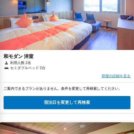
和モダン 洋室
利用人数 2名
セミダブルベッド 2台
部屋の詳細を見る
ご案内できるプランがありません。条件を変更して再検索してください。
宿泊日を変更して再検索