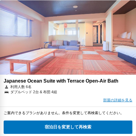
Japanese Ocean Suite with Terrace Open-Air Bath
利用人数 6名
ダブルベッド 2台 & 布団 4組
部屋の詳細を見る
ご案内できるプランがありません。条件を変更して再検索してください。
宿泊日を変更して再検索