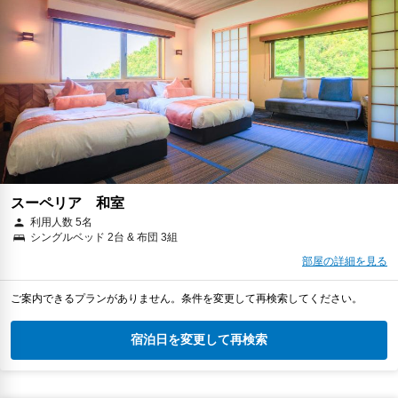
スーペリア 和室
利用人数 5名
シングルベッド 2台 & 布団 3組
部屋の詳細を見る
ご案内できるプランがありません。条件を変更して再検索してください。
宿泊日を変更して再検索