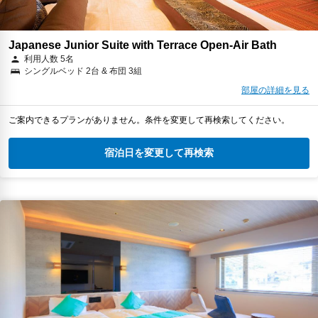
Japanese Junior Suite with Terrace Open-Air Bath
利用人数 5名
シングルベッド 2台 & 布団 3組
部屋の詳細を見る
ご案内できるプランがありません。条件を変更して再検索してください。
宿泊日を変更して再検索