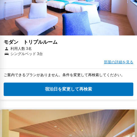
モダン トリプルルーム
利用人数 3名
シングルベッド 3台
部屋の詳細を見る
ご案内できるプランがありません。条件を変更して再検索してください。
宿泊日を変更して再検索