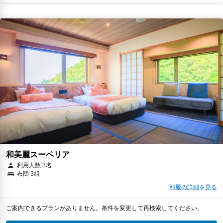
和美麗スーペリア
利用人数 3名
布団 3組
部屋の詳細を見る
ご案内できるプランがありません。条件を変更して再検索してください。