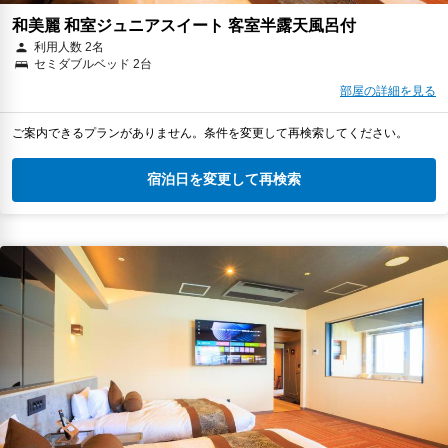
和美麗 和室ジュニアスイート 客室半露天風呂付
利用人数 2名
セミダブルベッド 2台
部屋の詳細を見る
ご案内できるプランがありません。条件を変更して再検索してください。
宿泊日を変更して再検索