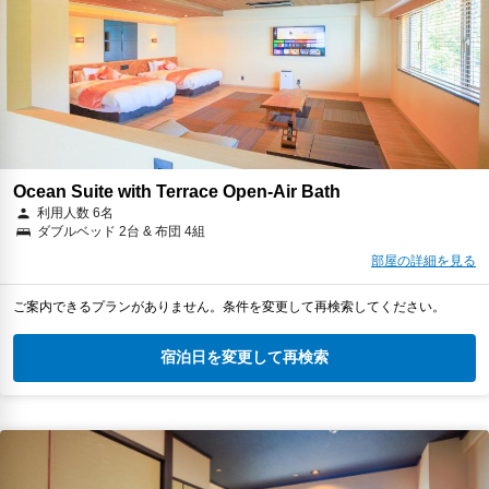
Ocean Suite with Terrace Open-Air Bath
利用人数 6名
ダブルベッド 2台 & 布団 4組
部屋の詳細を見る
ご案内できるプランがありません。条件を変更して再検索してください。
宿泊日を変更して再検索