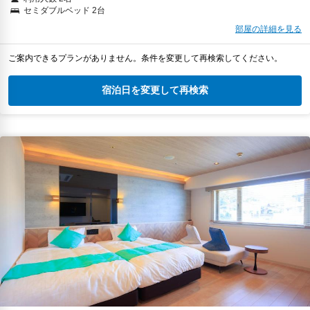
セミダブルベッド 2台
部屋の詳細を見る
ご案内できるプランがありません。条件を変更して再検索してください。
宿泊日を変更して再検索