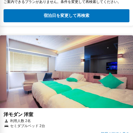
ご案内できるプランがありません。条件を変更して再検索してください。
宿泊日を変更して再検索
洋モダン 洋室
利用人数 2名
セミダブルベッド 2台