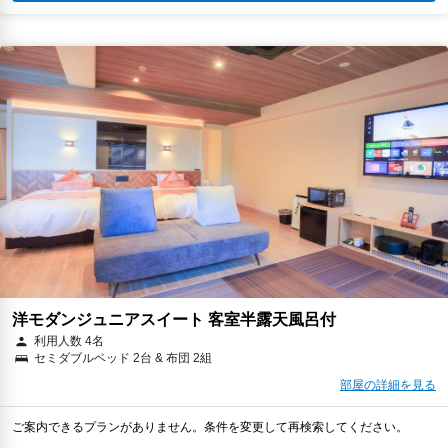
洋モダンジュニアスイート 客室半露天風呂付
利用人数 4名
セミダブルベッド 2台 & 布団 2組
部屋の詳細を見る
ご案内できるプランがありません。条件を変更して再検索してください。