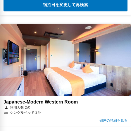
宿泊日を変更して再検索
Japanese-Modern Western Room
利用人数 2名
シングルベッド 2台
部屋の詳細を見る