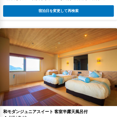
宿泊日を変更して再検索
和モダンジュニアスイート 客室半露天風呂付