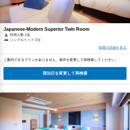
Japanese-Modern Superior Twin Room
利用人数 2名
シングルベッド 2台
部屋の詳細を見る
ご案内できるプランがありません。条件を変更して再検索してください。
宿泊日を変更して再検索