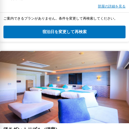
部屋の詳細を見る
ご案内できるプランがありません。条件を変更して再検索してください。
宿泊日を変更して再検索