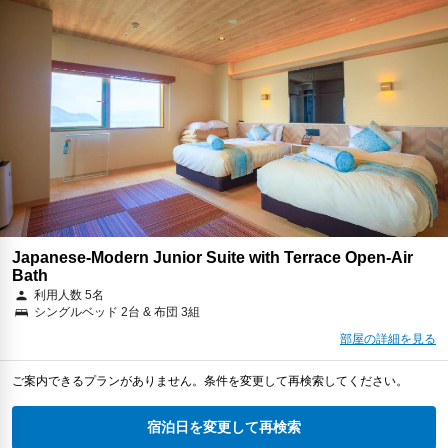
Japanese-Modern Junior Suite with Terrace Open-Air
Bath
利用人数 5名
シングルベッド 2台 & 布団 3組
部屋の詳細を見る
ご案内できるプランがありません。条件を変更して再検索してください。
宿泊日を変更して再検索