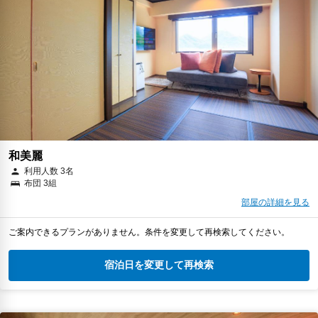
和美麗
利用人数 3名
布団 3組
部屋の詳細を見る
ご案内できるプランがありません。条件を変更して再検索してください。
宿泊日を変更して再検索