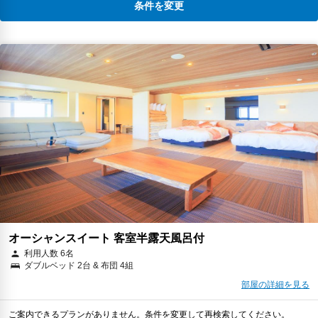
条件を変更
オーシャンスイート 客室半露天風呂付
利用人数 6名
ダブルベッド 2台 & 布団 4組
部屋の詳細を見る
ご案内できるプランがありません。条件を変更して再検索してください。