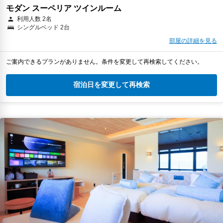
モダン スーペリア ツインルーム
利用人数 2名
シングルベッド 2台
部屋の詳細を見る
ご案内できるプランがありません。条件を変更して再検索してください。
宿泊日を変更して再検索