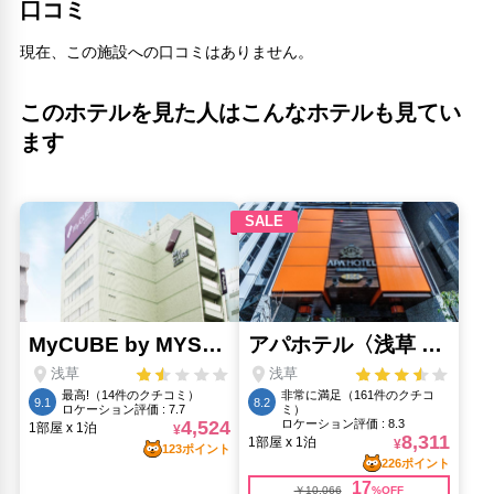
口コミ
現在、この施設への口コミはありません。
このホテルを見た人はこんなホテルも見てい
ます