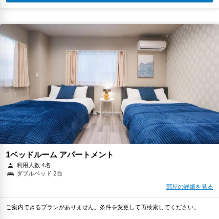
1ベッドルーム アパートメント
利用人数 4名
ダブルベッド 2台
部屋の詳細を見る
ご案内できるプランがありません。条件を変更して再検索してください。