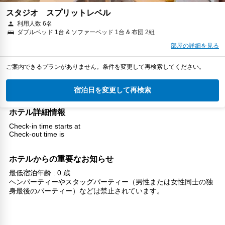
スタジオ スプリットレベル
利用人数 6名
ダブルベッド 1台 & ソファーベッド 1台 & 布団 2組
部屋の詳細を見る
ご案内できるプランがありません。条件を変更して再検索してください。
宿泊日を変更して再検索
ホテル詳細情報
Check-in time starts at
Check-out time is
ホテルからの重要なお知らせ
最低宿泊年齢 : 0 歳
ヘンパーティーやスタッグパーティー（男性または女性同士の独
身最後のパーティー）などは禁止されています。