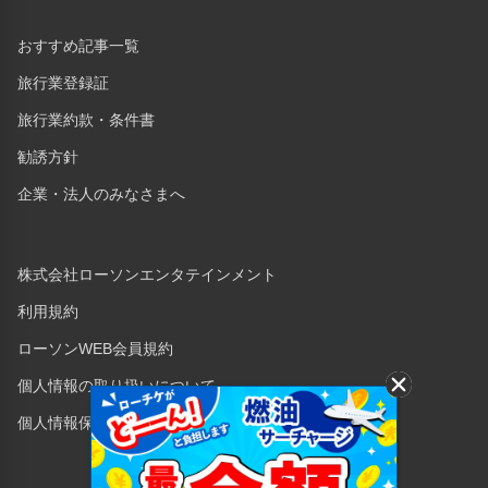
おすすめ記事一覧
旅行業登録証
旅行業約款・条件書
勧誘方針
企業・法人のみなさまへ
株式会社ローソンエンタテインメント
利用規約
ローソンWEB会員規約
個人情報の取り扱いについて
個人情報保護方針