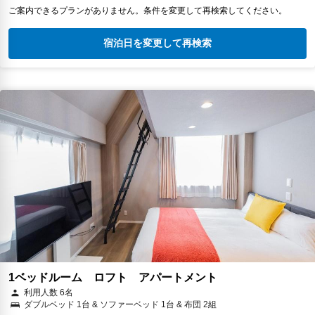
ご案内できるプランがありません。条件を変更して再検索してください。
宿泊日を変更して再検索
1ベッドルーム ロフト アパートメント
利用人数 6名
ダブルベッド 1台 & ソファーベッド 1台 & 布団 2組