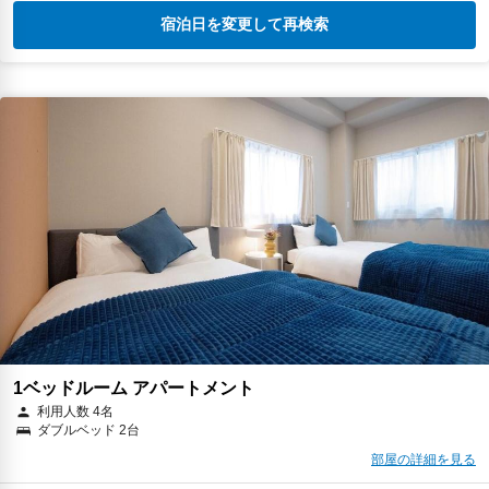
宿泊日を変更して再検索
1ベッドルーム アパートメント
利用人数 4名
ダブルベッド 2台
部屋の詳細を見る