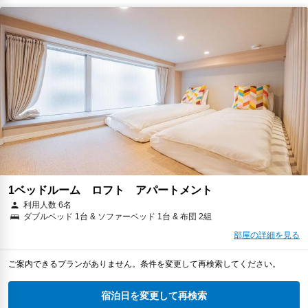
1ベッドルーム ロフト アパートメント
利用人数 6名
ダブルベッド 1台 & ソファーベッド 1台 & 布団 2組
部屋の詳細を見る
ご案内できるプランがありません。条件を変更して再検索してください。
宿泊日を変更して再検索