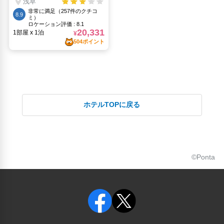
ホテルTOPに戻る
©Ponta