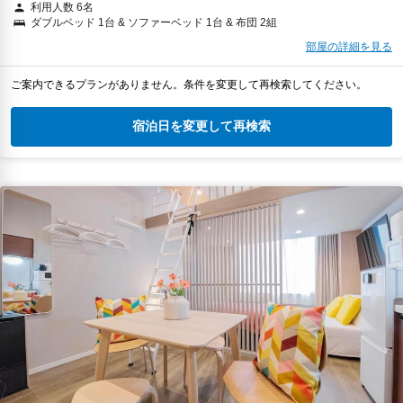
利用人数 6名
ダブルベッド 1台 & ソファーベッド 1台 & 布団 2組
部屋の詳細を見る
ご案内できるプランがありません。条件を変更して再検索してください。
宿泊日を変更して再検索