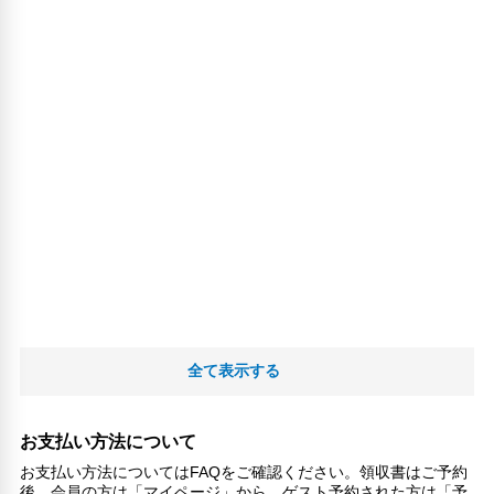
全て表示する
お支払い方法について
お支払い方法についてはFAQをご確認ください。領収書はご予約
後、会員の方は「マイページ」から、ゲスト予約された方は「予