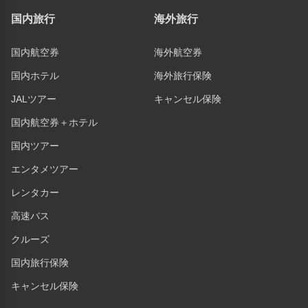
国内旅行
海外旅行
国内航空券
海外航空券
国内ホテル
海外旅行保険
JALツアー
キャンセル保険
国内航空券＋ホテル
国内ツアー
エンタメツアー
レンタカー
高速バス
クルーズ
国内旅行保険
キャンセル保険