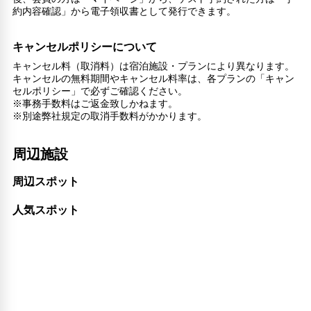
約内容確認」から電子領収書として発行できます。
キャンセルポリシーについて
キャンセル料（取消料）は宿泊施設・プランにより異なります。
キャンセルの無料期間やキャンセル料率は、各プランの「キャン
セルポリシー」で必ずご確認ください。
※事務手数料はご返金致しかねます。
※別途弊社規定の取消手数料がかかります。
周辺施設
周辺スポット
人気スポット