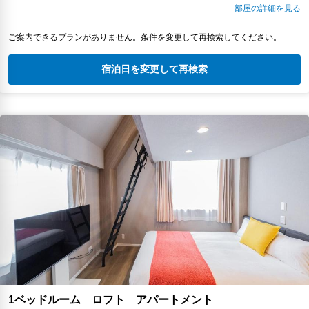
部屋の詳細を見る
ご案内できるプランがありません。条件を変更して再検索してください。
宿泊日を変更して再検索
1ベッドルーム ロフト アパートメント