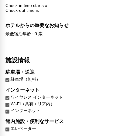
Check-in time starts at
Check-out time is
ホテルからの重要なお知らせ
最低宿泊年齢 : 0 歳
施設情報
駐車場・送迎
駐車場（無料）
インターネット
ワイヤレス インターネット
Wi-Fi（共有エリア内）
インターネット
館内施設・便利なサービス
エレベーター