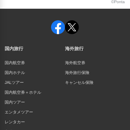
©Ponta
国内旅行
海外旅行
国内航空券
海外航空券
国内ホテル
海外旅行保険
JALツアー
キャンセル保険
国内航空券＋ホテル
国内ツアー
エンタメツアー
レンタカー