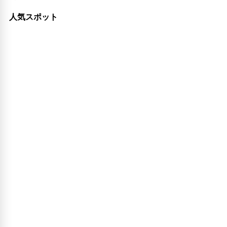
人気スポット