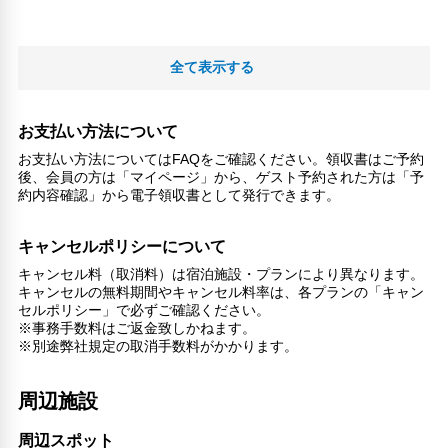
全て表示する
お支払い方法について
お支払い方法についてはFAQをご確認ください。領収書はご予約
後、会員の方は「マイページ」から、ゲスト予約された方は「予
約内容確認」から電子領収書として発行できます。
キャンセルポリシーについて
キャンセル料（取消料）は宿泊施設・プランにより異なります。
キャンセルの無料期間やキャンセル料率は、各プランの「キャン
セルポリシー」で必ずご確認ください。
※事務手数料はご返金致しかねます。
※別途弊社規定の取消手数料がかかります。
周辺施設
周辺スポット