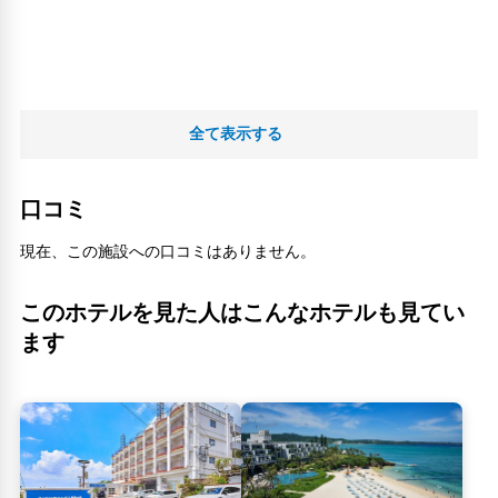
全て表示する
口コミ
現在、この施設への口コミはありません。
このホテルを見た人はこんなホテルも見てい
ます