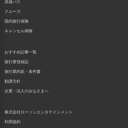
高速バス
クルーズ
国内旅行保険
キャンセル保険
おすすめ記事一覧
旅行業登録証
旅行業約款・条件書
勧誘方針
企業・法人のみなさまへ
株式会社ローソンエンタテインメント
利用規約