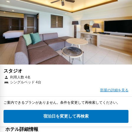
スタジオ
利用人数 4名
シングルベッド 4台
部屋の詳細を見る
ご案内できるプランがありません。条件を変更して再検索してください。
宿泊日を変更して再検索
ホテル詳細情報