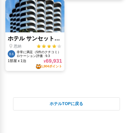
ホテルTOPに戻る