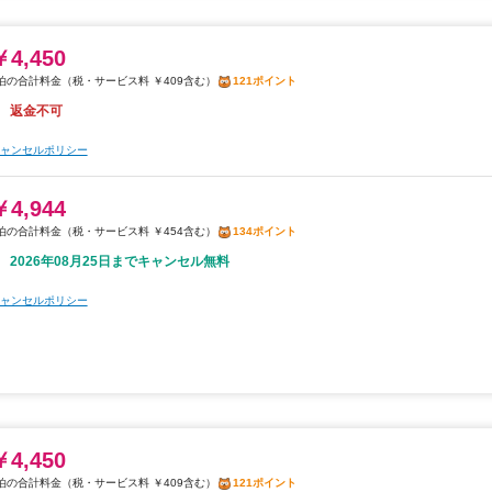
￥4,450
税・サービス料 ￥409含む
121ポイント
返金不可
ャンセルポリシー
￥4,944
税・サービス料 ￥454含む
134ポイント
2026年08月25日までキャンセル無料
ャンセルポリシー
￥4,450
税・サービス料 ￥409含む
121ポイント