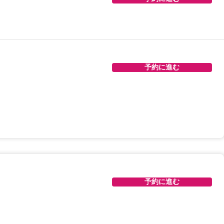
予約に進む
予約に進む