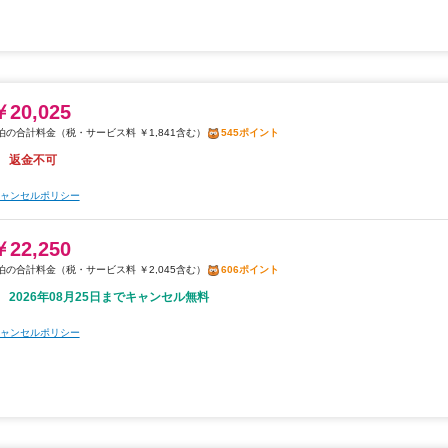
￥20,025
税・サービス料 ￥1,841含む
545ポイント
返金不可
ャンセルポリシー
￥22,250
税・サービス料 ￥2,045含む
606ポイント
2026年08月25日までキャンセル無料
ャンセルポリシー