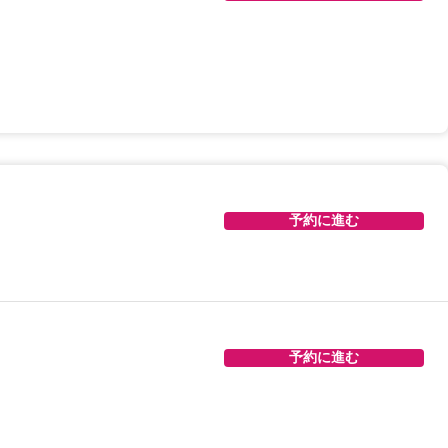
予約に進む
予約に進む