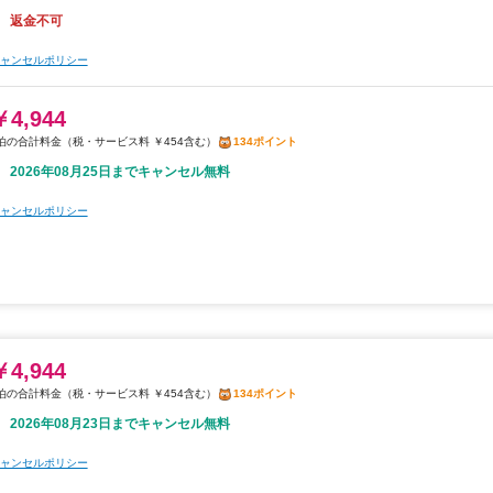
返金不可
ャンセルポリシー
￥4,944
税・サービス料 ￥454含む
134ポイント
2026年08月25日までキャンセル無料
ャンセルポリシー
￥4,944
税・サービス料 ￥454含む
134ポイント
2026年08月23日までキャンセル無料
ャンセルポリシー