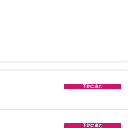
予約に進む
予約に進む