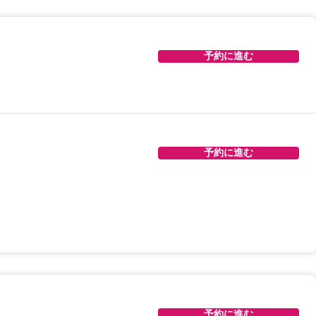
予約に進む
予約に進む
予約に進む