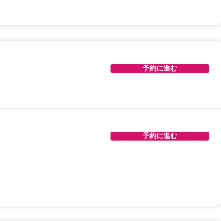
予約に進む
予約に進む