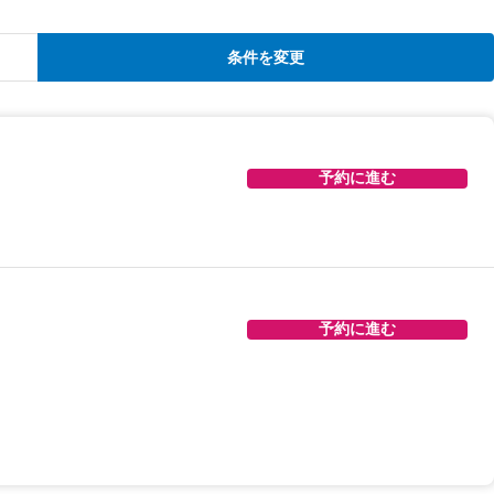
条件を変更
予約に進む
予約に進む