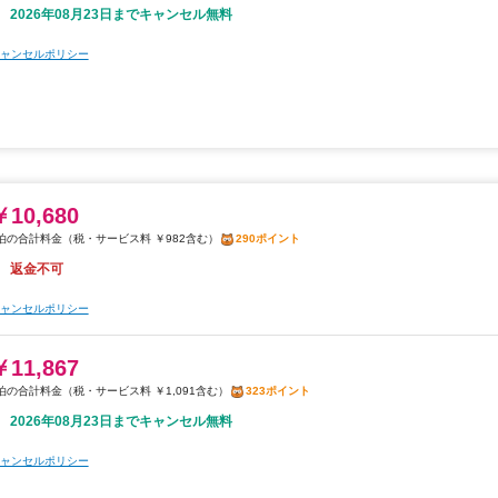
2026年08月23日までキャンセル無料
ャンセルポリシー
￥10,680
税・サービス料 ￥982含む
290ポイント
返金不可
ャンセルポリシー
￥11,867
税・サービス料 ￥1,091含む
323ポイント
2026年08月23日までキャンセル無料
ャンセルポリシー