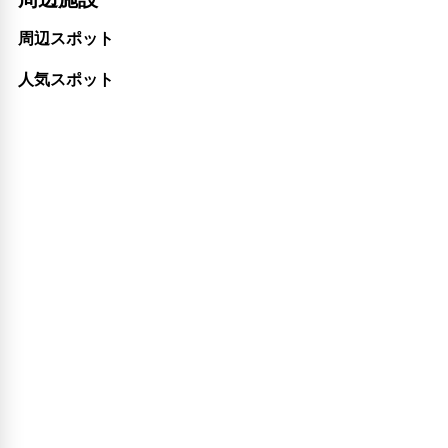
周辺スポット
人気スポット