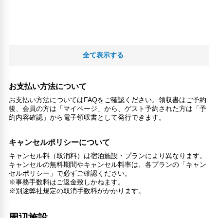
全て表示する
お支払い方法について
お支払い方法についてはFAQをご確認ください。領収書はご予約
後、会員の方は「マイページ」から、ゲスト予約された方は「予
約内容確認」から電子領収書として発行できます。
キャンセルポリシーについて
キャンセル料（取消料）は宿泊施設・プランにより異なります。
キャンセルの無料期間やキャンセル料率は、各プランの「キャン
セルポリシー」で必ずご確認ください。
※事務手数料はご返金致しかねます。
※別途弊社規定の取消手数料がかかります。
周辺施設