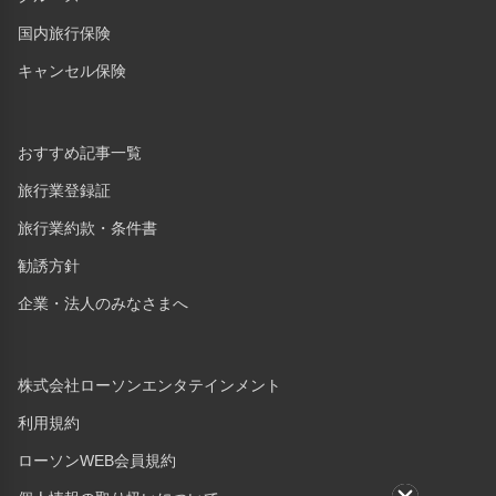
国内旅行保険
キャンセル保険
おすすめ記事一覧
旅行業登録証
旅行業約款・条件書
勧誘方針
企業・法人のみなさまへ
株式会社ローソンエンタテインメント
利用規約
ローソンWEB会員規約