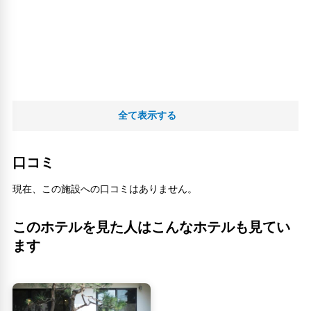
全て表示する
口コミ
現在、この施設への口コミはありません。
このホテルを見た人はこんなホテルも見てい
ます