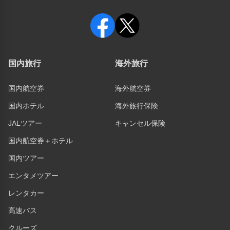
国内旅行
海外旅行
国内航空券
海外航空券
国内ホテル
海外旅行保険
JALツアー
キャンセル保険
国内航空券＋ホテル
国内ツアー
エンタメツアー
レンタカー
高速バス
クルーズ