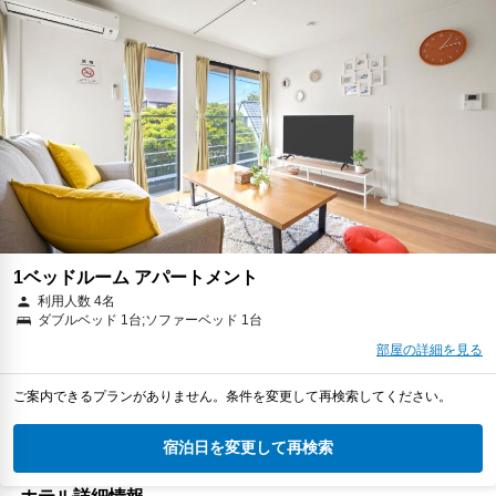
1ベッドルーム アパートメント
利用人数 4名
ダブルベッド 1台;ソファーベッド 1台
部屋の詳細を見る
ご案内できるプランがありません。条件を変更して再検索してください。
宿泊日を変更して再検索