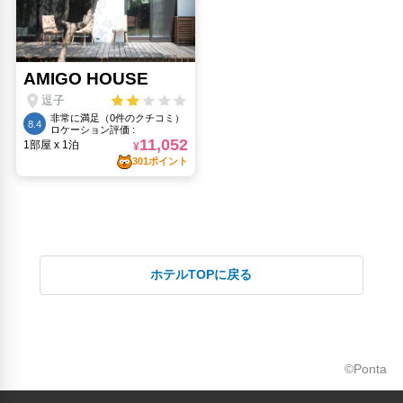
ホテルTOPに戻る
©Ponta