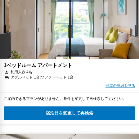
1ベッドルーム アパートメント
利用人数 4名
ダブルベッド 1台;ソファーベッド 1台
部屋の詳細を見る
ご案内できるプランがありません。条件を変更して再検索してください。
宿泊日を変更して再検索