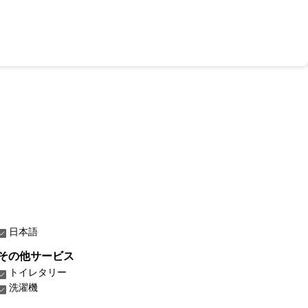
日本語
その他サービス
トイレタリー
洗濯機