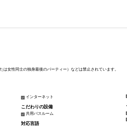
たは女性同士の独身最後のパーティー）などは禁止されています。
インターネット
こだわりの設備
共用バスルーム
対応言語