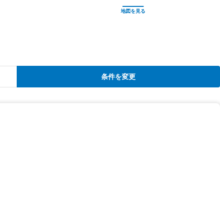
条件を変更