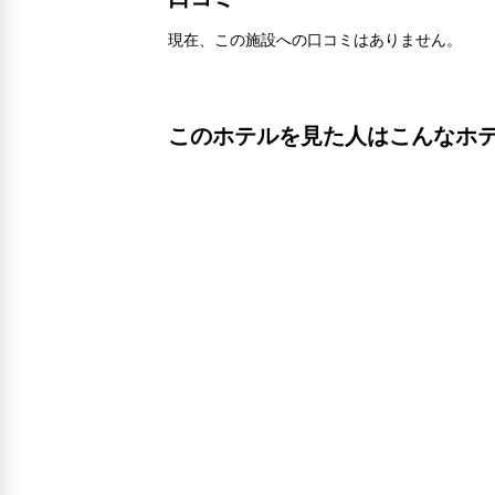
現在、この施設への口コミはありません。
このホテルを見た人はこんなホ