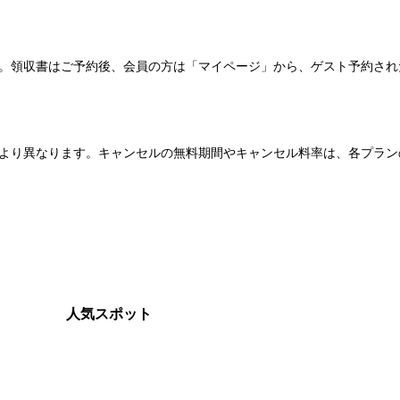
い。領収書はご予約後、会員の方は「マイページ」から、ゲスト予約さ
より異なります。キャンセルの無料期間やキャンセル料率は、各プラン
人気スポット