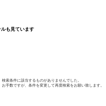
テルも見ています