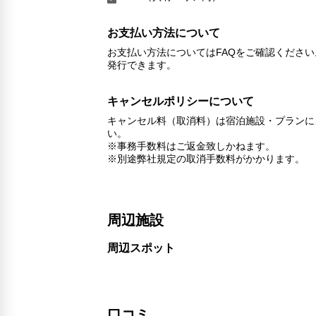
お支払い方法について
お支払い方法についてはFAQをご確認くださ
発行できます。
キャンセルポリシーについて
キャンセル料（取消料）は宿泊施設・プランに
い。
※事務手数料はご返金致しかねます。
※別途弊社規定の取消手数料がかかります。
周辺施設
周辺スポット
口コミ