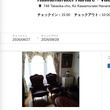
748 Takaoka-cho, Ko Kawamuratei Hanare
チェックイン
15:00
チェックアウト
10:0
チェックイン
チェックアウト
2026/08/27
2026/08/28