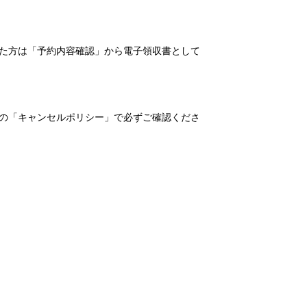
れた方は「予約内容確認」から電子領収書として
の「キャンセルポリシー」で必ずご確認くださ