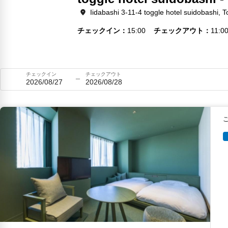
Iidabashi 3-11-4 toggle hotel suidobashi, 
チェックイン
15:00
チェックアウト
11:0
チェックイン
チェックアウト
2026/08/27
2026/08/28