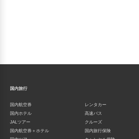
国内旅行
国内航空券
レンタカー
国内ホテル
高速バス
JALツアー
クルーズ
国内航空券＋ホテル
国内旅行保険