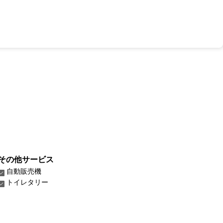
その他サービス
自動販売機
トイレタリー