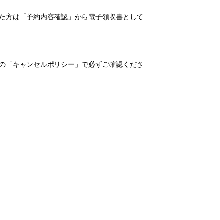
れた方は「予約内容確認」から電子領収書として
の「キャンセルポリシー」で必ずご確認くださ