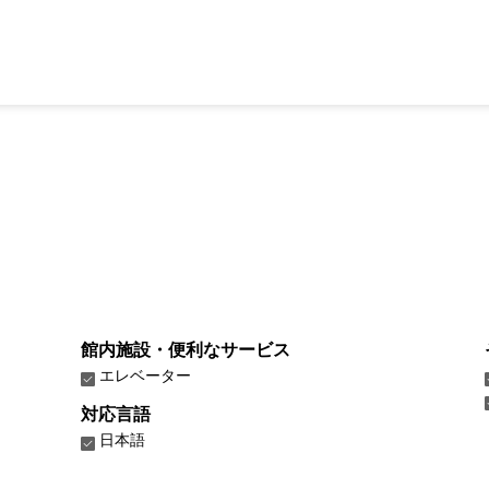
館内施設・便利なサービス
エレベーター
対応言語
日本語