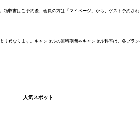
い。領収書はご予約後、会員の方は「マイページ」から、ゲスト予約さ
より異なります。キャンセルの無料期間やキャンセル料率は、各プラン
人気スポット