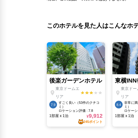
このホテルを見た人はこんなホ