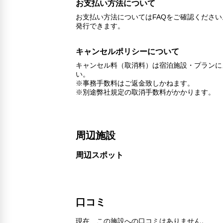
お支払い方法について
お支払い方法についてはFAQをご確認くださ
発行できます。
キャンセルポリシーについて
キャンセル料（取消料）は宿泊施設・プランに
い。
※事務手数料はご返金致しかねます。
※別途弊社規定の取消手数料がかかります。
周辺施設
周辺スポット
口コミ
現在、この施設への口コミはありません。