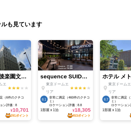
テルも見ています