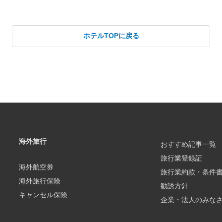
ホテルTOPに戻る
海外旅行
おすすめ記事一覧
旅行業登録証
海外航空券
旅行業約款・条件
海外旅行保険
勧誘方針
キャンセル保険
企業・法人のみな