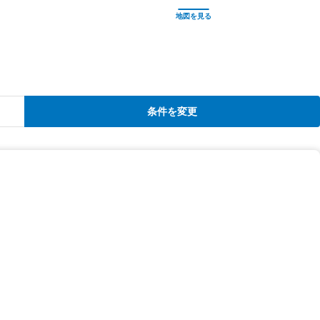
条件を変更