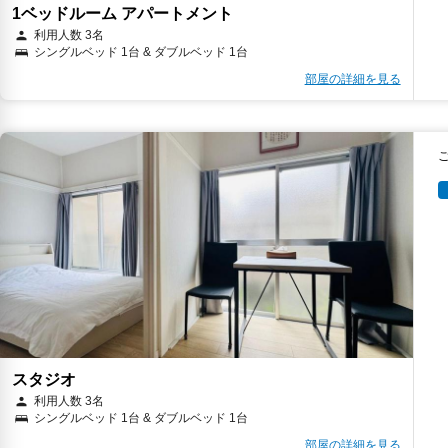
1ベッドルーム アパートメント
利用人数 3名
シングルベッド 1台 & ダブルベッド 1台
部屋の詳細を見る
スタジオ
利用人数 3名
シングルベッド 1台 & ダブルベッド 1台
部屋の詳細を見る