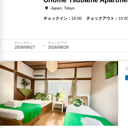
Japan, Tokyo
チェックイン
16:00
チェックアウト
10:0
チェックイン
チェックアウト
2026/08/27
2026/08/28