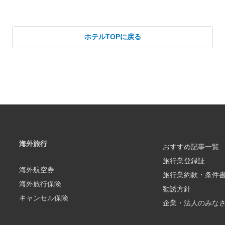
ホテルTOPに戻る
海外旅行
おすすめ記事一覧
旅行業登録証
海外航空券
旅行業約款・条件
海外旅行保険
勧誘方針
キャンセル保険
企業・法人のみな