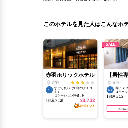
このホテルを見た人はこんなホ