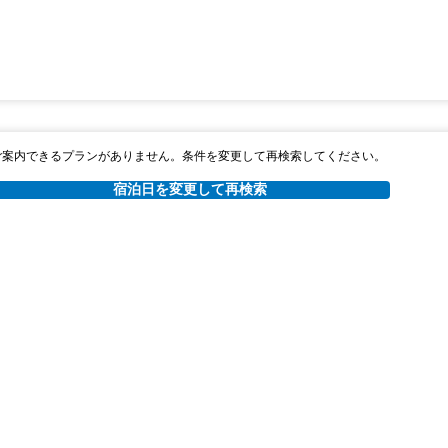
ご案内できるプランがありません。条件を変更して再検索してください。
宿泊日を変更して再検索