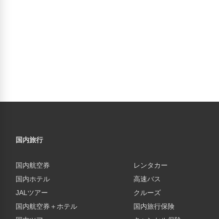
国内旅行
国内航空券
レンタカー
国内ホテル
高速バス
JALツアー
クルーズ
国内航空券＋ホテル
国内旅行保険