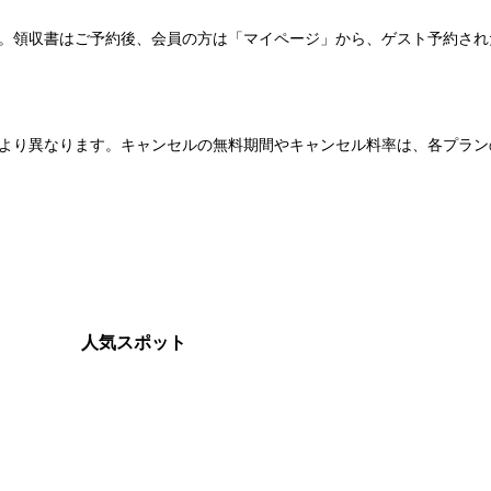
い。領収書はご予約後、会員の方は「マイページ」から、ゲスト予約さ
より異なります。キャンセルの無料期間やキャンセル料率は、各プラン
人気スポット