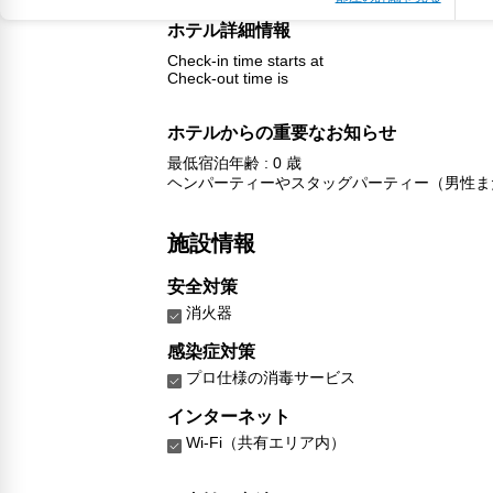
ホテル詳細情報
Check-in time starts at
Check-out time is
ホテルからの重要なお知らせ
最低宿泊年齢 : 0 歳
ヘンパーティーやスタッグパーティー（男性ま
施設情報
安全対策
消火器
感染症対策
プロ仕様の消毒サービス
インターネット
Wi-Fi（共有エリア内）