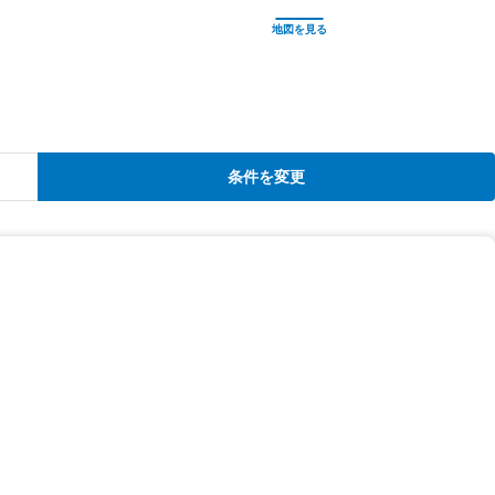
条件を変更