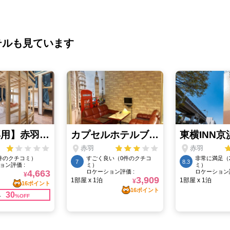
テルも見ています