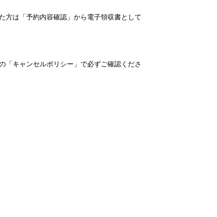
れた方は「予約内容確認」から電子領収書として
の「キャンセルポリシー」で必ずご確認くださ