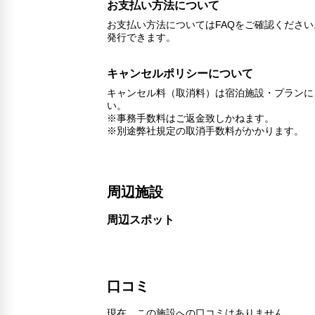
お支払い方法について
お支払い方法についてはFAQをご確認くださ
発行できます。
キャンセルポリシーについて
キャンセル料（取消料）は宿泊施設・プランに
い。
※事務手数料はご返金致しかねます。
※別途弊社規定の取消手数料がかかります。
周辺施設
周辺スポット
口コミ
現在、この施設への口コミはありません。