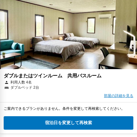
ダブルまたはツインルーム 共用バスルーム
利用人数 4名
ダブルベッド 2台
部屋の詳細を見る
ご案内できるプランがありません。条件を変更して再検索してください。
宿泊日を変更して再検索