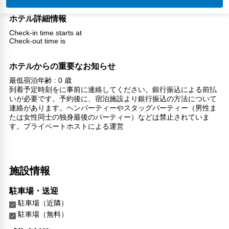
ホテル詳細情報
Check-in time starts at
Check-out time is
ホテルからの重要なお知らせ
最低宿泊年齢 : 0 歳
到着予定時刻をに事前に連絡してください。銀行振込による前払
いが必要です。予約後に、宿泊施設より銀行振込の方法について
連絡があります。ヘンパーティーやスタッグパーティー（男性ま
たは女性同士の独身最後のパーティー）などは禁止されていま
す。プライベートホストによる運営
施設情報
駐車場・送迎
駐車場（近隣）
駐車場（無料）