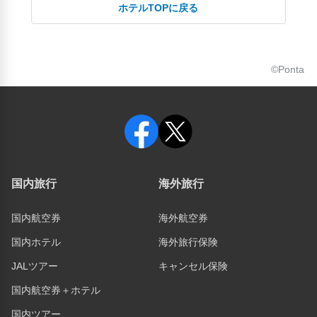
ホテルTOPに戻る
©Ponta
国内旅行
海外旅行
国内航空券
海外航空券
国内ホテル
海外旅行保険
JALツアー
キャンセル保険
国内航空券＋ホテル
国内ツアー