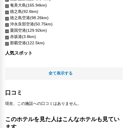
奄美大島(165.94km)
徳之島(92.6km)
徳之島空港(98.26km)
沖永良部空港(50.75km)
粟国空港(129.92km)
赤坂港(3.8km)
那覇空港(122.5km)
人気スポット
全て表示する
口コミ
現在、この施設への口コミはありません。
このホテルを見た人はこんなホテルも見てい
ます