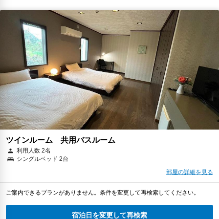
ツインルーム 共用バスルーム
利用人数 2名
シングルベッド 2台
部屋の詳細を見る
ご案内できるプランがありません。条件を変更して再検索してください。
宿泊日を変更して再検索