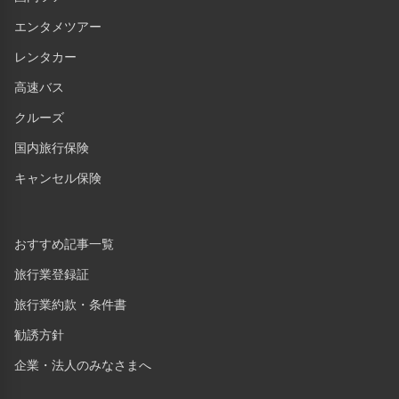
エンタメツアー
レンタカー
高速バス
クルーズ
国内旅行保険
キャンセル保険
おすすめ記事一覧
旅行業登録証
旅行業約款・条件書
勧誘方針
企業・法人のみなさまへ