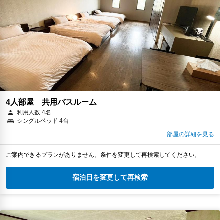
4人部屋 共用バスルーム
利用人数 4名
シングルベッド 4台
部屋の詳細を見る
ご案内できるプランがありません。条件を変更して再検索してください。
宿泊日を変更して再検索