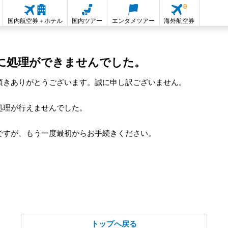
国内航空券＋ホテル
国内ツアー
エンタメツアー
海外航空券
に処理ができませんでした。
頂きありがとうございます。誠に申し訳ございません。
処理が行えませんでした。
ですが、もう一度最初からお手続きください。
トップへ戻る