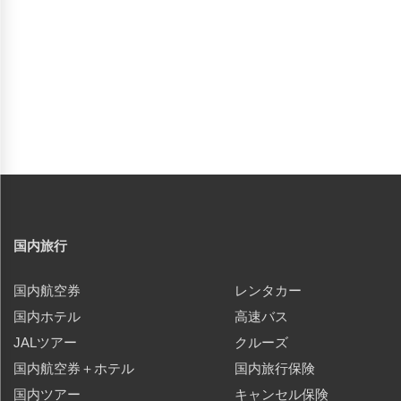
国内旅行
国内航空券
レンタカー
国内ホテル
高速バス
JALツアー
クルーズ
国内航空券＋ホテル
国内旅行保険
国内ツアー
キャンセル保険