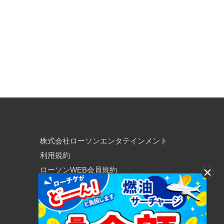
株式会社ローソンエンタテインメント
利用規約
ローソンWEB会員規約
個人情報の取り扱いについて
個人情報保護方針