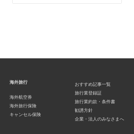
海外旅行
おすすめ記事一覧
旅行業登録証
海外航空券
旅行業約款・条件書
海外旅行保険
勧誘方針
キャンセル保険
企業・法人のみなさまへ