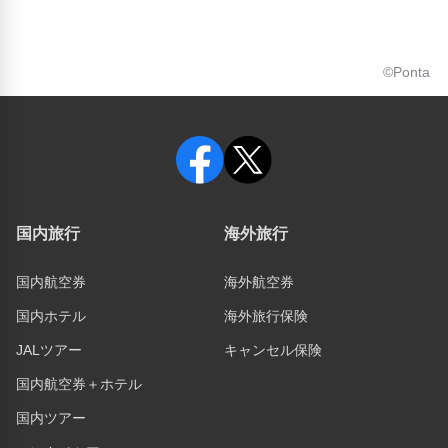
©Ponta
国内旅行
海外旅行
国内航空券
海外航空券
国内ホテル
海外旅行保険
JALツアー
キャンセル保険
国内航空券＋ホテル
国内ツアー