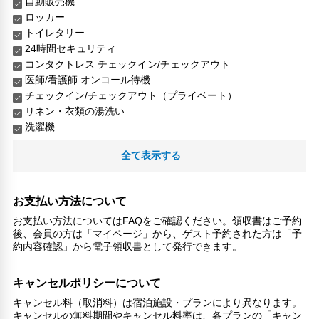
自動販売機
ロッカー
トイレタリー
24時間セキュリティ
コンタクトレス チェックイン/チェックアウト
医師/看護師 オンコール待機
チェックイン/チェックアウト（プライベート）
リネン・衣類の湯洗い
洗濯機
全て表示する
お支払い方法について
お支払い方法についてはFAQをご確認ください。領収書はご予約
後、会員の方は「マイページ」から、ゲスト予約された方は「予
約内容確認」から電子領収書として発行できます。
キャンセルポリシーについて
キャンセル料（取消料）は宿泊施設・プランにより異なります。
キャンセルの無料期間やキャンセル料率は、各プランの「キャン