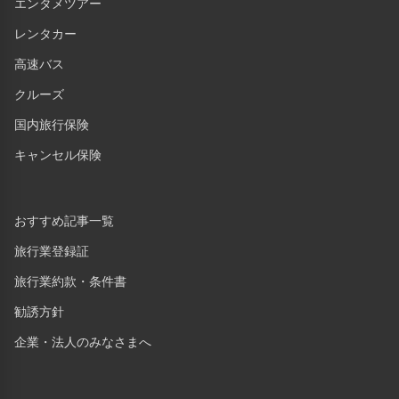
エンタメツアー
レンタカー
高速バス
クルーズ
国内旅行保険
キャンセル保険
おすすめ記事一覧
旅行業登録証
旅行業約款・条件書
勧誘方針
企業・法人のみなさまへ