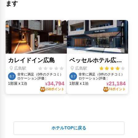
ます
ホテルTOPに戻る