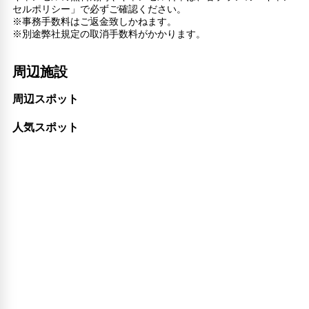
セルポリシー」で必ずご確認ください。
※事務手数料はご返金致しかねます。
※別途弊社規定の取消手数料がかかります。
周辺施設
周辺スポット
人気スポット