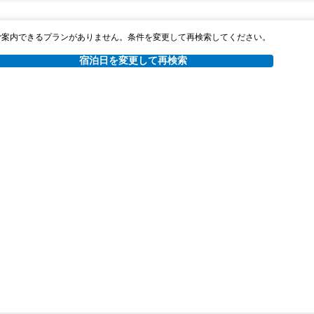
ご案内できるプランがありません。条件を変更して再検索してください。
宿泊日を変更して再検索