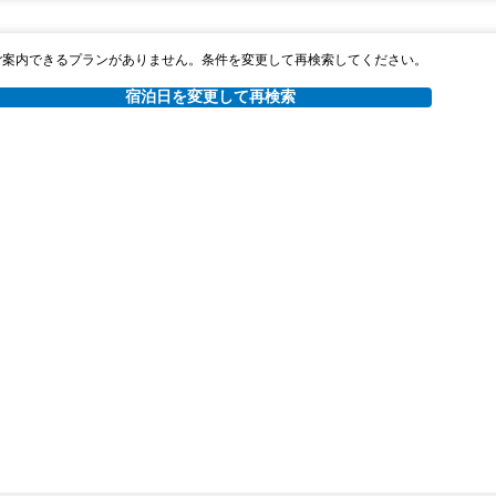
ご案内できるプランがありません。条件を変更して再検索してください。
宿泊日を変更して再検索