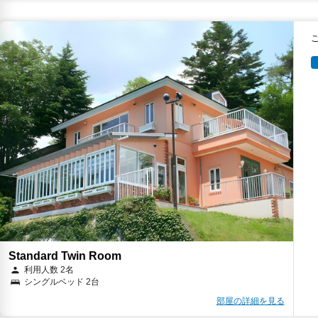
Standard Twin Room
利用人数 2名
シングルベッド 2台
部屋の詳細を見る