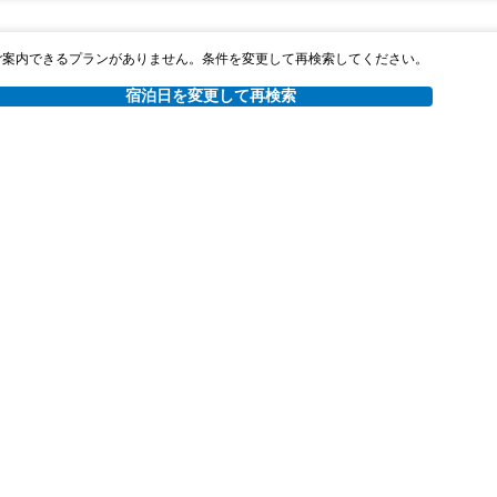
ご案内できるプランがありません。条件を変更して再検索してください。
宿泊日を変更して再検索