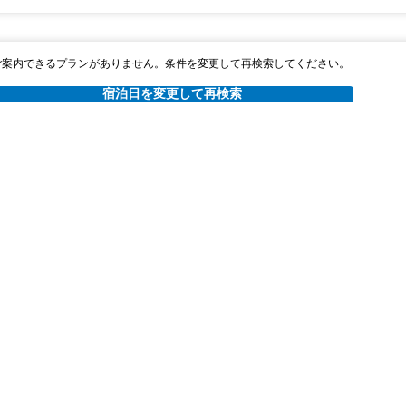
ご案内できるプランがありません。条件を変更して再検索してください。
宿泊日を変更して再検索