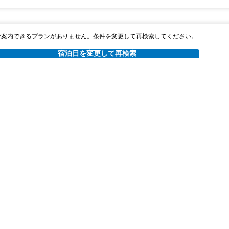
ご案内できるプランがありません。条件を変更して再検索してください。
宿泊日を変更して再検索