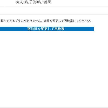
大人1名,子供0名,1部屋
ご案内できるプランがありません。条件を変更して再検索してください。
宿泊日を変更して再検索