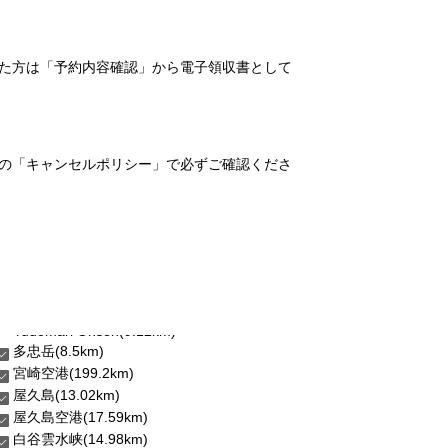
れた方は「予約内容確認」から電子領収書として
の「キャンセルポリシー」で必ずご確認くださ
多忠岳(8.5km)
宮崎空港(199.2km)
屋久島(13.02km)
屋久島空港(17.59km)
白谷雲水峡(14.98km)