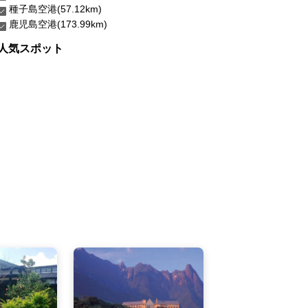
種子島空港(57.12km)
鹿児島空港(173.99km)
人気スポット