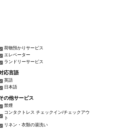
荷物預かりサービス
エレベーター
ランドリーサービス
対応言語
英語
日本語
その他サービス
禁煙
コンタクトレス チェックイン/チェックアウ
ト
リネン・衣類の湯洗い