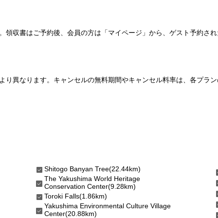
い。領収書はご予約後、会員の方は「マイページ」から、ゲスト予約さ
より異なります。キャンセルの無料期間やキャンセル料率は、各プラン
Shitogo Banyan Tree(22.44km)
The Yakushima World Heritage
Conservation Center(9.28km)
Toroki Falls(1.86km)
Yakushima Environmental Culture Village
Center(20.88km)