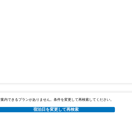
ご案内できるプランがありません。条件を変更して再検索してください。
宿泊日を変更して再検索