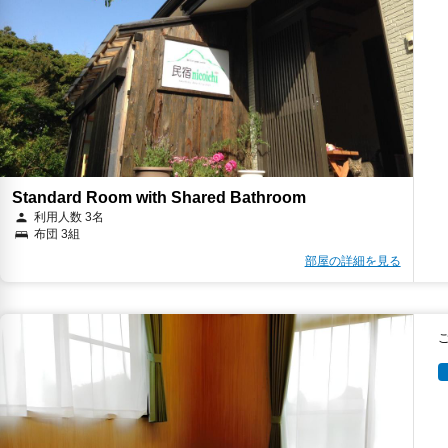
Standard Room with Shared Bathroom
利用人数 3名
布団 3組
部屋の詳細を見る