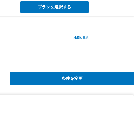
プランを選択する
条件を変更