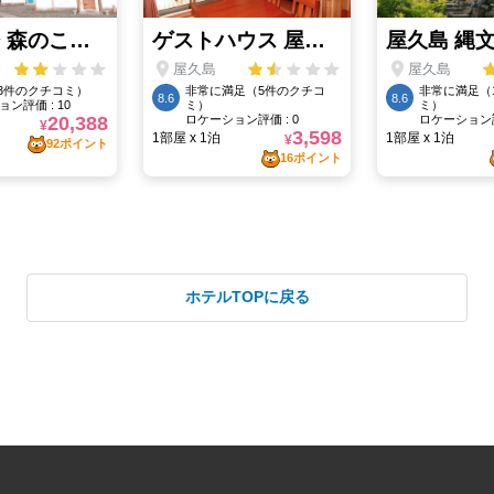
ホテルTOPに戻る