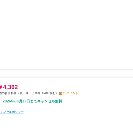
￥4,362
税・サービス料 ￥400含む
19ポイント
2026年08月23日までキャンセル無料
ャンセルポリシー