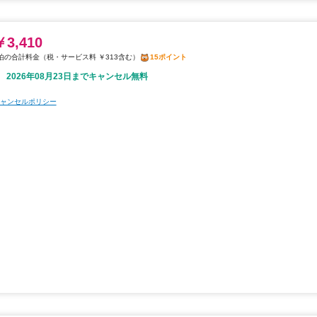
￥3,410
税・サービス料 ￥313含む
15ポイント
2026年08月23日までキャンセル無料
ャンセルポリシー