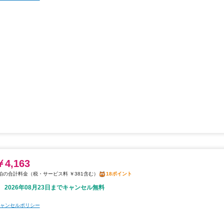
￥4,163
税・サービス料 ￥381含む
18ポイント
2026年08月23日までキャンセル無料
ャンセルポリシー