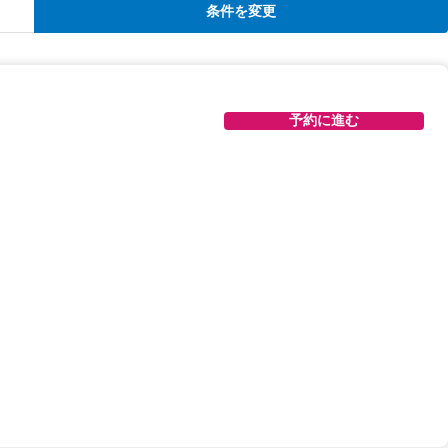
条件を変更
予約に進む