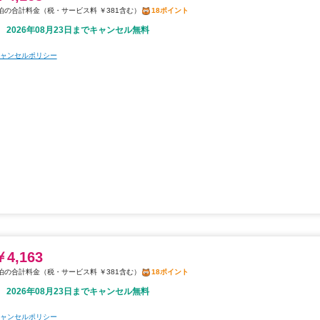
税・サービス料 ￥381含む
18ポイント
2026年08月23日までキャンセル無料
ャンセルポリシー
￥4,163
税・サービス料 ￥381含む
18ポイント
2026年08月23日までキャンセル無料
ャンセルポリシー