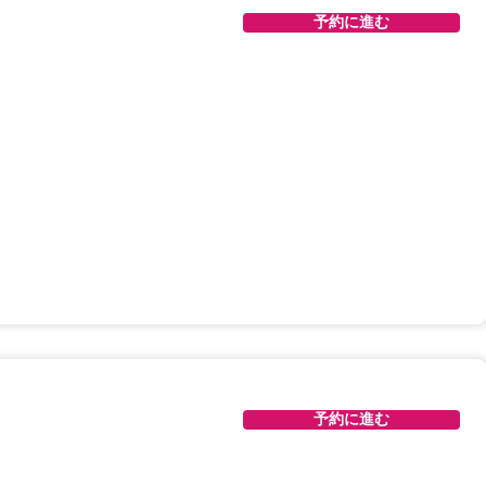
予約に進む
予約に進む