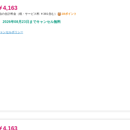
￥4,163
税・サービス料 ￥381含む
18ポイント
2026年08月23日までキャンセル無料
ャンセルポリシー
￥4,163