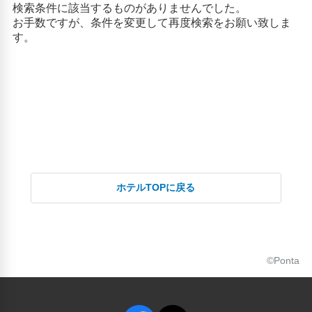
ホテルTOPに戻る
©Ponta