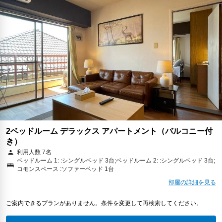
2ベッドルーム デラックス アパートメント（バルコニー付
き）
利用人数 7名
ベッドルーム 1: :シングルベッド 3台;ベッドルーム 2: :シングルベッド 3台;
コモンスペース :ソファーベッド 1台
部屋の詳細を見る
ご案内できるプランがありません。条件を変更して再検索してください。