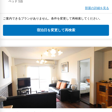
ベッド 1台
部屋の詳細を見る
ご案内できるプランがありません。条件を変更して再検索してください。
宿泊日を変更して再検索