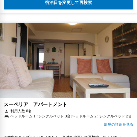
宿泊日を変更して再検索
スーペリア アパートメント
利用人数 6名
ベッドルーム 1: :シングルベッド 3台;ベッドルーム 2: :シングルベッド 2台
部屋の詳細を見る