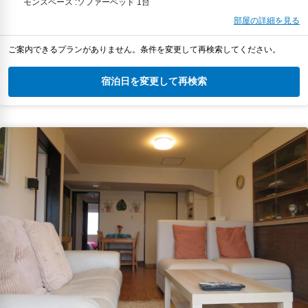
モンスペース :ソファーベッド 1台
部屋の詳細を見る
ご案内できるプランがありません。条件を変更して再検索してください。
宿泊日を変更して再検索