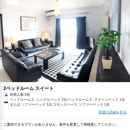
2ベッドルーム スイート
利用人数 6名
ベッドルーム 1: :シングルベッド 2台;ベッドルーム 2: :クイーンベッド 1台
または ソファーベッド 1台;コモンスペース :ソファーベッド 1台
部屋の詳細を見る
ご案内できるプランがありません。条件を変更して再検索してください。