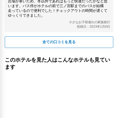
呂場が寒いため、冬以外であればもっと快適だったかなと思
います。バス停がホテルの前で三ノ宮駅までのバスが結構
走っているので便利でした！チェックアウトの時間が遅くて
ゆっくりできました。
小さなお子様連れの家族旅行
投稿日：2023年1月8日
全ての口コミを見る
このホテルを見た人はこんなホテルも見てい
ます