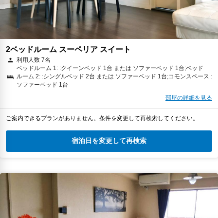
2ベッドルーム スーペリア スイート
利用人数 7名
ベッドルーム 1: :クイーンベッド 1台 または ソファーベッド 1台;ベッド
ルーム 2: :シングルベッド 2台 または ソファーベッド 1台;コモンスペース :
ソファーベッド 1台
部屋の詳細を見る
ご案内できるプランがありません。条件を変更して再検索してください。
宿泊日を変更して再検索