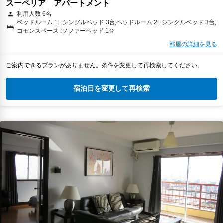
スーペリア アパートメント
利用人数 6名
ベッドルーム 1: :シングルベッド 3台;ベッドルーム 2: :シングルベッド 3台;
コモンスペース :ソファーベッド 1台
部屋の詳細を見る
ご案内できるプランがありません。条件を変更して再検索してください。
宿泊日を変更して再検索