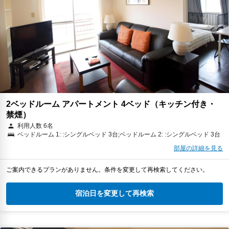
2ベッドルーム アパートメント 4ベッド（キッチン付き・
禁煙）
利用人数 6名
ベッドルーム 1: :シングルベッド 3台;ベッドルーム 2: :シングルベッド 3台
部屋の詳細を見る
ご案内できるプランがありません。条件を変更して再検索してください。
宿泊日を変更して再検索