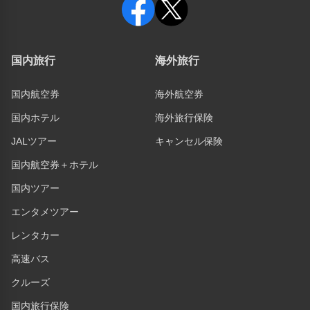
国内旅行
海外旅行
国内航空券
海外航空券
国内ホテル
海外旅行保険
JALツアー
キャンセル保険
国内航空券＋ホテル
国内ツアー
エンタメツアー
レンタカー
高速バス
クルーズ
国内旅行保険