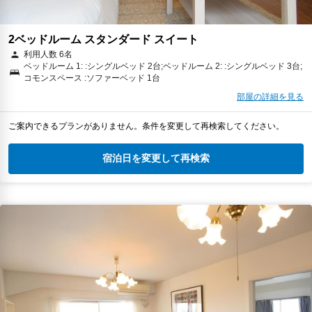
2ベッドルーム スタンダード スイート
利用人数 6名
ベッドルーム 1: :シングルベッド 2台;ベッドルーム 2: :シングルベッド 3台;
コモンスペース :ソファーベッド 1台
部屋の詳細を見る
ご案内できるプランがありません。条件を変更して再検索してください。
宿泊日を変更して再検索