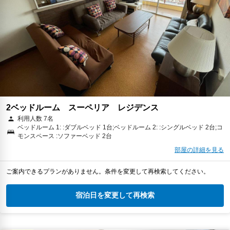
2ベッドルーム スーペリア レジデンス
利用人数 7名
ベッドルーム 1: :ダブルベッド 1台;ベッドルーム 2: :シングルベッド 2台;コ
モンスペース :ソファーベッド 2台
部屋の詳細を見る
ご案内できるプランがありません。条件を変更して再検索してください。
宿泊日を変更して再検索