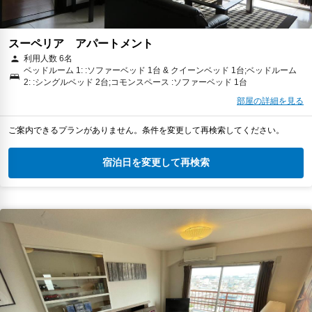
スーペリア アパートメント
利用人数 6名
ベッドルーム 1: :ソファーベッド 1台 & クイーンベッド 1台;ベッドルーム
2: :シングルベッド 2台;コモンスペース :ソファーベッド 1台
部屋の詳細を見る
ご案内できるプランがありません。条件を変更して再検索してください。
宿泊日を変更して再検索